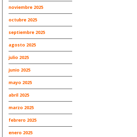
noviembre 2025
octubre 2025
septiembre 2025
agosto 2025
julio 2025
junio 2025
mayo 2025
abril 2025
marzo 2025
febrero 2025
enero 2025