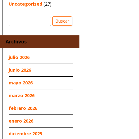
Uncategorized
(27)
Buscar
Buscar
Archivos
julio 2026
junio 2026
mayo 2026
marzo 2026
febrero 2026
enero 2026
diciembre 2025