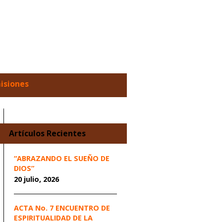
misiones
Artículos Recientes
“ABRAZANDO EL SUEÑO DE
DIOS”
20 julio, 2026
ACTA No. 7 ENCUENTRO DE
ESPIRITUALIDAD DE LA