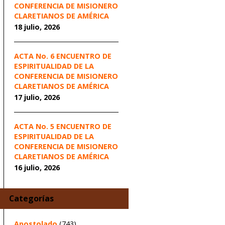
CONFERENCIA DE MISIONERO
CLARETIANOS DE AMÉRICA
18 julio, 2026
ACTA No. 6 ENCUENTRO DE
ESPIRITUALIDAD DE LA
CONFERENCIA DE MISIONERO
CLARETIANOS DE AMÉRICA
17 julio, 2026
ACTA No. 5 ENCUENTRO DE
ESPIRITUALIDAD DE LA
CONFERENCIA DE MISIONERO
CLARETIANOS DE AMÉRICA
16 julio, 2026
Categorías
Apostolado
(743)