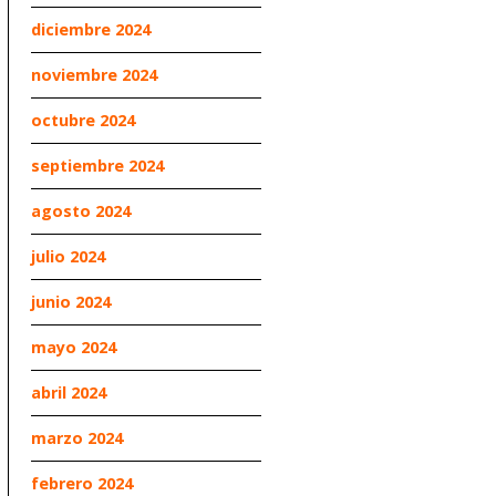
diciembre 2024
noviembre 2024
octubre 2024
septiembre 2024
agosto 2024
julio 2024
junio 2024
mayo 2024
abril 2024
marzo 2024
febrero 2024