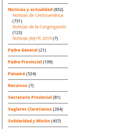
Noticias y actualidad
(852)
Noticias de Centroamérica
(731)
Noticias de la Congregación
(123)
Noticias JMJ+fc 2019
(7)
Padre General
(21)
Padre Provincial
(109)
Panamá
(524)
Recursos
(7)
Secretario Provincial
(81)
Seglares Claretianos
(264)
Solidaridad y Misión
(457)