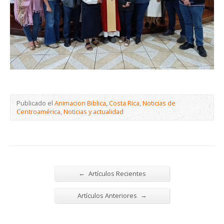
Publicado el
Animacion Biblica
,
Costa Rica
,
Noticias de
Centroamérica
,
Noticias y actualidad
←
Artículos Recientes
→
Artículos Anteriores