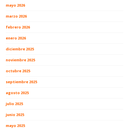
mayo 2026
marzo 2026
febrero 2026
enero 2026
diciembre 2025
noviembre 2025
octubre 2025
septiembre 2025
agosto 2025
julio 2025
junio 2025
mayo 2025