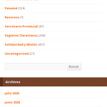
Panamá
(524)
Recursos
(7)
Secretario Provincial
(81)
Seglares Claretianos
(264)
Solidaridad y Misión
(457)
Uncategorized
(27)
Buscar
Buscar
Archivos
julio 2026
junio 2026