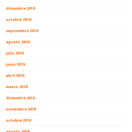
diciembre 2019
octubre 2019
septiembre 2019
agosto 2019
julio 2019
junio 2019
abril 2019
marzo 2019
diciembre 2018
noviembre 2018
octubre 2018
agosto 2018