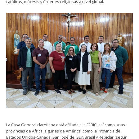
católicas, diócesis y órdenes religiosas a nivel global.
La Casa General claretiana está afiliada a la FEBIC, así como unas
provincias de África, algunas de América: como la Provincia de
Estados Unidos-Canadá, San José del Sur, Brasil y Rebiclar (según