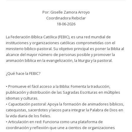
Por: Giselle Zamora Arroyo
Coordinadora Rebiclar
18-06-2026
La Federación Bíblica Católica (FEBIC), es una red mundial de
instituciones y organizaciones católicas comprometidas con el
ministerio bíblico-pastoral. Su objetivo principal es poner la Biblia al
alcance del mayor número de personas posible y promover la
animación bíblica en la evangelización, la liturgia y la pastoral.
¿Qué hace la FEBIC?
• Promueve el fácil acceso a la Biblia: Fomenta la traducción,
publicación y distribución de las Sagradas Escrituras en múltiples
idiomas y culturas.
• Capacitación pastoral: Apoya la formación de animadores bíblicos,
catequistas, sacerdotes y laicos para integrar la Palabra de Dios en
la vida diaria de los fieles.
• Articulación en red: Funciona como una plataforma de
coordinación y reflexión que une a cientos de organizaciones