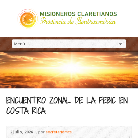
ENCUENTRO ZONAL DE LA FEBIC EN
COSTA RICA
2 julio, 2026
por
secretariomcs