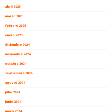
abril 2025
marzo 2025
febrero 2025
enero 2025
diciembre 2024
noviembre 2024
octubre 2024
septiembre 2024
agosto 2024
julio 2024
junio 2024
mayo 2024