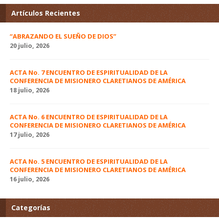
Artículos Recientes
“ABRAZANDO EL SUEÑO DE DIOS”
20 julio, 2026
ACTA No. 7 ENCUENTRO DE ESPIRITUALIDAD DE LA
CONFERENCIA DE MISIONERO CLARETIANOS DE AMÉRICA
18 julio, 2026
ACTA No. 6 ENCUENTRO DE ESPIRITUALIDAD DE LA
CONFERENCIA DE MISIONERO CLARETIANOS DE AMÉRICA
17 julio, 2026
ACTA No. 5 ENCUENTRO DE ESPIRITUALIDAD DE LA
CONFERENCIA DE MISIONERO CLARETIANOS DE AMÉRICA
16 julio, 2026
Categorías