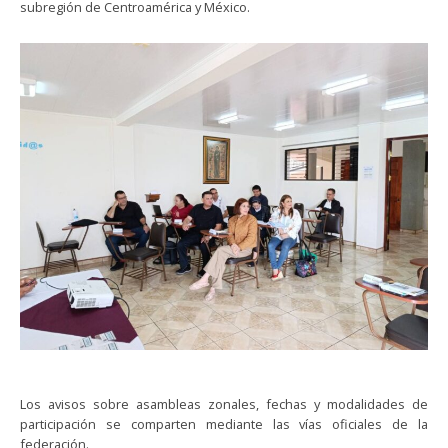
subregión de Centroamérica y México.
Los avisos sobre asambleas zonales, fechas y modalidades de
participación se comparten mediante las vías oficiales de la
federación.