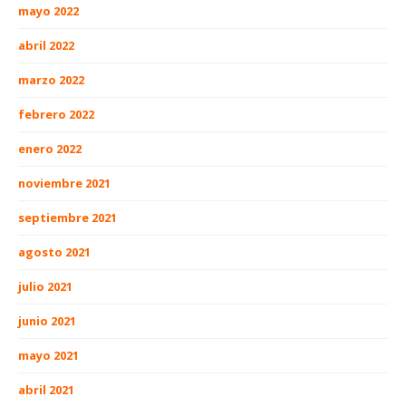
mayo 2022
abril 2022
marzo 2022
febrero 2022
enero 2022
noviembre 2021
septiembre 2021
agosto 2021
julio 2021
junio 2021
mayo 2021
abril 2021