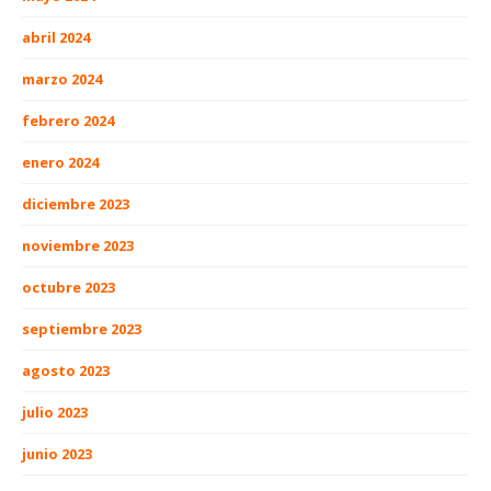
abril 2024
marzo 2024
febrero 2024
enero 2024
diciembre 2023
noviembre 2023
octubre 2023
septiembre 2023
agosto 2023
julio 2023
junio 2023