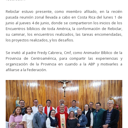
Rebiclar estuvo presente, como miembro afiliado, en la recién
pasada reunión zonal llevada a cabo en Costa Rica del lunes 1 de
junio al jueves 4 de junio, donde se compartieron los inicios de los
Encuentros bíblicos de toda América, la conformación de Rebiclar,
su caminar, los encuentros realizados, las tareas encomendadas,
los proyectos realizados, y los desafíos.
Se invitó al padre Fredy Cabrera, Cmf, como Animador Bíblico de la
Provincia de Centroamérica, para compartir las experiencias y
organización de la Provincia en cuando a la ABP y motivarles a
afiliarse a la Federación.