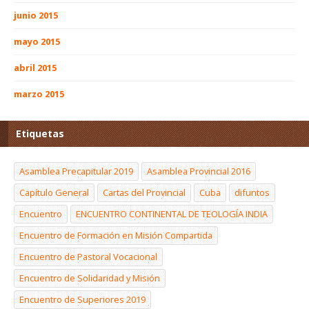
junio 2015
mayo 2015
abril 2015
marzo 2015
Etiquetas
Asamblea Precapitular 2019
Asamblea Provincial 2016
Capítulo General
Cartas del Provincial
Cuba
difuntos
Encuentro
ENCUENTRO CONTINENTAL DE TEOLOGÍA INDIA
Encuentro de Formación en Misión Compartida
Encuentro de Pastoral Vocacional
Encuentro de Solidaridad y Misión
Encuentro de Superiores 2019