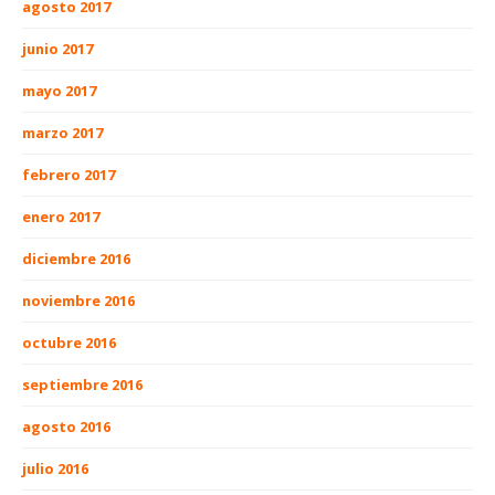
agosto 2017
junio 2017
mayo 2017
marzo 2017
febrero 2017
enero 2017
diciembre 2016
noviembre 2016
octubre 2016
septiembre 2016
agosto 2016
julio 2016