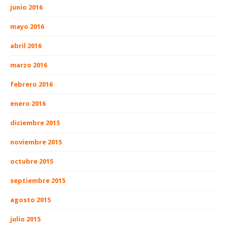
junio 2016
mayo 2016
abril 2016
marzo 2016
febrero 2016
enero 2016
diciembre 2015
noviembre 2015
octubre 2015
septiembre 2015
agosto 2015
julio 2015