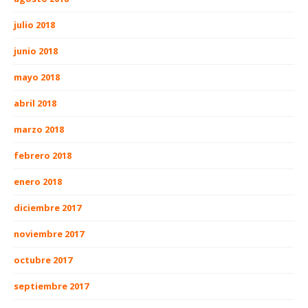
julio 2018
junio 2018
mayo 2018
abril 2018
marzo 2018
febrero 2018
enero 2018
diciembre 2017
noviembre 2017
octubre 2017
septiembre 2017