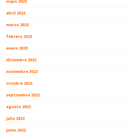
mayo 2023
abril 2023
marzo 2023
febrero 2023
enero 2023
diciembre 2022
noviembre 2022
octubre 2022
septiembre 2022
agosto 2022
julio 2022
junio 2022