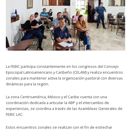
La FEBIC participa constantemente en los congresos del Consejo
Episcopal Latinoamericano y Caribeño (CELAM) y realiza encuentros
zonales para mantener activa la organización pastoral con diversas
dinámicas para la región.
La zona Centroamérica, México y el Caribe cuenta con una
coordinación dedicada a articular la ABP y el intercambio de
experiencias, se coordina a través de las Asambleas Generales de
⁠FEBIC LAC.
Estos encuentros zonales se realizan con el fin de estrechar