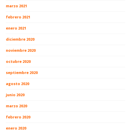
marzo 2021
febrero 2021
enero 2021
diciembre 2020
noviembre 2020
octubre 2020
septiembre 2020
agosto 2020
junio 2020
marzo 2020
febrero 2020
enero 2020