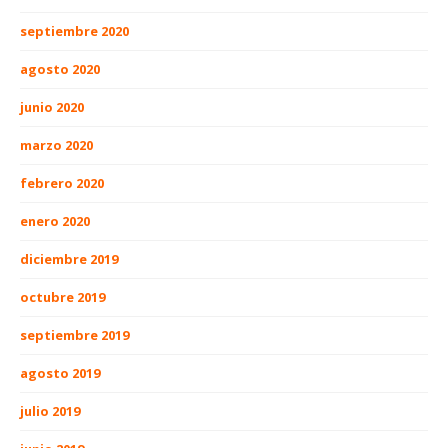
septiembre 2020
agosto 2020
junio 2020
marzo 2020
febrero 2020
enero 2020
diciembre 2019
octubre 2019
septiembre 2019
agosto 2019
julio 2019