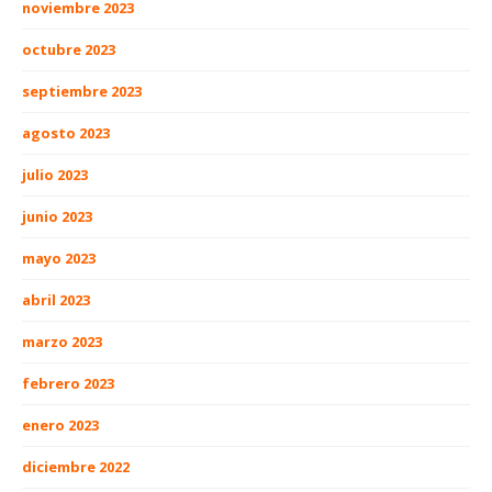
noviembre 2023
octubre 2023
septiembre 2023
agosto 2023
julio 2023
junio 2023
mayo 2023
abril 2023
marzo 2023
febrero 2023
enero 2023
diciembre 2022