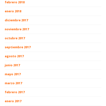
febrero 2018
enero 2018
diciembre 2017
noviembre 2017
octubre 2017
septiembre 2017
agosto 2017
junio 2017
mayo 2017
marzo 2017
febrero 2017
enero 2017