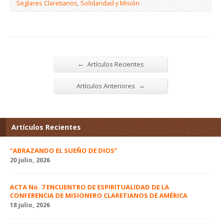
Seglares Claretianos
,
Solidaridad y Misión
←
Artículos Recientes
→
Artículos Anteriores
Artículos Recientes
“ABRAZANDO EL SUEÑO DE DIOS”
20 julio, 2026
ACTA No. 7 ENCUENTRO DE ESPIRITUALIDAD DE LA
CONFERENCIA DE MISIONERO CLARETIANOS DE AMÉRICA
18 julio, 2026