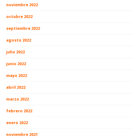
noviembre 2022
octubre 2022
septiembre 2022
agosto 2022
julio 2022
junio 2022
mayo 2022
abril 2022
marzo 2022
febrero 2022
enero 2022
noviembre 2021