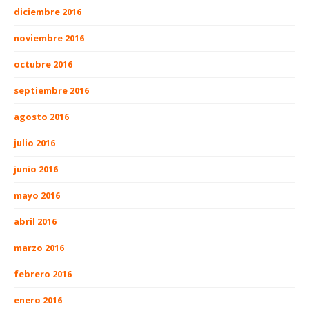
diciembre 2016
noviembre 2016
octubre 2016
septiembre 2016
agosto 2016
julio 2016
junio 2016
mayo 2016
abril 2016
marzo 2016
febrero 2016
enero 2016