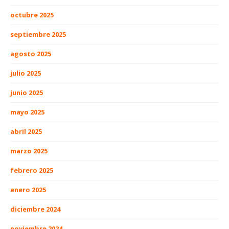
octubre 2025
septiembre 2025
agosto 2025
julio 2025
junio 2025
mayo 2025
abril 2025
marzo 2025
febrero 2025
enero 2025
diciembre 2024
noviembre 2024