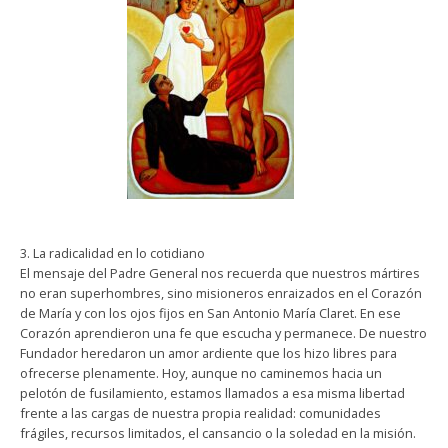
3. La radicalidad en lo cotidiano
El mensaje del Padre General nos recuerda que nuestros mártires
no eran superhombres, sino misioneros enraizados en el Corazón
de María y con los ojos fijos en San Antonio María Claret. En ese
Corazón aprendieron una fe que escucha y permanece. De nuestro
Fundador heredaron un amor ardiente que los hizo libres para
ofrecerse plenamente. Hoy, aunque no caminemos hacia un
pelotón de fusilamiento, estamos llamados a esa misma libertad
frente a las cargas de nuestra propia realidad: comunidades
frágiles, recursos limitados, el cansancio o la soledad en la misión.