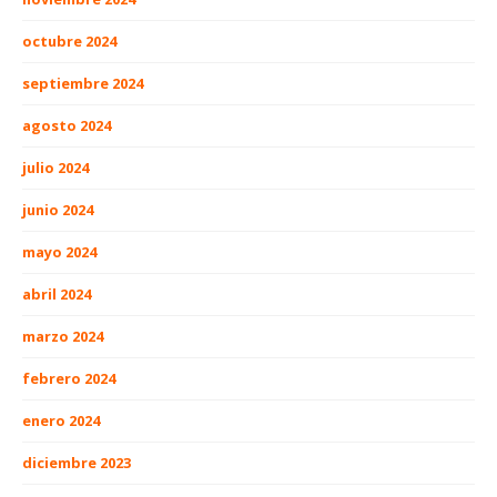
octubre 2024
septiembre 2024
agosto 2024
julio 2024
junio 2024
mayo 2024
abril 2024
marzo 2024
febrero 2024
enero 2024
diciembre 2023