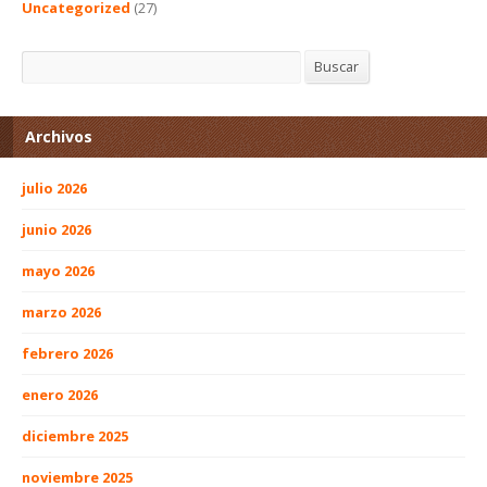
Uncategorized
(27)
Buscar
Buscar
Archivos
julio 2026
junio 2026
mayo 2026
marzo 2026
febrero 2026
enero 2026
diciembre 2025
noviembre 2025