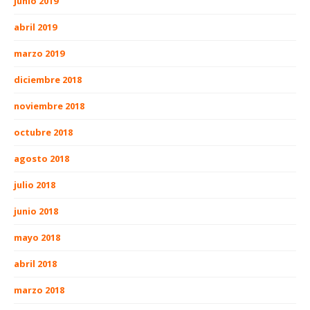
junio 2019
abril 2019
marzo 2019
diciembre 2018
noviembre 2018
octubre 2018
agosto 2018
julio 2018
junio 2018
mayo 2018
abril 2018
marzo 2018