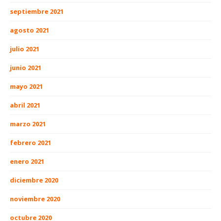
septiembre 2021
agosto 2021
julio 2021
junio 2021
mayo 2021
abril 2021
marzo 2021
febrero 2021
enero 2021
diciembre 2020
noviembre 2020
octubre 2020