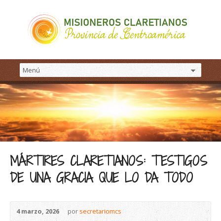
MÁRTIRES CLARETIANOS: TESTIGOS
DE UNA GRACIA QUE LO DA TODO
4 marzo, 2026
por
secretariomcs