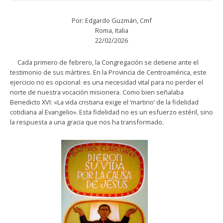
Por: Edgardo Guzmán, Cmf
Roma, Italia
22/02/2026
Cada primero de febrero, la Congregación se detiene ante el
testimonio de sus mártires. En la Provincia de Centroamérica, este
ejercicio no es opcional: es una necesidad vital para no perder el
norte de nuestra vocación misionera. Como bien señalaba
Benedicto XVI: «La vida cristiana exige el ‘martirio’ de la fidelidad
cotidiana al Evangelio». Esta fidelidad no es un esfuerzo estéril, sino
la respuesta a una gracia que nos ha transformado.