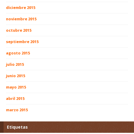
diciembre 2015
noviembre 2015
octubre 2015
septiembre 2015
agosto 2015
julio 2015
junio 2015
mayo 2015
abril 2015
marzo 2015
Etiquetas