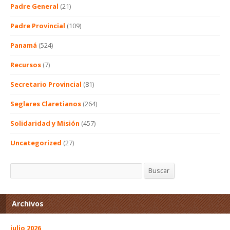
Padre General
(21)
Padre Provincial
(109)
Panamá
(524)
Recursos
(7)
Secretario Provincial
(81)
Seglares Claretianos
(264)
Solidaridad y Misión
(457)
Uncategorized
(27)
Buscar
Buscar
Archivos
julio 2026