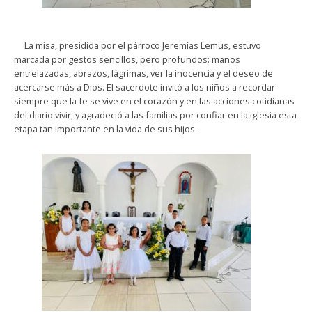
La misa, presidida por el párroco Jeremías Lemus, estuvo
marcada por gestos sencillos, pero profundos: manos
entrelazadas, abrazos, lágrimas, ver la inocencia y el deseo de
acercarse más a Dios. El sacerdote invitó a los niños a recordar
siempre que la fe se vive en el corazón y en las acciones cotidianas
del diario vivir, y agradeció a las familias por confiar en la iglesia esta
etapa tan importante en la vida de sus hijos.