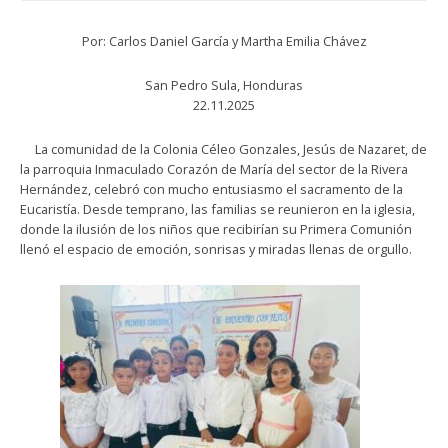
Por: Carlos Daniel García y Martha Emilia Chávez
San Pedro Sula, Honduras
22.11.2025
La comunidad de la Colonia Céleo Gonzales, Jesús de Nazaret, de
la parroquia Inmaculado Corazón de María del sector de la Rivera
Hernández, celebró con mucho entusiasmo el sacramento de la
Eucaristía. Desde temprano, las familias se reunieron en la iglesia,
donde la ilusión de los niños que recibirían su Primera Comunión
llenó el espacio de emoción, sonrisas y miradas llenas de orgullo.