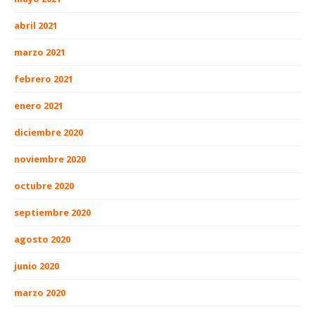
abril 2021
marzo 2021
febrero 2021
enero 2021
diciembre 2020
noviembre 2020
octubre 2020
septiembre 2020
agosto 2020
junio 2020
marzo 2020