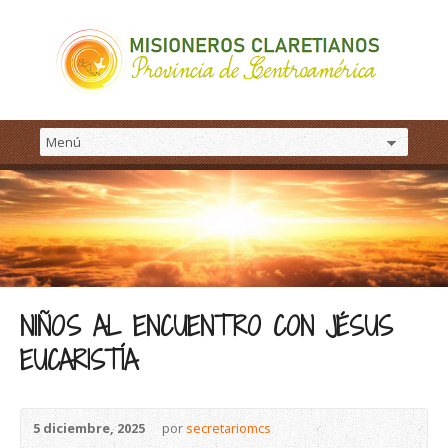
NIÑOS AL ENCUENTRO CON JÉSUS
EUCARISTÍA
5 diciembre, 2025
por
secretariomcs