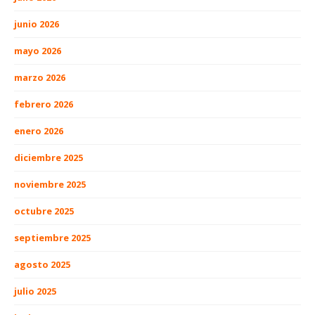
junio 2026
mayo 2026
marzo 2026
febrero 2026
enero 2026
diciembre 2025
noviembre 2025
octubre 2025
septiembre 2025
agosto 2025
julio 2025