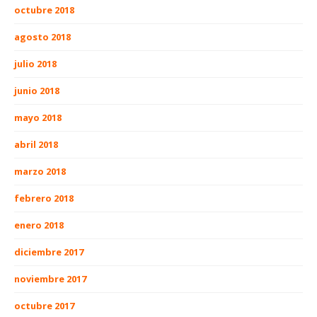
octubre 2018
agosto 2018
julio 2018
junio 2018
mayo 2018
abril 2018
marzo 2018
febrero 2018
enero 2018
diciembre 2017
noviembre 2017
octubre 2017