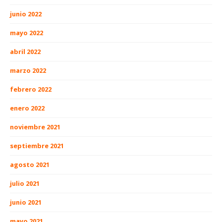
junio 2022
mayo 2022
abril 2022
marzo 2022
febrero 2022
enero 2022
noviembre 2021
septiembre 2021
agosto 2021
julio 2021
junio 2021
mayo 2021