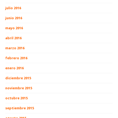
julio 2016
junio 2016
mayo 2016
abril 2016
marzo 2016
febrero 2016
enero 2016
diciembre 2015
noviembre 2015
octubre 2015
septiembre 2015