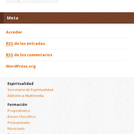
Meta
Acceder
RSS
de las entradas
RSS
de los comentarios
WordPress.org
Espiritualidad
Secretaría de Espiritualidad
Biblioteca Multimedia
Formación
Propedéutico
Bienio Filosófico
Postulantado
Noviciado