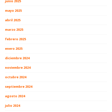
junio 2025
mayo 2025
abril 2025
marzo 2025
febrero 2025
enero 2025
diciembre 2024
noviembre 2024
octubre 2024
septiembre 2024
agosto 2024
julio 2024