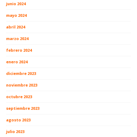
junio 2024
mayo 2024
abril 2024
marzo 2024
febrero 2024
enero 2024
diciembre 2023
noviembre 2023
octubre 2023
septiembre 2023
agosto 2023
julio 2023