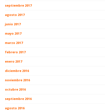
septiembre 2017
agosto 2017
junio 2017
mayo 2017
marzo 2017
febrero 2017
enero 2017
diciembre 2016
noviembre 2016
octubre 2016
septiembre 2016
agosto 2016