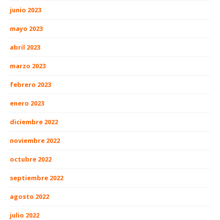
junio 2023
mayo 2023
abril 2023
marzo 2023
febrero 2023
enero 2023
diciembre 2022
noviembre 2022
octubre 2022
septiembre 2022
agosto 2022
julio 2022