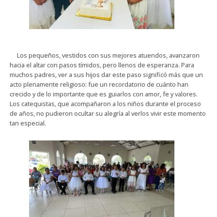
Los pequeños, vestidos con sus mejores atuendos, avanzaron
hacia el altar con pasos tímidos, pero llenos de esperanza. Para
muchos padres, ver a sus hijos dar este paso significó más que un
acto plenamente religioso: fue un recordatorio de cuánto han
crecido y de lo importante que es guiarlos con amor, fe y valores.
Los catequistas, que acompañaron a los niños durante el proceso
de años, no pudieron ocultar su alegría al verlos vivir este momento
tan especial.