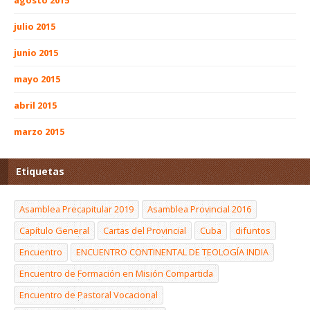
agosto 2015
julio 2015
junio 2015
mayo 2015
abril 2015
marzo 2015
Etiquetas
Asamblea Precapitular 2019
Asamblea Provincial 2016
Capítulo General
Cartas del Provincial
Cuba
difuntos
Encuentro
ENCUENTRO CONTINENTAL DE TEOLOGÍA INDIA
Encuentro de Formación en Misión Compartida
Encuentro de Pastoral Vocacional