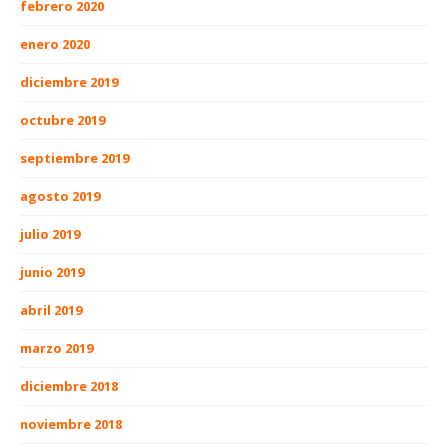
febrero 2020
enero 2020
diciembre 2019
octubre 2019
septiembre 2019
agosto 2019
julio 2019
junio 2019
abril 2019
marzo 2019
diciembre 2018
noviembre 2018