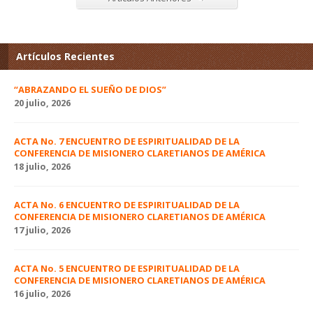
Artículos Recientes
“ABRAZANDO EL SUEÑO DE DIOS”
20 julio, 2026
ACTA No. 7 ENCUENTRO DE ESPIRITUALIDAD DE LA
CONFERENCIA DE MISIONERO CLARETIANOS DE AMÉRICA
18 julio, 2026
ACTA No. 6 ENCUENTRO DE ESPIRITUALIDAD DE LA
CONFERENCIA DE MISIONERO CLARETIANOS DE AMÉRICA
17 julio, 2026
ACTA No. 5 ENCUENTRO DE ESPIRITUALIDAD DE LA
CONFERENCIA DE MISIONERO CLARETIANOS DE AMÉRICA
16 julio, 2026