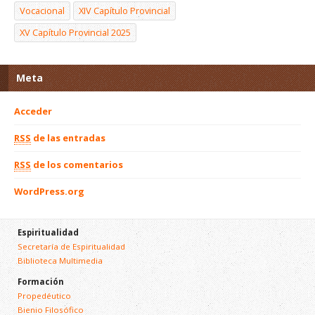
Vocacional
XIV Capítulo Provincial
XV Capítulo Provincial 2025
Meta
Acceder
RSS
de las entradas
RSS
de los comentarios
WordPress.org
Espiritualidad
Secretaría de Espiritualidad
Biblioteca Multimedia
Formación
Propedéutico
Bienio Filosófico