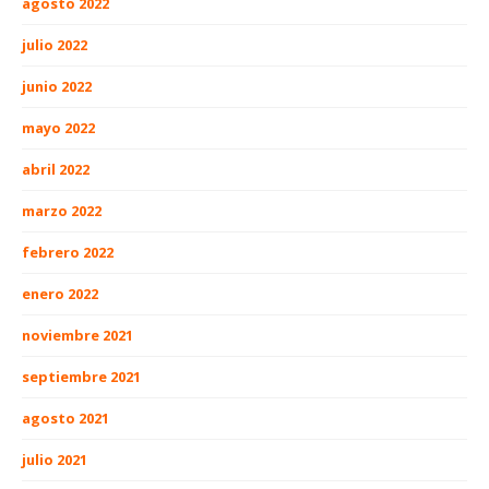
agosto 2022
julio 2022
junio 2022
mayo 2022
abril 2022
marzo 2022
febrero 2022
enero 2022
noviembre 2021
septiembre 2021
agosto 2021
julio 2021