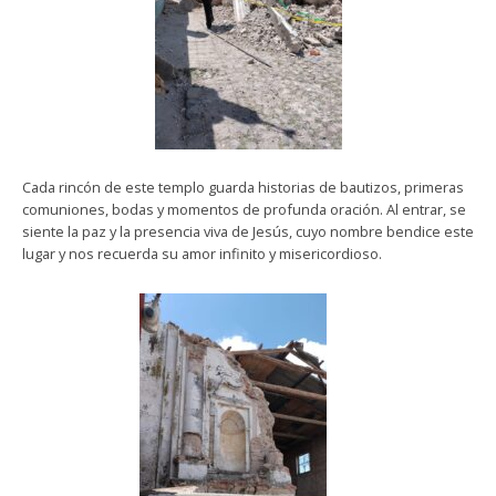
Cada rincón de este templo guarda historias de bautizos, primeras
comuniones, bodas y momentos de profunda oración. Al entrar, se
siente la paz y la presencia viva de Jesús, cuyo nombre bendice este
lugar y nos recuerda su amor infinito y misericordioso.