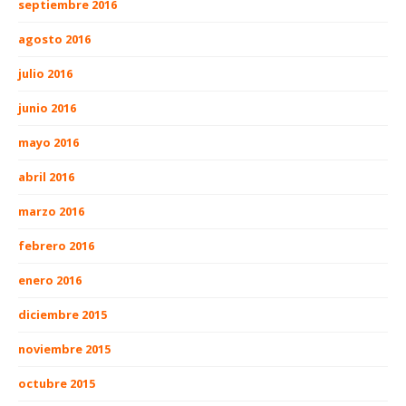
septiembre 2016
agosto 2016
julio 2016
junio 2016
mayo 2016
abril 2016
marzo 2016
febrero 2016
enero 2016
diciembre 2015
noviembre 2015
octubre 2015