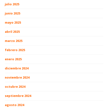
julio 2025
junio 2025
mayo 2025
abril 2025
marzo 2025
febrero 2025
enero 2025
diciembre 2024
noviembre 2024
octubre 2024
septiembre 2024
agosto 2024