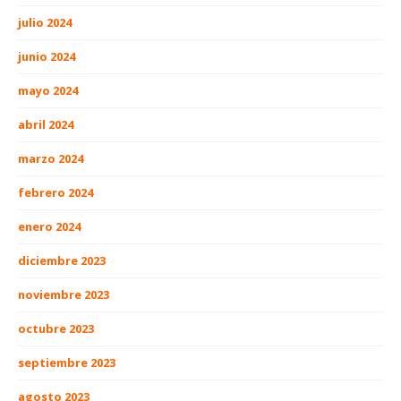
julio 2024
junio 2024
mayo 2024
abril 2024
marzo 2024
febrero 2024
enero 2024
diciembre 2023
noviembre 2023
octubre 2023
septiembre 2023
agosto 2023