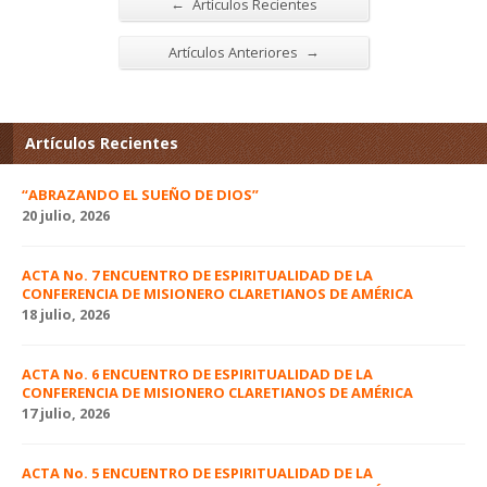
←
Artículos Recientes
→
Artículos Anteriores
Artículos Recientes
“ABRAZANDO EL SUEÑO DE DIOS”
20 julio, 2026
ACTA No. 7 ENCUENTRO DE ESPIRITUALIDAD DE LA
CONFERENCIA DE MISIONERO CLARETIANOS DE AMÉRICA
18 julio, 2026
ACTA No. 6 ENCUENTRO DE ESPIRITUALIDAD DE LA
CONFERENCIA DE MISIONERO CLARETIANOS DE AMÉRICA
17 julio, 2026
ACTA No. 5 ENCUENTRO DE ESPIRITUALIDAD DE LA