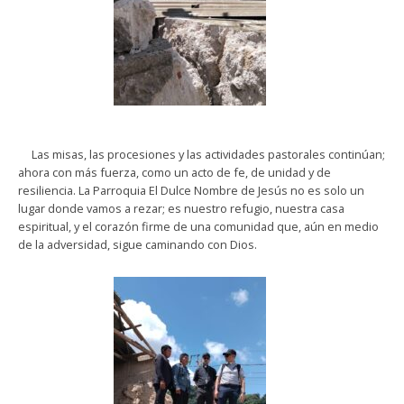
Las misas, las procesiones y las actividades pastorales continúan;
ahora con más fuerza, como un acto de fe, de unidad y de
resiliencia. La Parroquia El Dulce Nombre de Jesús no es solo un
lugar donde vamos a rezar; es nuestro refugio, nuestra casa
espiritual, y el corazón firme de una comunidad que, aún en medio
de la adversidad, sigue caminando con Dios.