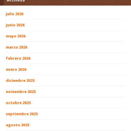
julio 2026
junio 2026
mayo 2026
marzo 2026
febrero 2026
enero 2026
diciembre 2025
noviembre 2025
octubre 2025
septiembre 2025
agosto 2025