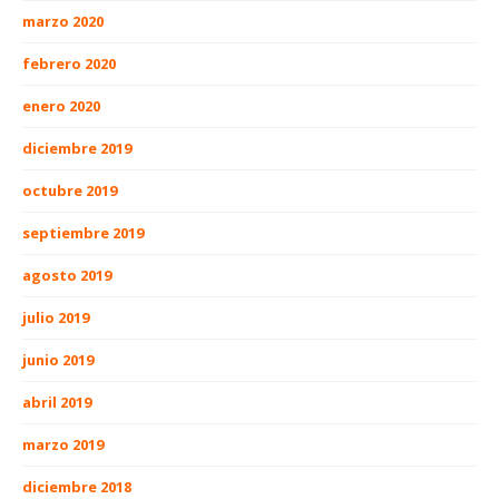
marzo 2020
febrero 2020
enero 2020
diciembre 2019
octubre 2019
septiembre 2019
agosto 2019
julio 2019
junio 2019
abril 2019
marzo 2019
diciembre 2018