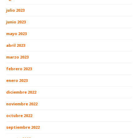
julio 2023
junio 2023
mayo 2023
abril 2023
marzo 2023
febrero 2023
enero 2023
diciembre 2022
noviembre 2022
octubre 2022
septiembre 2022