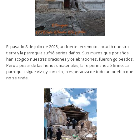
El pasado 8 de julio de 2025, un fuerte terremoto sacudió nuestra
tierra y la parroquia sufrió serios daños. Sus muros que por años
han acogido nuestras oraciones y celebraciones, fueron golpeados.
Pero a pesar de las heridas materiales, la fe permaneció firme. La
parroquia sigue viva, y con ella, la esperanza de todo un pueblo que
no se rinde.