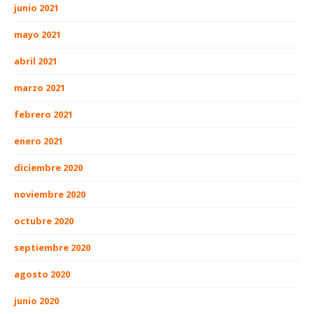
junio 2021
mayo 2021
abril 2021
marzo 2021
febrero 2021
enero 2021
diciembre 2020
noviembre 2020
octubre 2020
septiembre 2020
agosto 2020
junio 2020