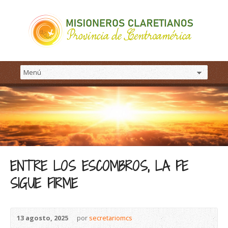
ENTRE LOS ESCOMBROS, LA FE
SIGUE FIRME
13 agosto, 2025
por
secretariomcs