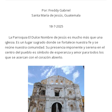
Por: Freddy Gabriel
Santa María de Jesús, Guatemala
18-7-2025
La Parroquia El Dulce Nombre de Jesús es mucho más que una
iglesia. Es un lugar sagrado donde se fortalece nuestra fe y se
reúne nuestra comunidad. Su presencia imponente y serena en el
centro del pueblo es símbolo de esperanza y amor para todos los
que se acercan con el corazón abierto.