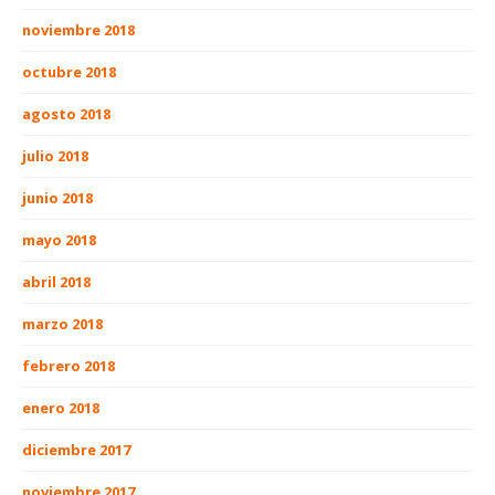
noviembre 2018
octubre 2018
agosto 2018
julio 2018
junio 2018
mayo 2018
abril 2018
marzo 2018
febrero 2018
enero 2018
diciembre 2017
noviembre 2017