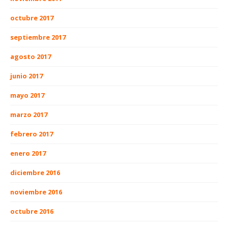
octubre 2017
septiembre 2017
agosto 2017
junio 2017
mayo 2017
marzo 2017
febrero 2017
enero 2017
diciembre 2016
noviembre 2016
octubre 2016