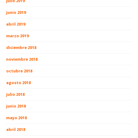
julio 2019
junio 2019
abril 2019
marzo 2019
diciembre 2018
noviembre 2018
octubre 2018
agosto 2018
julio 2018
junio 2018
mayo 2018
abril 2018