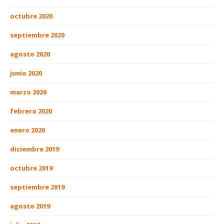
octubre 2020
septiembre 2020
agosto 2020
junio 2020
marzo 2020
febrero 2020
enero 2020
diciembre 2019
octubre 2019
septiembre 2019
agosto 2019