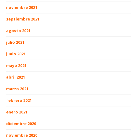
noviembre 2021
septiembre 2021
agosto 2021
julio 2021
junio 2021
mayo 2021
abril 2021
marzo 2021
febrero 2021
enero 2021
diciembre 2020
noviembre 2020