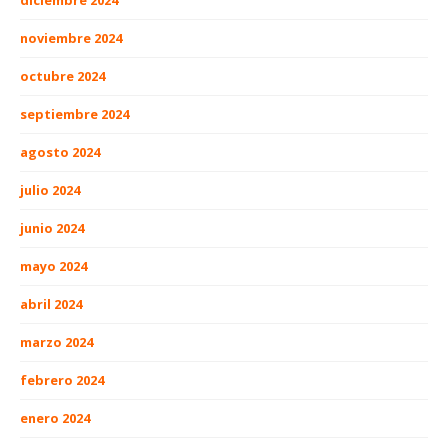
diciembre 2024
noviembre 2024
octubre 2024
septiembre 2024
agosto 2024
julio 2024
junio 2024
mayo 2024
abril 2024
marzo 2024
febrero 2024
enero 2024