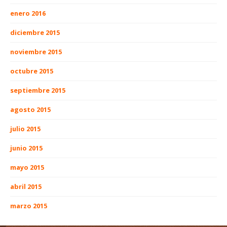
enero 2016
diciembre 2015
noviembre 2015
octubre 2015
septiembre 2015
agosto 2015
julio 2015
junio 2015
mayo 2015
abril 2015
marzo 2015