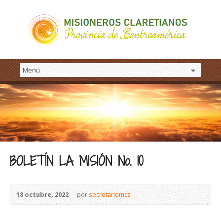
BOLETÍN LA MISIÓN No. 10
18 octubre, 2022
por
secretariomcs