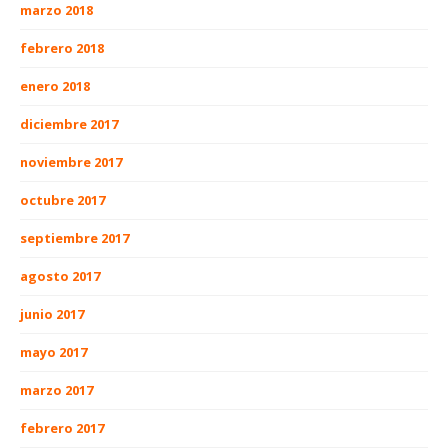
marzo 2018
febrero 2018
enero 2018
diciembre 2017
noviembre 2017
octubre 2017
septiembre 2017
agosto 2017
junio 2017
mayo 2017
marzo 2017
febrero 2017