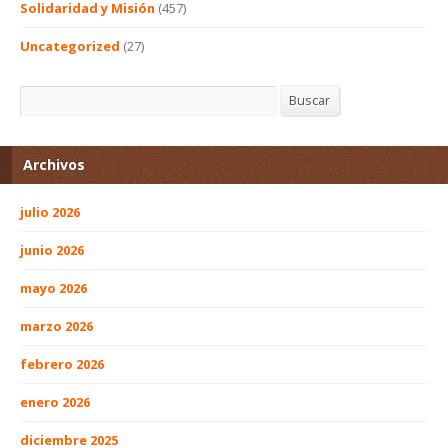
Solidaridad y Misión
(457)
Uncategorized
(27)
Buscar
Buscar
Archivos
julio 2026
junio 2026
mayo 2026
marzo 2026
febrero 2026
enero 2026
diciembre 2025