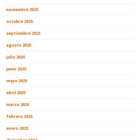
noviembre 2025
octubre 2025
septiembre 2025
agosto 2025
julio 2025
junio 2025
mayo 2025
abril 2025
marzo 2025
febrero 2025
enero 2025