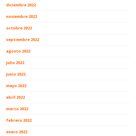
diciembre 2022
noviembre 2022
octubre 2022
septiembre 2022
agosto 2022
julio 2022
junio 2022
mayo 2022
abril 2022
marzo 2022
febrero 2022
enero 2022