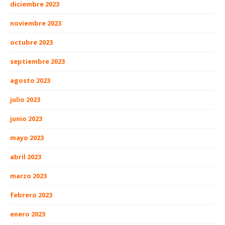
diciembre 2023
noviembre 2023
octubre 2023
septiembre 2023
agosto 2023
julio 2023
junio 2023
mayo 2023
abril 2023
marzo 2023
febrero 2023
enero 2023