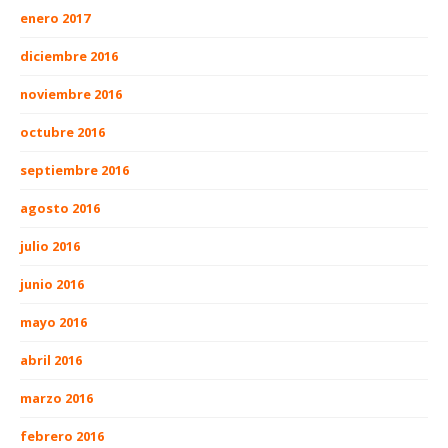
enero 2017
diciembre 2016
noviembre 2016
octubre 2016
septiembre 2016
agosto 2016
julio 2016
junio 2016
mayo 2016
abril 2016
marzo 2016
febrero 2016