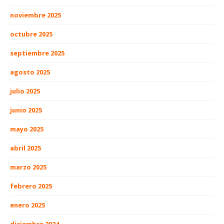
noviembre 2025
octubre 2025
septiembre 2025
agosto 2025
julio 2025
junio 2025
mayo 2025
abril 2025
marzo 2025
febrero 2025
enero 2025