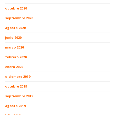
octubre 2020
septiembre 2020
agosto 2020
junio 2020
marzo 2020
febrero 2020
enero 2020
diciembre 2019
octubre 2019
septiembre 2019
agosto 2019