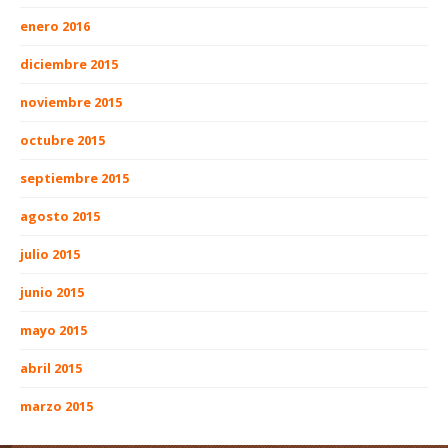
enero 2016
diciembre 2015
noviembre 2015
octubre 2015
septiembre 2015
agosto 2015
julio 2015
junio 2015
mayo 2015
abril 2015
marzo 2015