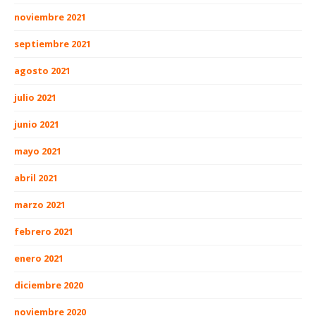
noviembre 2021
septiembre 2021
agosto 2021
julio 2021
junio 2021
mayo 2021
abril 2021
marzo 2021
febrero 2021
enero 2021
diciembre 2020
noviembre 2020