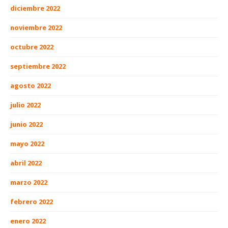
diciembre 2022
noviembre 2022
octubre 2022
septiembre 2022
agosto 2022
julio 2022
junio 2022
mayo 2022
abril 2022
marzo 2022
febrero 2022
enero 2022