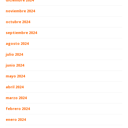
diciembre 2024
noviembre 2024
octubre 2024
septiembre 2024
agosto 2024
julio 2024
junio 2024
mayo 2024
abril 2024
marzo 2024
febrero 2024
enero 2024