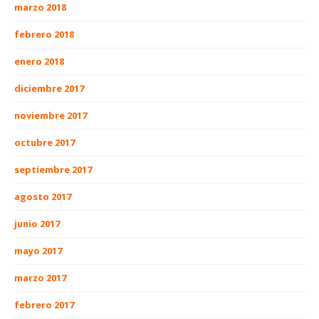
marzo 2018
febrero 2018
enero 2018
diciembre 2017
noviembre 2017
octubre 2017
septiembre 2017
agosto 2017
junio 2017
mayo 2017
marzo 2017
febrero 2017