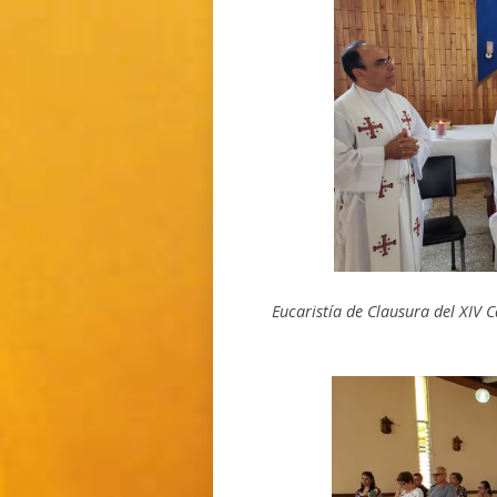
Eucaristía de Clausura del XIV 