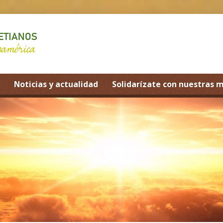
Noticias y actualidad
Solidarízate con nuestras 