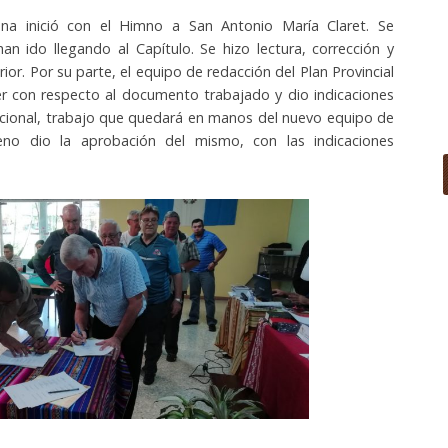
na inició con el Himno a San Antonio María Claret. Se
n ido llegando al Capítulo. Se hizo lectura, corrección y
ior. Por su parte, el equipo de redacción del Plan Provincial
er con respecto al documento trabajado y dio indicaciones
daccional, trabajo que quedará en manos del nuevo equipo de
no dio la aprobación del mismo, con las indicaciones