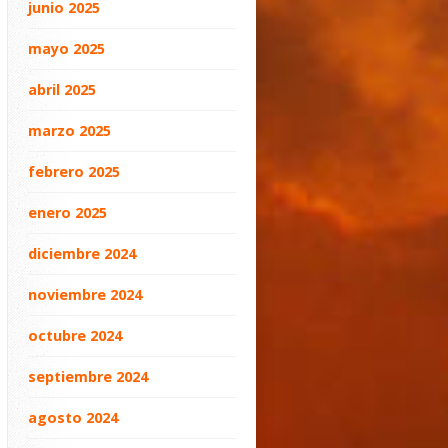
junio 2025
mayo 2025
abril 2025
marzo 2025
febrero 2025
enero 2025
diciembre 2024
noviembre 2024
octubre 2024
septiembre 2024
agosto 2024