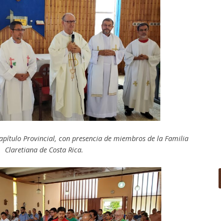
Capítulo Provincial, con presencia de miembros de la Familia
Claretiana de Costa Rica.