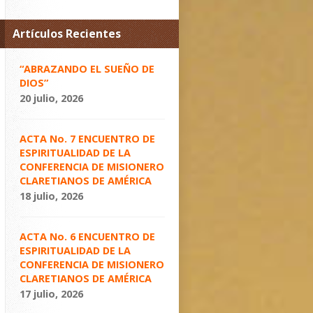
Artículos Recientes
“ABRAZANDO EL SUEÑO DE
DIOS”
20 julio, 2026
ACTA No. 7 ENCUENTRO DE
ESPIRITUALIDAD DE LA
CONFERENCIA DE MISIONERO
CLARETIANOS DE AMÉRICA
18 julio, 2026
ACTA No. 6 ENCUENTRO DE
ESPIRITUALIDAD DE LA
CONFERENCIA DE MISIONERO
CLARETIANOS DE AMÉRICA
17 julio, 2026