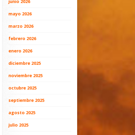
junio 2026
mayo 2026
marzo 2026
febrero 2026
enero 2026
diciembre 2025
noviembre 2025
octubre 2025
septiembre 2025
agosto 2025
julio 2025