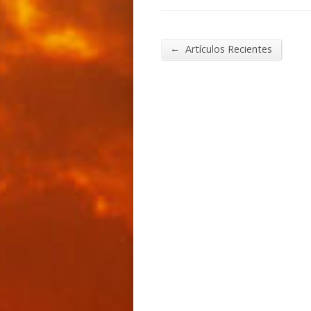
←
Artículos Recientes