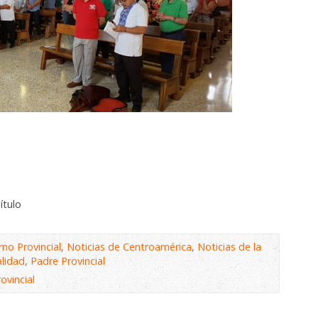
ítulo
no Provincial
,
Noticias de Centroamérica
,
Noticias de la
alidad
,
Padre Provincial
ovincial