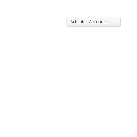
→
Artículos Anteriores