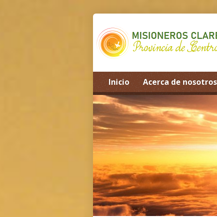
Inicio
Acerca de nosotros