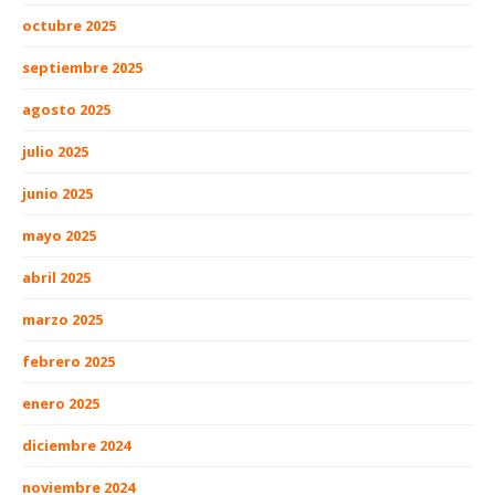
octubre 2025
septiembre 2025
agosto 2025
julio 2025
junio 2025
mayo 2025
abril 2025
marzo 2025
febrero 2025
enero 2025
diciembre 2024
noviembre 2024