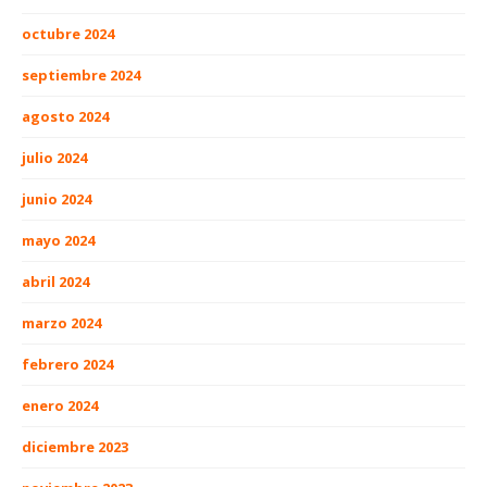
octubre 2024
septiembre 2024
agosto 2024
julio 2024
junio 2024
mayo 2024
abril 2024
marzo 2024
febrero 2024
enero 2024
diciembre 2023