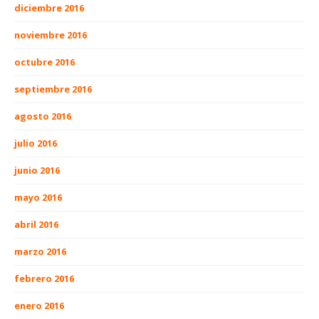
diciembre 2016
noviembre 2016
octubre 2016
septiembre 2016
agosto 2016
julio 2016
junio 2016
mayo 2016
abril 2016
marzo 2016
febrero 2016
enero 2016