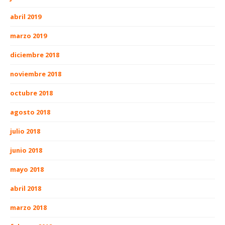
abril 2019
marzo 2019
diciembre 2018
noviembre 2018
octubre 2018
agosto 2018
julio 2018
junio 2018
mayo 2018
abril 2018
marzo 2018