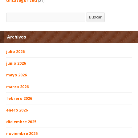
Uncategorized
(27)
Buscar
Buscar
Archivos
julio 2026
junio 2026
mayo 2026
marzo 2026
febrero 2026
enero 2026
diciembre 2025
noviembre 2025