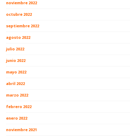
noviembre 2022
octubre 2022
septiembre 2022
agosto 2022
julio 2022
junio 2022
mayo 2022
abril 2022
marzo 2022
febrero 2022
enero 2022
noviembre 2021