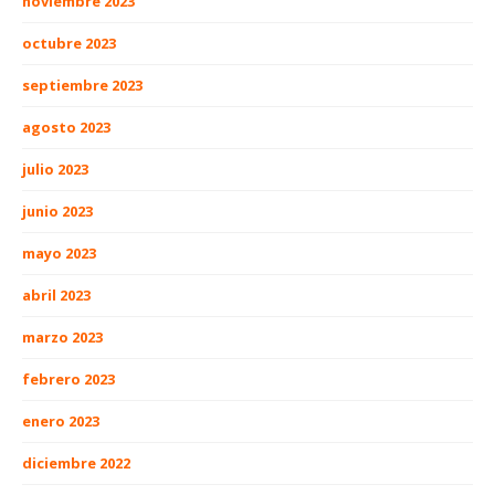
noviembre 2023
octubre 2023
septiembre 2023
agosto 2023
julio 2023
junio 2023
mayo 2023
abril 2023
marzo 2023
febrero 2023
enero 2023
diciembre 2022