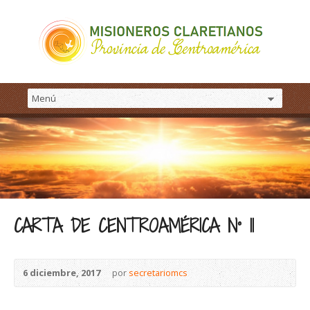
CARTA DE CENTROAMÉRICA N° 11
6 diciembre, 2017
por
secretariomcs