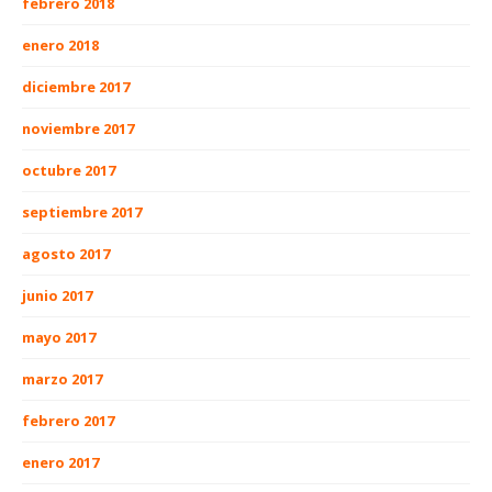
febrero 2018
enero 2018
diciembre 2017
noviembre 2017
octubre 2017
septiembre 2017
agosto 2017
junio 2017
mayo 2017
marzo 2017
febrero 2017
enero 2017