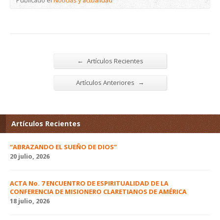
←
Artículos Recientes
→
Artículos Anteriores
Artículos Recientes
“ABRAZANDO EL SUEÑO DE DIOS”
20 julio, 2026
ACTA No. 7 ENCUENTRO DE ESPIRITUALIDAD DE LA
CONFERENCIA DE MISIONERO CLARETIANOS DE AMÉRICA
18 julio, 2026