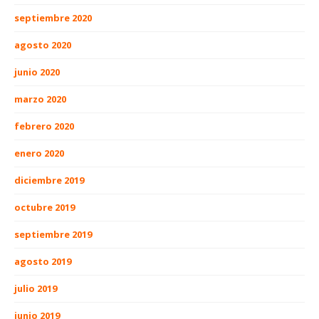
septiembre 2020
agosto 2020
junio 2020
marzo 2020
febrero 2020
enero 2020
diciembre 2019
octubre 2019
septiembre 2019
agosto 2019
julio 2019
junio 2019