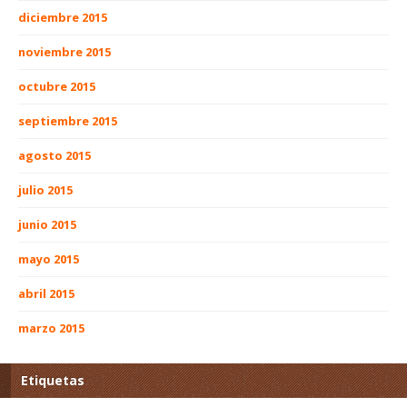
diciembre 2015
noviembre 2015
octubre 2015
septiembre 2015
agosto 2015
julio 2015
junio 2015
mayo 2015
abril 2015
marzo 2015
Etiquetas