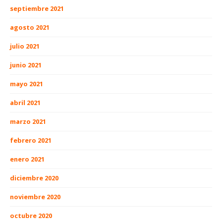
septiembre 2021
agosto 2021
julio 2021
junio 2021
mayo 2021
abril 2021
marzo 2021
febrero 2021
enero 2021
diciembre 2020
noviembre 2020
octubre 2020