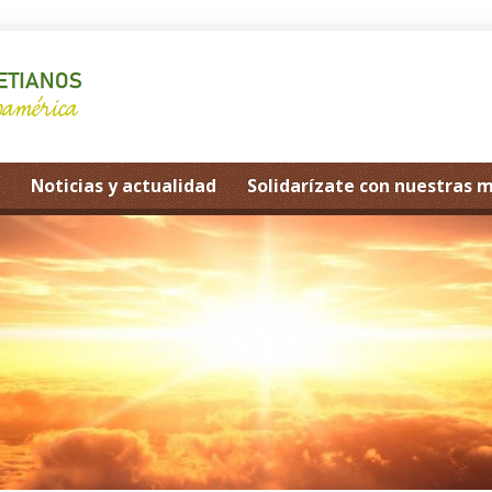
Noticias y actualidad
Solidarízate con nuestras 