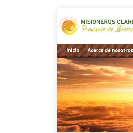
Inicio
Acerca de nosotros