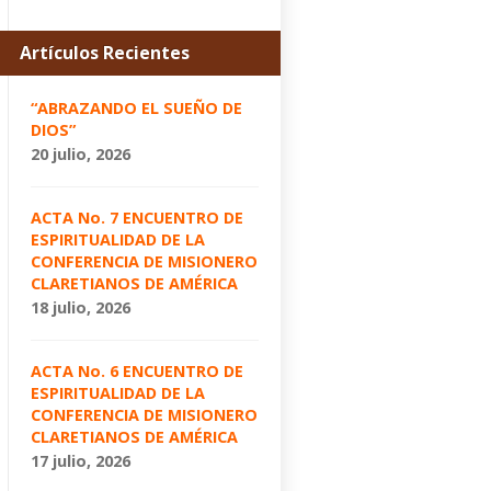
Artículos Recientes
“ABRAZANDO EL SUEÑO DE
DIOS”
20 julio, 2026
ACTA No. 7 ENCUENTRO DE
ESPIRITUALIDAD DE LA
CONFERENCIA DE MISIONERO
CLARETIANOS DE AMÉRICA
18 julio, 2026
ACTA No. 6 ENCUENTRO DE
ESPIRITUALIDAD DE LA
CONFERENCIA DE MISIONERO
CLARETIANOS DE AMÉRICA
17 julio, 2026