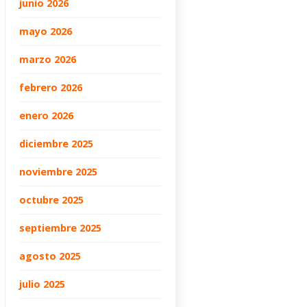
junio 2026
mayo 2026
marzo 2026
febrero 2026
enero 2026
diciembre 2025
noviembre 2025
octubre 2025
septiembre 2025
agosto 2025
julio 2025