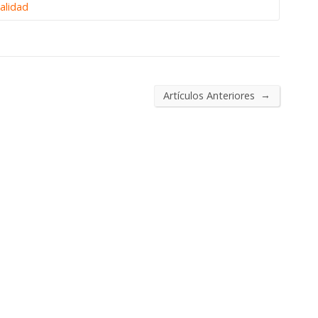
ualidad
→
Artículos Anteriores