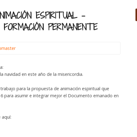
IMACIÓN ESPIRITUAL –
 Y FORMACIÓN PERMANENTE
master
a:
la navidad en este año de la misericordia.
trabajo para la propuesta de animación espiritual que
16 para asumir e integrar mejor el Documento emanado en
 aquí: