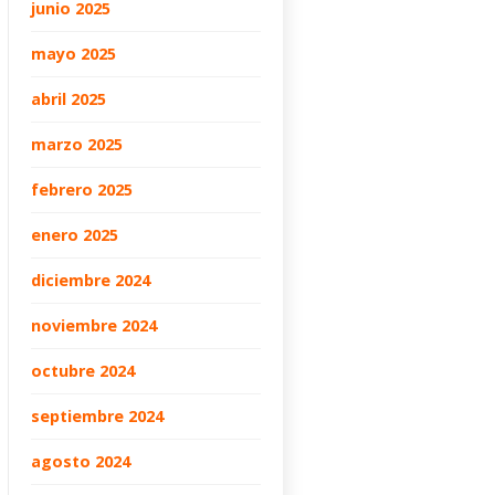
junio 2025
mayo 2025
abril 2025
marzo 2025
febrero 2025
enero 2025
diciembre 2024
noviembre 2024
octubre 2024
septiembre 2024
agosto 2024