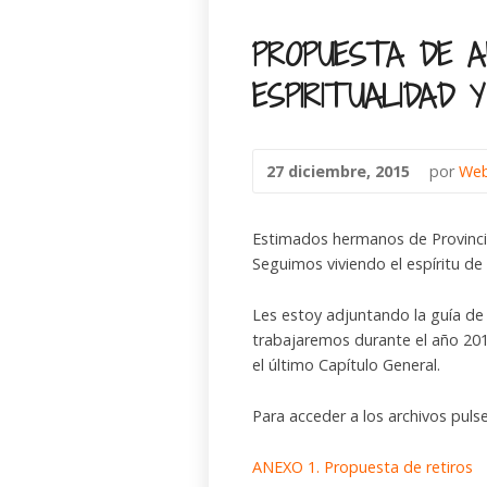
PROPUESTA DE AN
ESPIRITUALIDAD
27 diciembre, 2015
por
Web
Estimados hermanos de Provinci
Seguimos viviendo el espíritu de 
Les estoy adjuntando la guía de 
trabajaremos durante el año 20
el último Capítulo General.
Para acceder a los archivos pulse
ANEXO 1. Propuesta de retiros