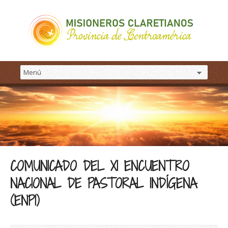
COMUNICADO DEL XI ENCUENTRO
NACIONAL DE PASTORAL INDÍGENA
(ENPI)