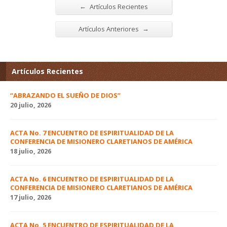
←
Artículos Recientes
→
Artículos Anteriores
Artículos Recientes
“ABRAZANDO EL SUEÑO DE DIOS”
20 julio, 2026
ACTA No. 7 ENCUENTRO DE ESPIRITUALIDAD DE LA
CONFERENCIA DE MISIONERO CLARETIANOS DE AMÉRICA
18 julio, 2026
ACTA No. 6 ENCUENTRO DE ESPIRITUALIDAD DE LA
CONFERENCIA DE MISIONERO CLARETIANOS DE AMÉRICA
17 julio, 2026
ACTA No. 5 ENCUENTRO DE ESPIRITUALIDAD DE LA