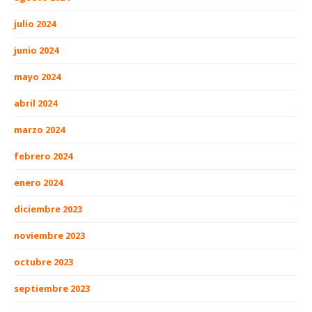
julio 2024
junio 2024
mayo 2024
abril 2024
marzo 2024
febrero 2024
enero 2024
diciembre 2023
noviembre 2023
octubre 2023
septiembre 2023