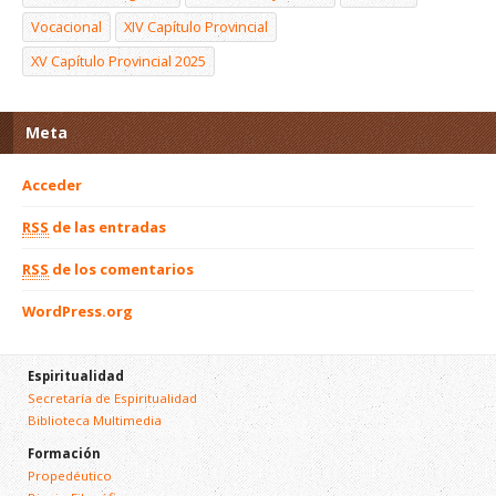
Vocacional
XIV Capítulo Provincial
XV Capítulo Provincial 2025
Meta
Acceder
RSS
de las entradas
RSS
de los comentarios
WordPress.org
Espiritualidad
Secretaría de Espiritualidad
Biblioteca Multimedia
Formación
Propedéutico