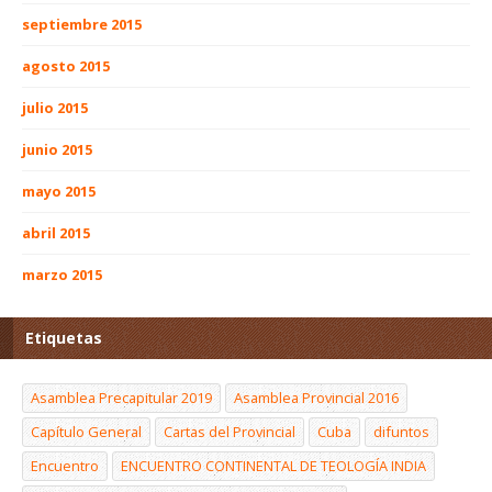
septiembre 2015
agosto 2015
julio 2015
junio 2015
mayo 2015
abril 2015
marzo 2015
Etiquetas
Asamblea Precapitular 2019
Asamblea Provincial 2016
Capítulo General
Cartas del Provincial
Cuba
difuntos
Encuentro
ENCUENTRO CONTINENTAL DE TEOLOGÍA INDIA