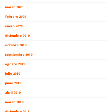
marzo 2020
febrero 2020
enero 2020
diciembre 2019
octubre 2019
septiembre 2019
agosto 2019
julio 2019
junio 2019
abril 2019
marzo 2019
diciembre 2018