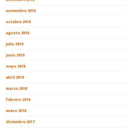
noviembre 2018
octubre 2018
agosto 2018
julio 2018
junio 2018
mayo 2018
abril 2018
marzo 2018
febrero 2018
enero 2018
diciembre 2017