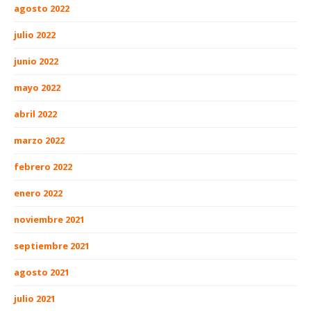
agosto 2022
julio 2022
junio 2022
mayo 2022
abril 2022
marzo 2022
febrero 2022
enero 2022
noviembre 2021
septiembre 2021
agosto 2021
julio 2021