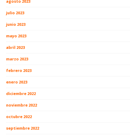
agosto 2023
julio 2023
junio 2023
mayo 2023
abril 2023
marzo 2023
febrero 2023
enero 2023
diciembre 2022
noviembre 2022
octubre 2022
septiembre 2022