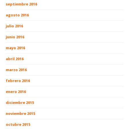
septiembre 2016
agosto 2016
julio 2016
junio 2016
mayo 2016
abril 2016
marzo 2016
febrero 2016
enero 2016
diciembre 2015
noviembre 2015
octubre 2015