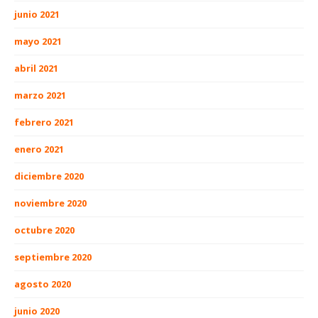
junio 2021
mayo 2021
abril 2021
marzo 2021
febrero 2021
enero 2021
diciembre 2020
noviembre 2020
octubre 2020
septiembre 2020
agosto 2020
junio 2020