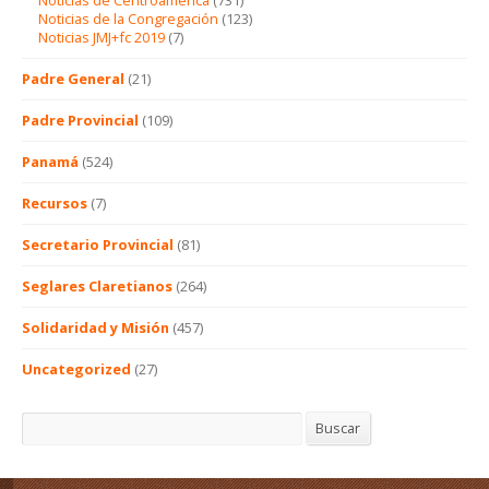
Noticias de la Congregación
(123)
Noticias JMJ+fc 2019
(7)
Padre General
(21)
Padre Provincial
(109)
Panamá
(524)
Recursos
(7)
Secretario Provincial
(81)
Seglares Claretianos
(264)
Solidaridad y Misión
(457)
Uncategorized
(27)
Buscar
Buscar