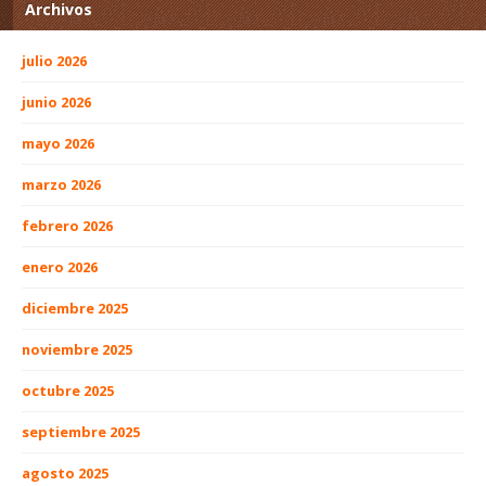
Archivos
julio 2026
junio 2026
mayo 2026
marzo 2026
febrero 2026
enero 2026
diciembre 2025
noviembre 2025
octubre 2025
septiembre 2025
agosto 2025