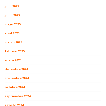
julio 2025
junio 2025
mayo 2025
abril 2025
marzo 2025
febrero 2025
enero 2025
diciembre 2024
noviembre 2024
octubre 2024
septiembre 2024
agosto 2024