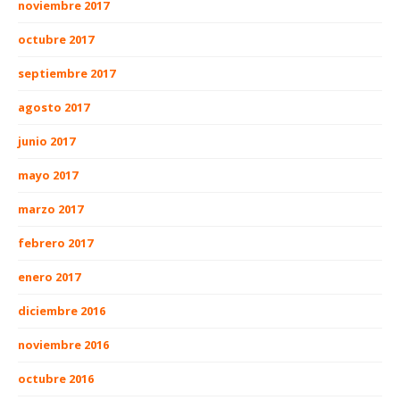
noviembre 2017
octubre 2017
septiembre 2017
agosto 2017
junio 2017
mayo 2017
marzo 2017
febrero 2017
enero 2017
diciembre 2016
noviembre 2016
octubre 2016