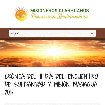
CRÓNICA DEL III DÍA DEL ENCUENTRO
DE SOLIDARIDAD Y MISIÓN, MANAGUA
2015