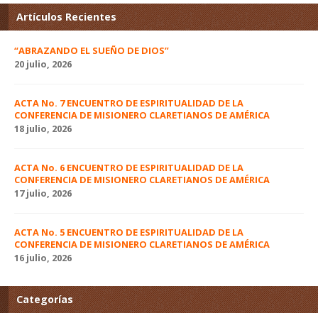
Artículos Recientes
“ABRAZANDO EL SUEÑO DE DIOS”
20 julio, 2026
ACTA No. 7 ENCUENTRO DE ESPIRITUALIDAD DE LA
CONFERENCIA DE MISIONERO CLARETIANOS DE AMÉRICA
18 julio, 2026
ACTA No. 6 ENCUENTRO DE ESPIRITUALIDAD DE LA
CONFERENCIA DE MISIONERO CLARETIANOS DE AMÉRICA
17 julio, 2026
ACTA No. 5 ENCUENTRO DE ESPIRITUALIDAD DE LA
CONFERENCIA DE MISIONERO CLARETIANOS DE AMÉRICA
16 julio, 2026
Categorías