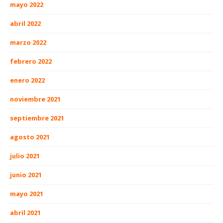
mayo 2022
abril 2022
marzo 2022
febrero 2022
enero 2022
noviembre 2021
septiembre 2021
agosto 2021
julio 2021
junio 2021
mayo 2021
abril 2021