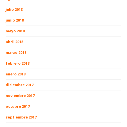
julio 2018
junio 2018
mayo 2018
abril 2018
marzo 2018
febrero 2018
enero 2018
diciembre 2017
noviembre 2017
octubre 2017
septiembre 2017