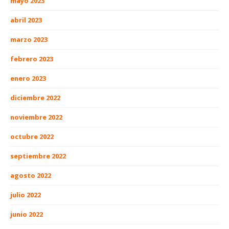
mayo 2023
abril 2023
marzo 2023
febrero 2023
enero 2023
diciembre 2022
noviembre 2022
octubre 2022
septiembre 2022
agosto 2022
julio 2022
junio 2022