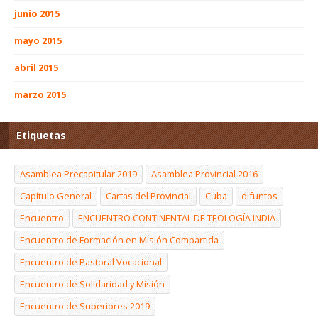
junio 2015
mayo 2015
abril 2015
marzo 2015
Etiquetas
Asamblea Precapitular 2019
Asamblea Provincial 2016
Capítulo General
Cartas del Provincial
Cuba
difuntos
Encuentro
ENCUENTRO CONTINENTAL DE TEOLOGÍA INDIA
Encuentro de Formación en Misión Compartida
Encuentro de Pastoral Vocacional
Encuentro de Solidaridad y Misión
Encuentro de Superiores 2019