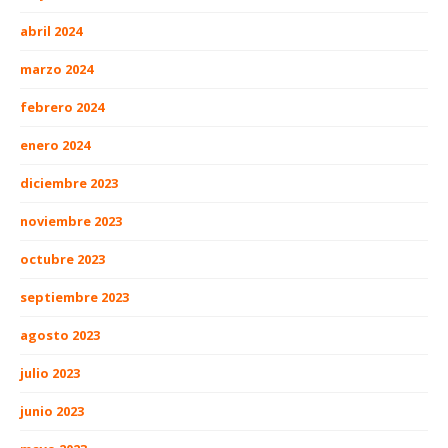
abril 2024
marzo 2024
febrero 2024
enero 2024
diciembre 2023
noviembre 2023
octubre 2023
septiembre 2023
agosto 2023
julio 2023
junio 2023