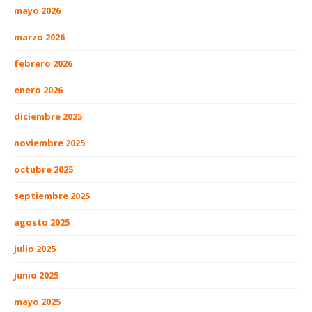
mayo 2026
marzo 2026
febrero 2026
enero 2026
diciembre 2025
noviembre 2025
octubre 2025
septiembre 2025
agosto 2025
julio 2025
junio 2025
mayo 2025