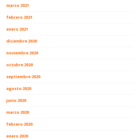
marzo 2021
febrero 2021
enero 2021
diciembre 2020
noviembre 2020
octubre 2020
septiembre 2020
agosto 2020
junio 2020
marzo 2020
febrero 2020
enero 2020