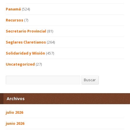
Panamá
(524)
Recursos
(7)
Secretario Provincial
(81)
Seglares Claretianos
(264)
Solidaridad y Misión
(457)
Uncategorized
(27)
Buscar
Buscar
Archivos
julio 2026
junio 2026