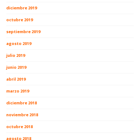
diciembre 2019
octubre 2019
septiembre 2019
agosto 2019
julio 2019
junio 2019
abril 2019
marzo 2019
diciembre 2018
noviembre 2018
octubre 2018
agosto 2018