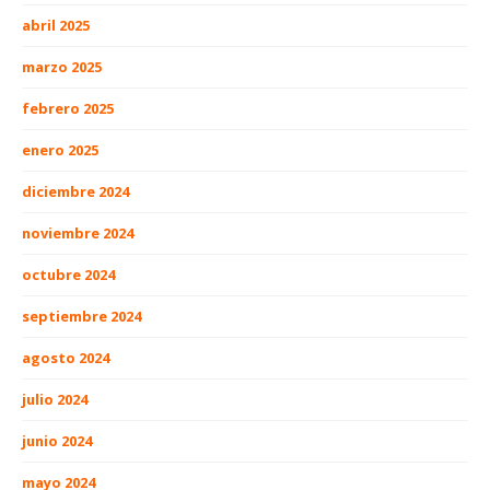
abril 2025
marzo 2025
febrero 2025
enero 2025
diciembre 2024
noviembre 2024
octubre 2024
septiembre 2024
agosto 2024
julio 2024
junio 2024
mayo 2024