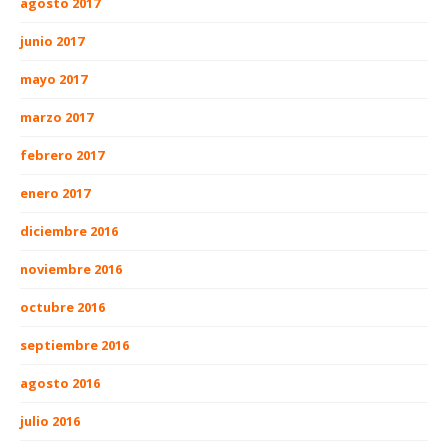
agosto 2017
junio 2017
mayo 2017
marzo 2017
febrero 2017
enero 2017
diciembre 2016
noviembre 2016
octubre 2016
septiembre 2016
agosto 2016
julio 2016