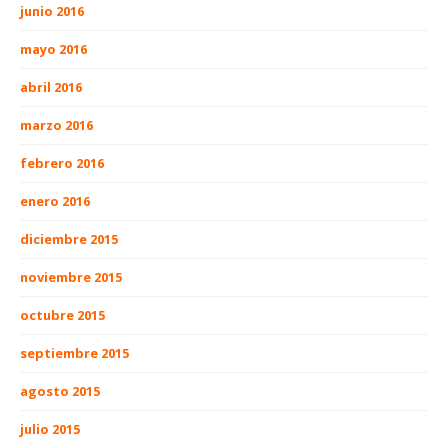
junio 2016
mayo 2016
abril 2016
marzo 2016
febrero 2016
enero 2016
diciembre 2015
noviembre 2015
octubre 2015
septiembre 2015
agosto 2015
julio 2015