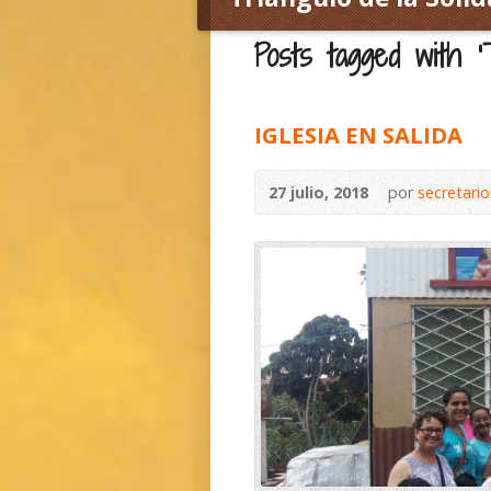
Posts tagged with ‘T
IGLESIA EN SALIDA
27 julio, 2018
por
secretari