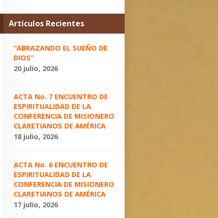
Artículos Recientes
“ABRAZANDO EL SUEÑO DE
DIOS”
20 julio, 2026
ACTA No. 7 ENCUENTRO DE
ESPIRITUALIDAD DE LA
CONFERENCIA DE MISIONERO
CLARETIANOS DE AMÉRICA
18 julio, 2026
ACTA No. 6 ENCUENTRO DE
ESPIRITUALIDAD DE LA
CONFERENCIA DE MISIONERO
CLARETIANOS DE AMÉRICA
17 julio, 2026