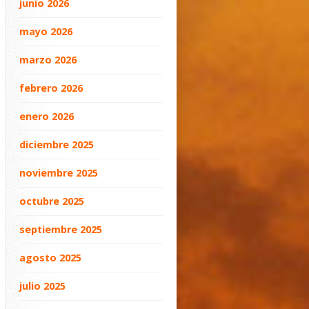
junio 2026
mayo 2026
marzo 2026
febrero 2026
enero 2026
diciembre 2025
noviembre 2025
octubre 2025
septiembre 2025
agosto 2025
julio 2025