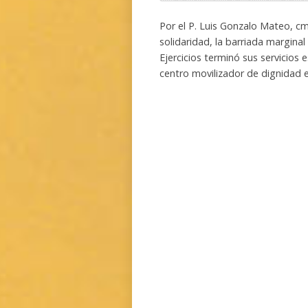
Por el P. Luis Gonzalo Mateo, cmf
solidaridad, la barriada margina
Ejercicios terminó sus servicios
centro movilizador de dignidad 