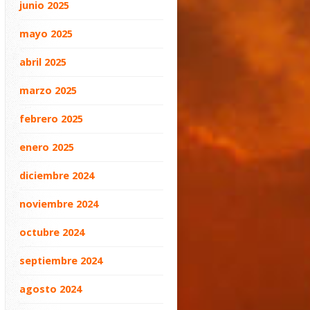
junio 2025
mayo 2025
abril 2025
marzo 2025
febrero 2025
enero 2025
diciembre 2024
noviembre 2024
octubre 2024
septiembre 2024
agosto 2024