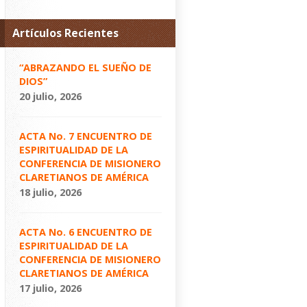
Artículos Recientes
“ABRAZANDO EL SUEÑO DE
DIOS”
20 julio, 2026
ACTA No. 7 ENCUENTRO DE
ESPIRITUALIDAD DE LA
CONFERENCIA DE MISIONERO
CLARETIANOS DE AMÉRICA
18 julio, 2026
ACTA No. 6 ENCUENTRO DE
ESPIRITUALIDAD DE LA
CONFERENCIA DE MISIONERO
CLARETIANOS DE AMÉRICA
17 julio, 2026