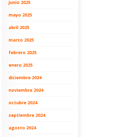
junio 2025
mayo 2025
abril 2025
marzo 2025
febrero 2025
enero 2025
diciembre 2024
noviembre 2024
octubre 2024
septiembre 2024
agosto 2024