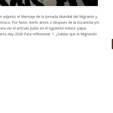
 adjunto el Mensaje de la Jornada Mundial del Migrante y
cisco. Por favor, leerlo antes o después de la Eucaristía y/o
ra ver el artículo pulse en el siguiente enlace: papa-
ts-day-2020 Para reflexionar: 1. ¿Sabías que la Migración