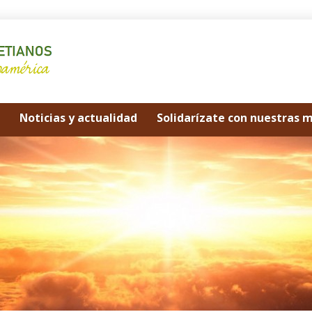
Noticias y actualidad
Solidarízate con nuestras 