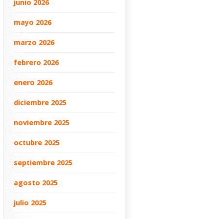
junio 2026
mayo 2026
marzo 2026
febrero 2026
enero 2026
diciembre 2025
noviembre 2025
octubre 2025
septiembre 2025
agosto 2025
julio 2025