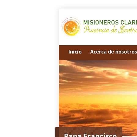
Inicio
Acerca de nosotros
Papa Francisco