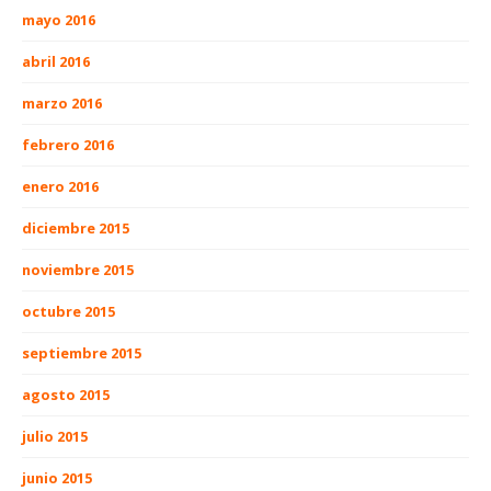
mayo 2016
abril 2016
marzo 2016
febrero 2016
enero 2016
diciembre 2015
noviembre 2015
octubre 2015
septiembre 2015
agosto 2015
julio 2015
junio 2015