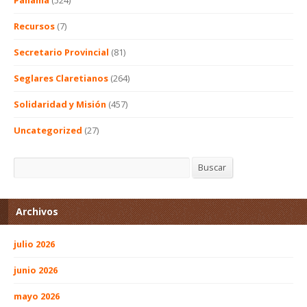
Recursos
(7)
Secretario Provincial
(81)
Seglares Claretianos
(264)
Solidaridad y Misión
(457)
Uncategorized
(27)
Buscar
Buscar
Archivos
julio 2026
junio 2026
mayo 2026