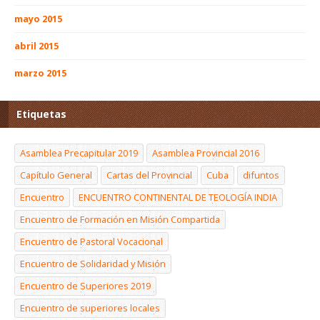
mayo 2015
abril 2015
marzo 2015
Etiquetas
Asamblea Precapitular 2019
Asamblea Provincial 2016
Capítulo General
Cartas del Provincial
Cuba
difuntos
Encuentro
ENCUENTRO CONTINENTAL DE TEOLOGÍA INDIA
Encuentro de Formación en Misión Compartida
Encuentro de Pastoral Vocacional
Encuentro de Solidaridad y Misión
Encuentro de Superiores 2019
Encuentro de superiores locales