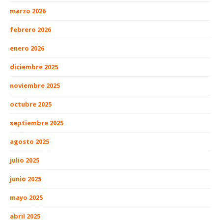
marzo 2026
febrero 2026
enero 2026
diciembre 2025
noviembre 2025
octubre 2025
septiembre 2025
agosto 2025
julio 2025
junio 2025
mayo 2025
abril 2025