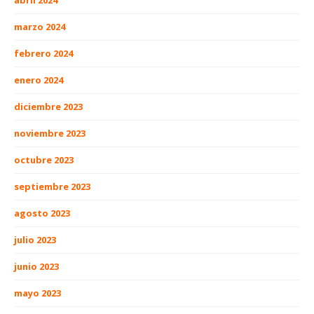
abril 2024
marzo 2024
febrero 2024
enero 2024
diciembre 2023
noviembre 2023
octubre 2023
septiembre 2023
agosto 2023
julio 2023
junio 2023
mayo 2023