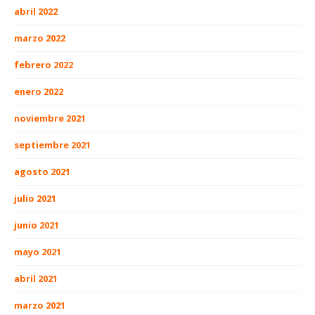
abril 2022
marzo 2022
febrero 2022
enero 2022
noviembre 2021
septiembre 2021
agosto 2021
julio 2021
junio 2021
mayo 2021
abril 2021
marzo 2021