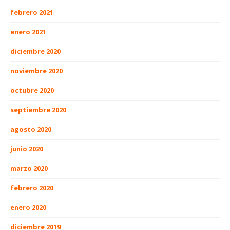
febrero 2021
enero 2021
diciembre 2020
noviembre 2020
octubre 2020
septiembre 2020
agosto 2020
junio 2020
marzo 2020
febrero 2020
enero 2020
diciembre 2019