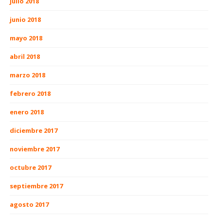
julio 2018
junio 2018
mayo 2018
abril 2018
marzo 2018
febrero 2018
enero 2018
diciembre 2017
noviembre 2017
octubre 2017
septiembre 2017
agosto 2017