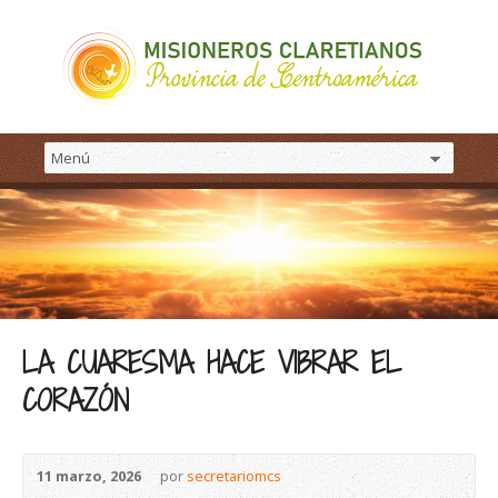
LA CUARESMA HACE VIBRAR EL
CORAZÓN
11 marzo, 2026
por
secretariomcs