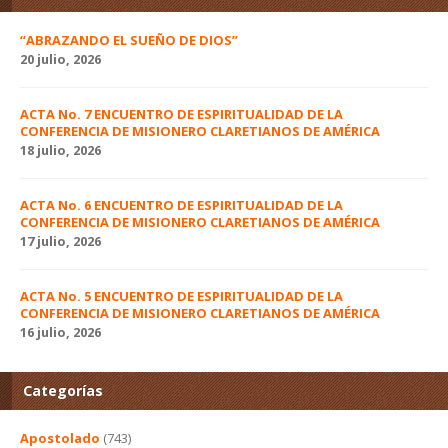
“ABRAZANDO EL SUEÑO DE DIOS”
20 julio, 2026
ACTA No. 7 ENCUENTRO DE ESPIRITUALIDAD DE LA
CONFERENCIA DE MISIONERO CLARETIANOS DE AMÉRICA
18 julio, 2026
ACTA No. 6 ENCUENTRO DE ESPIRITUALIDAD DE LA
CONFERENCIA DE MISIONERO CLARETIANOS DE AMÉRICA
17 julio, 2026
ACTA No. 5 ENCUENTRO DE ESPIRITUALIDAD DE LA
CONFERENCIA DE MISIONERO CLARETIANOS DE AMÉRICA
16 julio, 2026
Categorías
Apostolado
(743)