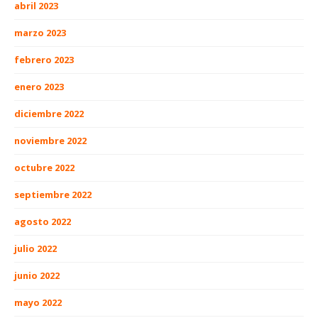
abril 2023
marzo 2023
febrero 2023
enero 2023
diciembre 2022
noviembre 2022
octubre 2022
septiembre 2022
agosto 2022
julio 2022
junio 2022
mayo 2022