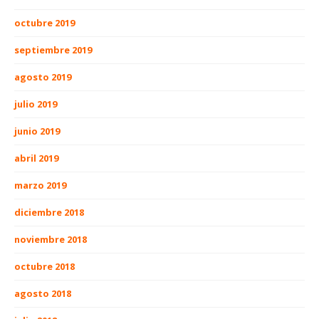
octubre 2019
septiembre 2019
agosto 2019
julio 2019
junio 2019
abril 2019
marzo 2019
diciembre 2018
noviembre 2018
octubre 2018
agosto 2018