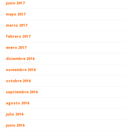
junio 2017
mayo 2017
marzo 2017
febrero 2017
enero 2017
diciembre 2016
noviembre 2016
octubre 2016
septiembre 2016
agosto 2016
julio 2016
junio 2016