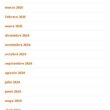
marzo 2025
febrero 2025
enero 2025
diciembre 2024
noviembre 2024
octubre 2024
septiembre 2024
agosto 2024
julio 2024
junio 2024
mayo 2024