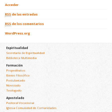
Acceder
RSS
de las entradas
RSS
de los comentarios
WordPress.org
Espiritualidad
Secretaría de Espiritualidad
Biblioteca Multimedia
Formación
Propedéutico
Bienio Filosófico
Postulantado
Noviciado
Teologado
Apostolado
Pastoral Vocacional
Iglesia Comunidad de Comunidades