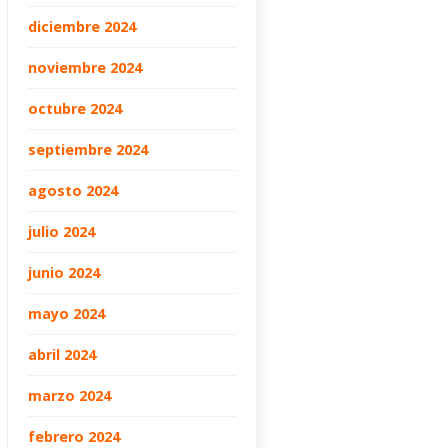
diciembre 2024
noviembre 2024
octubre 2024
septiembre 2024
agosto 2024
julio 2024
junio 2024
mayo 2024
abril 2024
marzo 2024
febrero 2024