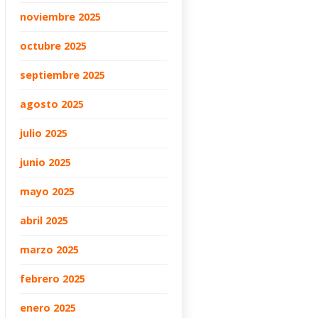
noviembre 2025
octubre 2025
septiembre 2025
agosto 2025
julio 2025
junio 2025
mayo 2025
abril 2025
marzo 2025
febrero 2025
enero 2025