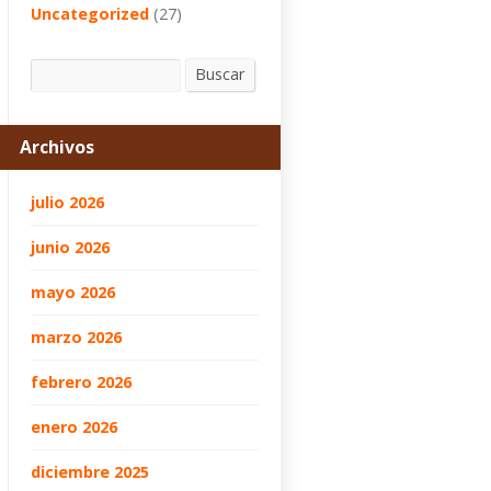
Uncategorized
(27)
Buscar
Buscar
Archivos
julio 2026
junio 2026
mayo 2026
marzo 2026
febrero 2026
enero 2026
diciembre 2025