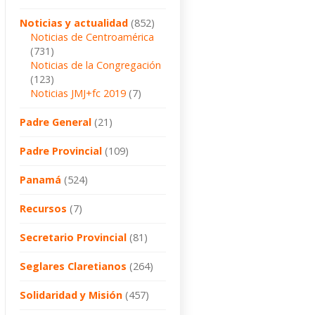
Noticias y actualidad
(852)
Noticias de Centroamérica
(731)
Noticias de la Congregación
(123)
Noticias JMJ+fc 2019
(7)
Padre General
(21)
Padre Provincial
(109)
Panamá
(524)
Recursos
(7)
Secretario Provincial
(81)
Seglares Claretianos
(264)
Solidaridad y Misión
(457)