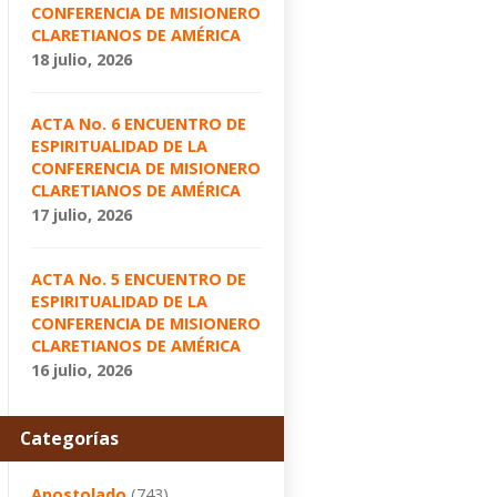
CONFERENCIA DE MISIONERO
CLARETIANOS DE AMÉRICA
18 julio, 2026
ACTA No. 6 ENCUENTRO DE
ESPIRITUALIDAD DE LA
CONFERENCIA DE MISIONERO
CLARETIANOS DE AMÉRICA
17 julio, 2026
ACTA No. 5 ENCUENTRO DE
ESPIRITUALIDAD DE LA
CONFERENCIA DE MISIONERO
CLARETIANOS DE AMÉRICA
16 julio, 2026
Categorías
Apostolado
(743)