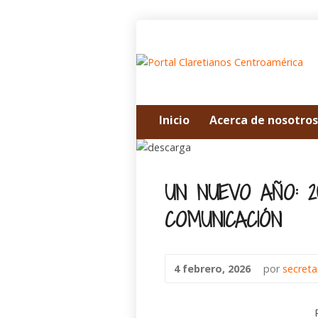
Inicio
Acerca de nosotros
UN NUEVO AÑO: 2
COMUNICACIÓN
4 febrero, 2026
por
secret