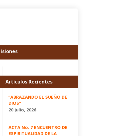
misiones
Artículos Recientes
“ABRAZANDO EL SUEÑO DE
DIOS”
20 julio, 2026
ACTA No. 7 ENCUENTRO DE
ESPIRITUALIDAD DE LA