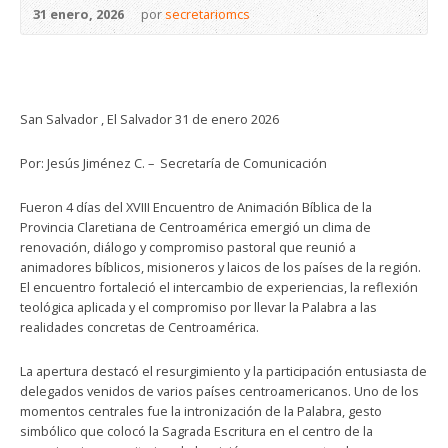
31 enero, 2026
por
secretariomcs
San Salvador , El Salvador 31 de enero 2026
Por: Jesús Jiménez C. – Secretaría de Comunicación
Fueron 4 días del XVIII Encuentro de Animación Bíblica de la
Provincia Claretiana de Centroamérica emergió un clima de
renovación, diálogo y compromiso pastoral que reunió a
animadores bíblicos, misioneros y laicos de los países de la región.
El encuentro fortaleció el intercambio de experiencias, la reflexión
teológica aplicada y el compromiso por llevar la Palabra a las
realidades concretas de Centroamérica.
La apertura destacó el resurgimiento y la participación entusiasta de
delegados venidos de varios países centroamericanos. Uno de los
momentos centrales fue la intronización de la Palabra, gesto
simbólico que colocó la Sagrada Escritura en el centro de la