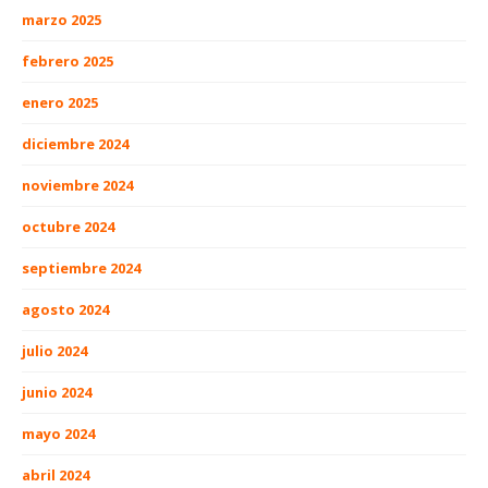
marzo 2025
febrero 2025
enero 2025
diciembre 2024
noviembre 2024
octubre 2024
septiembre 2024
agosto 2024
julio 2024
junio 2024
mayo 2024
abril 2024