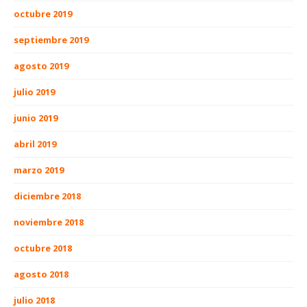
octubre 2019
septiembre 2019
agosto 2019
julio 2019
junio 2019
abril 2019
marzo 2019
diciembre 2018
noviembre 2018
octubre 2018
agosto 2018
julio 2018