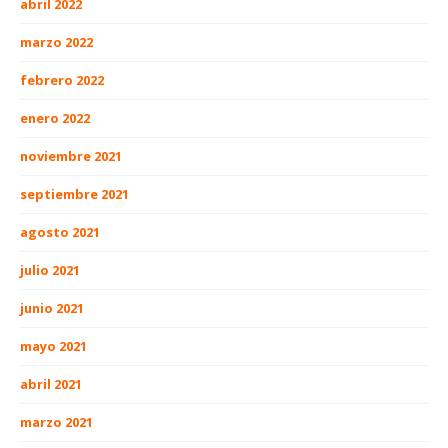
abril 2022
marzo 2022
febrero 2022
enero 2022
noviembre 2021
septiembre 2021
agosto 2021
julio 2021
junio 2021
mayo 2021
abril 2021
marzo 2021