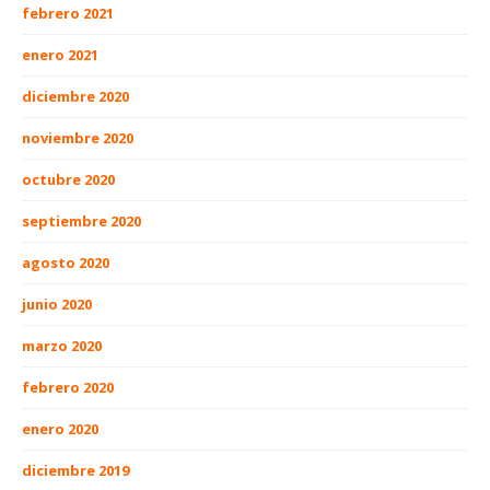
febrero 2021
enero 2021
diciembre 2020
noviembre 2020
octubre 2020
septiembre 2020
agosto 2020
junio 2020
marzo 2020
febrero 2020
enero 2020
diciembre 2019