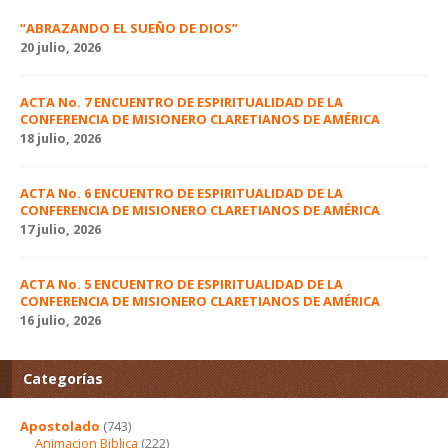
“ABRAZANDO EL SUEÑO DE DIOS”
20 julio, 2026
ACTA No. 7 ENCUENTRO DE ESPIRITUALIDAD DE LA
CONFERENCIA DE MISIONERO CLARETIANOS DE AMÉRICA
18 julio, 2026
ACTA No. 6 ENCUENTRO DE ESPIRITUALIDAD DE LA
CONFERENCIA DE MISIONERO CLARETIANOS DE AMÉRICA
17 julio, 2026
ACTA No. 5 ENCUENTRO DE ESPIRITUALIDAD DE LA
CONFERENCIA DE MISIONERO CLARETIANOS DE AMÉRICA
16 julio, 2026
Categorías
Apostolado
(743)
Animacion Biblica
(222)