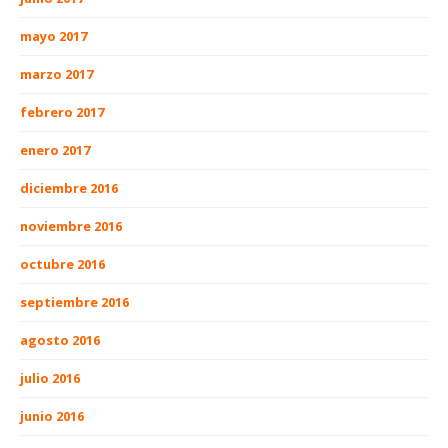
mayo 2017
marzo 2017
febrero 2017
enero 2017
diciembre 2016
noviembre 2016
octubre 2016
septiembre 2016
agosto 2016
julio 2016
junio 2016