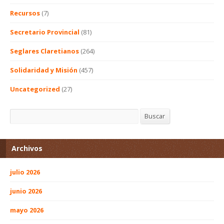
Recursos
(7)
Secretario Provincial
(81)
Seglares Claretianos
(264)
Solidaridad y Misión
(457)
Uncategorized
(27)
Buscar
Buscar
Archivos
julio 2026
junio 2026
mayo 2026