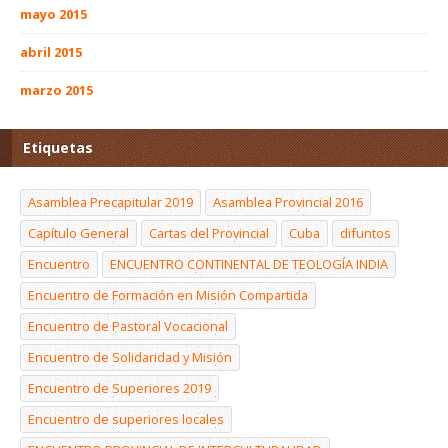
mayo 2015
abril 2015
marzo 2015
Etiquetas
Asamblea Precapitular 2019
Asamblea Provincial 2016
Capítulo General
Cartas del Provincial
Cuba
difuntos
Encuentro
ENCUENTRO CONTINENTAL DE TEOLOGÍA INDIA
Encuentro de Formación en Misión Compartida
Encuentro de Pastoral Vocacional
Encuentro de Solidaridad y Misión
Encuentro de Superiores 2019
Encuentro de superiores locales