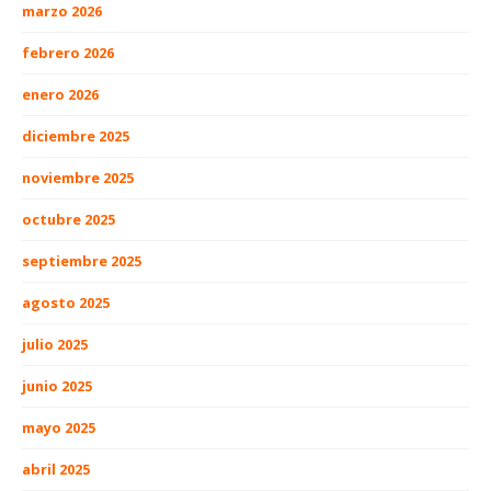
marzo 2026
febrero 2026
enero 2026
diciembre 2025
noviembre 2025
octubre 2025
septiembre 2025
agosto 2025
julio 2025
junio 2025
mayo 2025
abril 2025