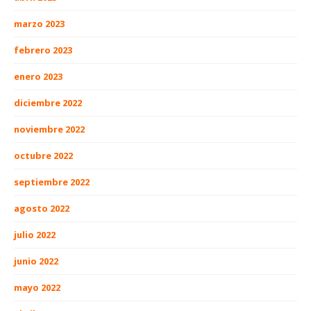
marzo 2023
febrero 2023
enero 2023
diciembre 2022
noviembre 2022
octubre 2022
septiembre 2022
agosto 2022
julio 2022
junio 2022
mayo 2022