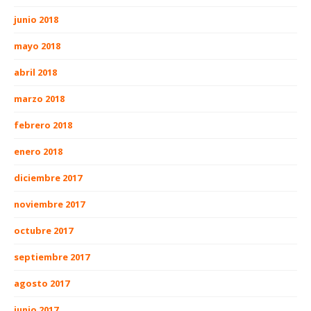
junio 2018
mayo 2018
abril 2018
marzo 2018
febrero 2018
enero 2018
diciembre 2017
noviembre 2017
octubre 2017
septiembre 2017
agosto 2017
junio 2017