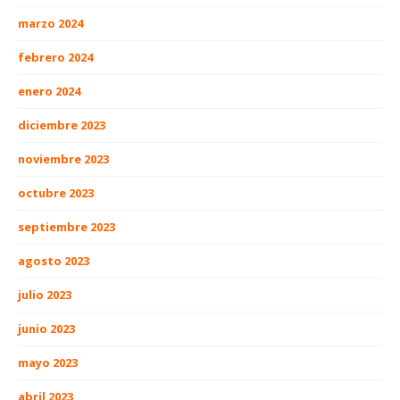
marzo 2024
febrero 2024
enero 2024
diciembre 2023
noviembre 2023
octubre 2023
septiembre 2023
agosto 2023
julio 2023
junio 2023
mayo 2023
abril 2023