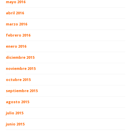
mayo 2016
abril 2016
marzo 2016
febrero 2016
enero 2016
diciembre 2015
noviembre 2015
octubre 2015
septiembre 2015
agosto 2015
julio 2015
junio 2015