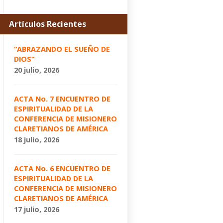
Artículos Recientes
“ABRAZANDO EL SUEÑO DE
DIOS”
20 julio, 2026
ACTA No. 7 ENCUENTRO DE
ESPIRITUALIDAD DE LA
CONFERENCIA DE MISIONERO
CLARETIANOS DE AMÉRICA
18 julio, 2026
ACTA No. 6 ENCUENTRO DE
ESPIRITUALIDAD DE LA
CONFERENCIA DE MISIONERO
CLARETIANOS DE AMÉRICA
17 julio, 2026