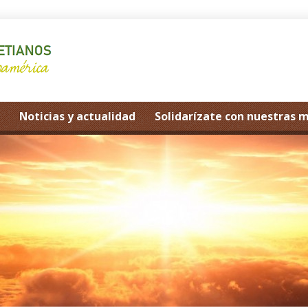
Noticias y actualidad
Solidarízate con nuestras 