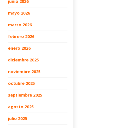
junio 2026
mayo 2026
marzo 2026
febrero 2026
enero 2026
diciembre 2025
noviembre 2025
octubre 2025
septiembre 2025
agosto 2025
julio 2025