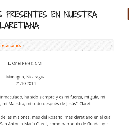
S PRESENTES EN NUESTRA
CLARETIANA
cretariomcs
E. Onel Pérez, CMF
Managua, Nicaragua
21.10.2014
Inmaculado, ha sido siempre y es mi fuerza, mi guía, mi
 mi Maestra, mi todo después de Jesús”. Claret
las misiones, mes del Rosario, mes claretiano en el cual
San Antonio María Claret, como parroquia de Guadalupe