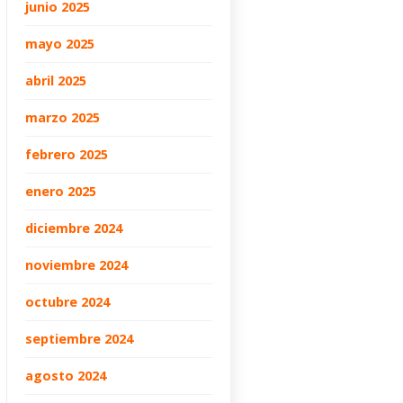
junio 2025
mayo 2025
abril 2025
marzo 2025
febrero 2025
enero 2025
diciembre 2024
noviembre 2024
octubre 2024
septiembre 2024
agosto 2024