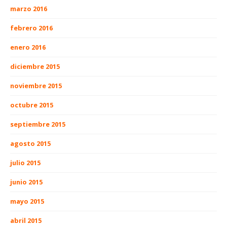
marzo 2016
febrero 2016
enero 2016
diciembre 2015
noviembre 2015
octubre 2015
septiembre 2015
agosto 2015
julio 2015
junio 2015
mayo 2015
abril 2015