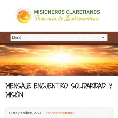
MENSAJE ENCUENTRO SOLIDARIDAD Y
MISIÓN
18 noviembre, 2024
por
secretariomcs