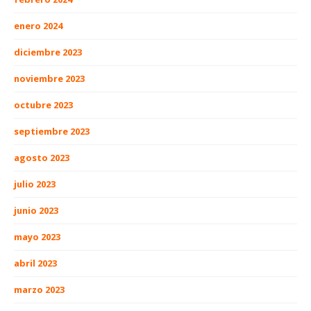
enero 2024
diciembre 2023
noviembre 2023
octubre 2023
septiembre 2023
agosto 2023
julio 2023
junio 2023
mayo 2023
abril 2023
marzo 2023