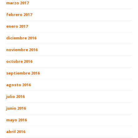
marzo 2017
febrero 2017
enero 2017
diciembre 2016
noviembre 2016
octubre 2016
septiembre 2016
agosto 2016
julio 2016
junio 2016
mayo 2016
abril 2016