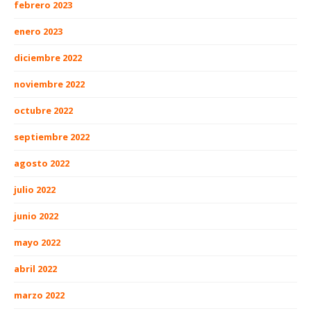
febrero 2023
enero 2023
diciembre 2022
noviembre 2022
octubre 2022
septiembre 2022
agosto 2022
julio 2022
junio 2022
mayo 2022
abril 2022
marzo 2022