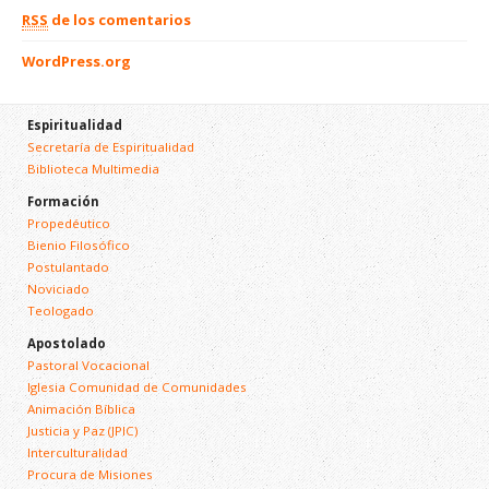
RSS
de los comentarios
WordPress.org
Espiritualidad
Secretaría de Espiritualidad
Biblioteca Multimedia
Formación
Propedéutico
Bienio Filosófico
Postulantado
Noviciado
Teologado
Apostolado
Pastoral Vocacional
Iglesia Comunidad de Comunidades
Animación Bíblica
Justicia y Paz (JPIC)
Interculturalidad
Procura de Misiones