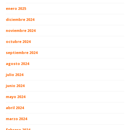
enero 2025
diciembre 2024
noviembre 2024
octubre 2024
septiembre 2024
agosto 2024
julio 2024
junio 2024
mayo 2024
abril 2024
marzo 2024
febrero 2024