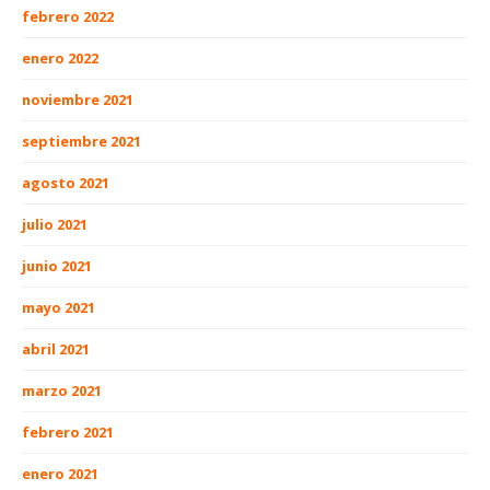
febrero 2022
enero 2022
noviembre 2021
septiembre 2021
agosto 2021
julio 2021
junio 2021
mayo 2021
abril 2021
marzo 2021
febrero 2021
enero 2021