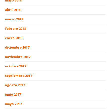
mayo 2018
abril 2018
marzo 2018
febrero 2018
enero 2018
diciembre 2017
noviembre 2017
octubre 2017
septiembre 2017
agosto 2017
junio 2017
mayo 2017