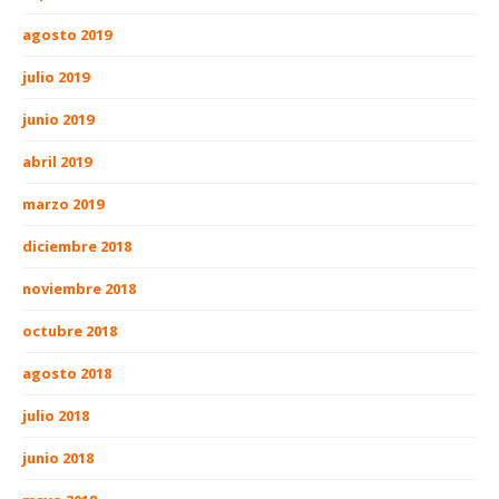
agosto 2019
julio 2019
junio 2019
abril 2019
marzo 2019
diciembre 2018
noviembre 2018
octubre 2018
agosto 2018
julio 2018
junio 2018