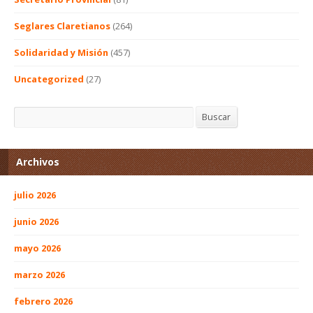
Seglares Claretianos
(264)
Solidaridad y Misión
(457)
Uncategorized
(27)
Buscar
Buscar
Archivos
julio 2026
junio 2026
mayo 2026
marzo 2026
febrero 2026