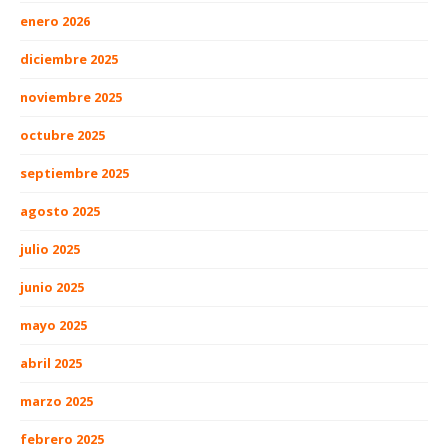
enero 2026
diciembre 2025
noviembre 2025
octubre 2025
septiembre 2025
agosto 2025
julio 2025
junio 2025
mayo 2025
abril 2025
marzo 2025
febrero 2025