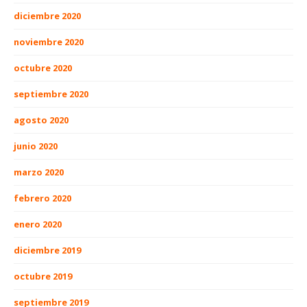
diciembre 2020
noviembre 2020
octubre 2020
septiembre 2020
agosto 2020
junio 2020
marzo 2020
febrero 2020
enero 2020
diciembre 2019
octubre 2019
septiembre 2019