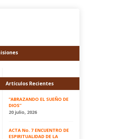
misiones
Artículos Recientes
“ABRAZANDO EL SUEÑO DE
DIOS”
20 julio, 2026
ACTA No. 7 ENCUENTRO DE
ESPIRITUALIDAD DE LA