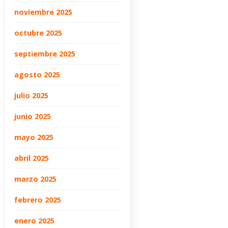
noviembre 2025
octubre 2025
septiembre 2025
agosto 2025
julio 2025
junio 2025
mayo 2025
abril 2025
marzo 2025
febrero 2025
enero 2025