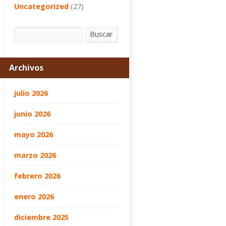
Uncategorized
(27)
Buscar
Buscar
Archivos
julio 2026
junio 2026
mayo 2026
marzo 2026
febrero 2026
enero 2026
diciembre 2025