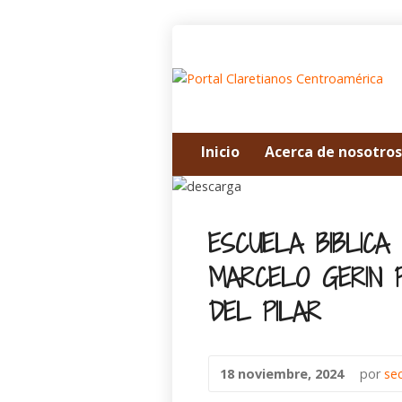
Inicio
Acerca de nosotros
ESCUELA BIBLICA
MARCELO GERIN 
DEL PILAR
18 noviembre, 2024
por
se