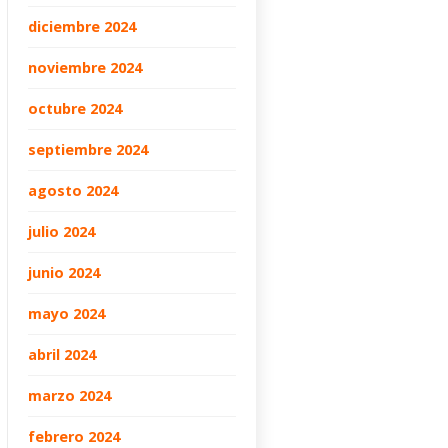
diciembre 2024
noviembre 2024
octubre 2024
septiembre 2024
agosto 2024
julio 2024
junio 2024
mayo 2024
abril 2024
marzo 2024
febrero 2024