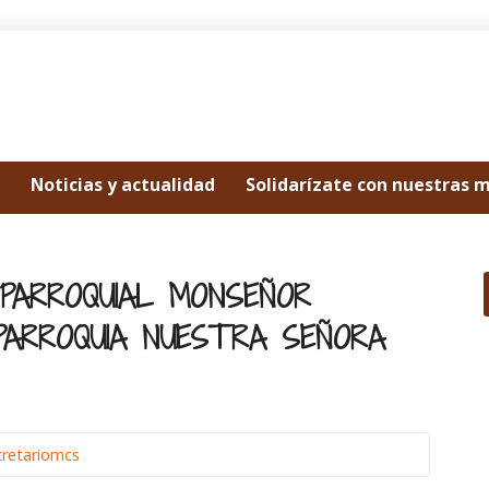
Noticias y actualidad
Solidarízate con nuestras 
 PARROQUIAL MONSEÑOR
PARROQUIA NUESTRA SEÑORA
cretariomcs