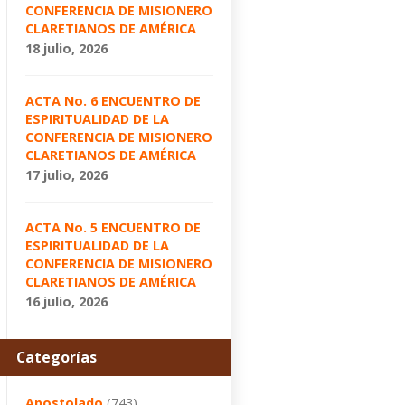
CONFERENCIA DE MISIONERO
CLARETIANOS DE AMÉRICA
18 julio, 2026
ACTA No. 6 ENCUENTRO DE
ESPIRITUALIDAD DE LA
CONFERENCIA DE MISIONERO
CLARETIANOS DE AMÉRICA
17 julio, 2026
ACTA No. 5 ENCUENTRO DE
ESPIRITUALIDAD DE LA
CONFERENCIA DE MISIONERO
CLARETIANOS DE AMÉRICA
16 julio, 2026
Categorías
Apostolado
(743)