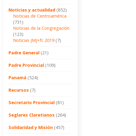
Noticias y actualidad
(852)
Noticias de Centroamérica
(731)
Noticias de la Congregación
(123)
Noticias JMJ+fc 2019
(7)
Padre General
(21)
Padre Provincial
(109)
Panamá
(524)
Recursos
(7)
Secretario Provincial
(81)
Seglares Claretianos
(264)
Solidaridad y Misión
(457)