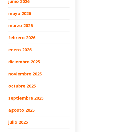
junio 2026
mayo 2026
marzo 2026
febrero 2026
enero 2026
diciembre 2025
noviembre 2025
octubre 2025
septiembre 2025
agosto 2025
julio 2025