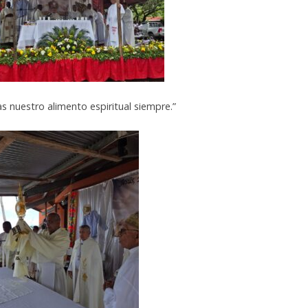
 nuestro alimento espiritual siempre.”