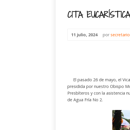
CITA EUCARÍSTICA
11 julio, 2024
por
secretari
El pasado 26 de mayo, el Vicaria
presidida por nuestro Obispo Mo
Presbíteros y con la asistencia 
de Agua Fría No 2.