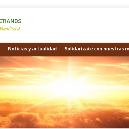
Noticias y actualidad
Solidarízate con nuestras 