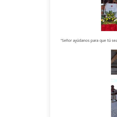
“Señor ayúdanos para que tú seas