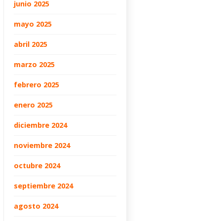
junio 2025
mayo 2025
abril 2025
marzo 2025
febrero 2025
enero 2025
diciembre 2024
noviembre 2024
octubre 2024
septiembre 2024
agosto 2024