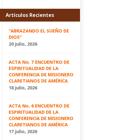
Artículos Recientes
“ABRAZANDO EL SUEÑO DE
DIOS”
20 julio, 2026
ACTA No. 7 ENCUENTRO DE
ESPIRITUALIDAD DE LA
CONFERENCIA DE MISIONERO
CLARETIANOS DE AMÉRICA
18 julio, 2026
ACTA No. 6 ENCUENTRO DE
ESPIRITUALIDAD DE LA
CONFERENCIA DE MISIONERO
CLARETIANOS DE AMÉRICA
17 julio, 2026