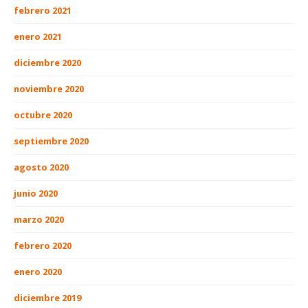
febrero 2021
enero 2021
diciembre 2020
noviembre 2020
octubre 2020
septiembre 2020
agosto 2020
junio 2020
marzo 2020
febrero 2020
enero 2020
diciembre 2019