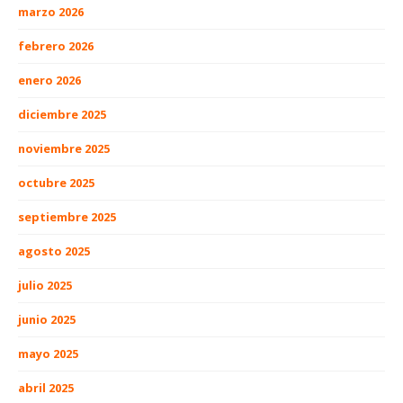
marzo 2026
febrero 2026
enero 2026
diciembre 2025
noviembre 2025
octubre 2025
septiembre 2025
agosto 2025
julio 2025
junio 2025
mayo 2025
abril 2025