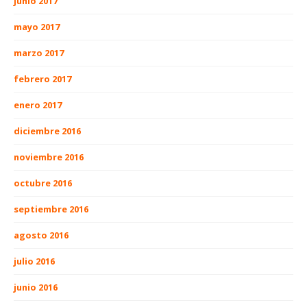
junio 2017
mayo 2017
marzo 2017
febrero 2017
enero 2017
diciembre 2016
noviembre 2016
octubre 2016
septiembre 2016
agosto 2016
julio 2016
junio 2016