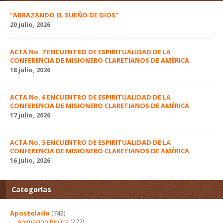
“ABRAZANDO EL SUEÑO DE DIOS”
20 julio, 2026
ACTA No. 7 ENCUENTRO DE ESPIRITUALIDAD DE LA
CONFERENCIA DE MISIONERO CLARETIANOS DE AMÉRICA
18 julio, 2026
ACTA No. 6 ENCUENTRO DE ESPIRITUALIDAD DE LA
CONFERENCIA DE MISIONERO CLARETIANOS DE AMÉRICA
17 julio, 2026
ACTA No. 5 ENCUENTRO DE ESPIRITUALIDAD DE LA
CONFERENCIA DE MISIONERO CLARETIANOS DE AMÉRICA
16 julio, 2026
Categorías
Apostolado
(743)
Animacion Biblica
(222)