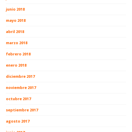
junio 2018
mayo 2018
abril 2018
marzo 2018
febrero 2018
enero 2018
diciembre 2017
noviembre 2017
octubre 2017
septiembre 2017
agosto 2017