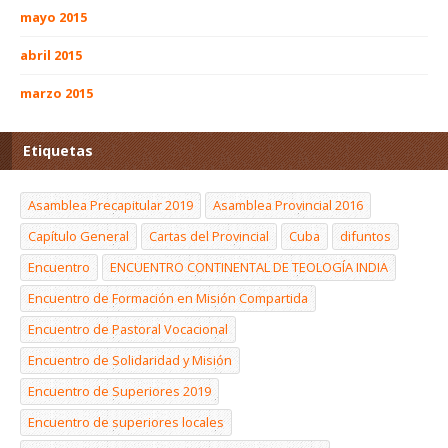
mayo 2015
abril 2015
marzo 2015
Etiquetas
Asamblea Precapitular 2019
Asamblea Provincial 2016
Capítulo General
Cartas del Provincial
Cuba
difuntos
Encuentro
ENCUENTRO CONTINENTAL DE TEOLOGÍA INDIA
Encuentro de Formación en Misión Compartida
Encuentro de Pastoral Vocacional
Encuentro de Solidaridad y Misión
Encuentro de Superiores 2019
Encuentro de superiores locales