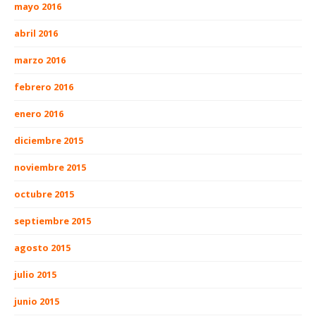
mayo 2016
abril 2016
marzo 2016
febrero 2016
enero 2016
diciembre 2015
noviembre 2015
octubre 2015
septiembre 2015
agosto 2015
julio 2015
junio 2015