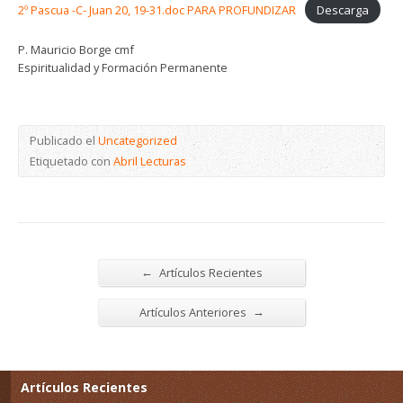
2º Pascua -C- Juan 20, 19-31.doc PARA PROFUNDIZAR
Descarga
P. Mauricio Borge cmf
Espiritualidad y Formación Permanente
Publicado el
Uncategorized
Etiquetado con
Abril Lecturas
←
Artículos Recientes
→
Artículos Anteriores
Artículos Recientes