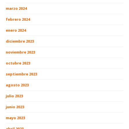
marzo 2024
febrero 2024
enero 2024
diciembre 2023
noviembre 2023
octubre 2023
septiembre 2023
agosto 2023
julio 2023
junio 2023
mayo 2023
abril 2023