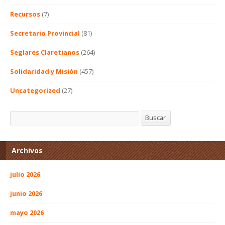
Recursos
(7)
Secretario Provincial
(81)
Seglares Claretianos
(264)
Solidaridad y Misión
(457)
Uncategorized
(27)
Buscar
Buscar
Archivos
julio 2026
junio 2026
mayo 2026