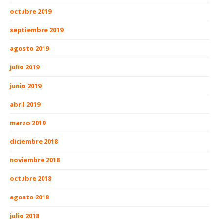
octubre 2019
septiembre 2019
agosto 2019
julio 2019
junio 2019
abril 2019
marzo 2019
diciembre 2018
noviembre 2018
octubre 2018
agosto 2018
julio 2018