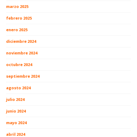
marzo 2025
febrero 2025
enero 2025
diciembre 2024
noviembre 2024
octubre 2024
septiembre 2024
agosto 2024
julio 2024
junio 2024
mayo 2024
abril 2024