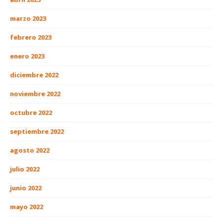
marzo 2023
febrero 2023
enero 2023
diciembre 2022
noviembre 2022
octubre 2022
septiembre 2022
agosto 2022
julio 2022
junio 2022
mayo 2022