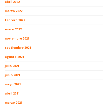
abril 2022
marzo 2022
febrero 2022
enero 2022
noviembre 2021
septiembre 2021
agosto 2021
julio 2021
junio 2021
mayo 2021
abril 2021
marzo 2021