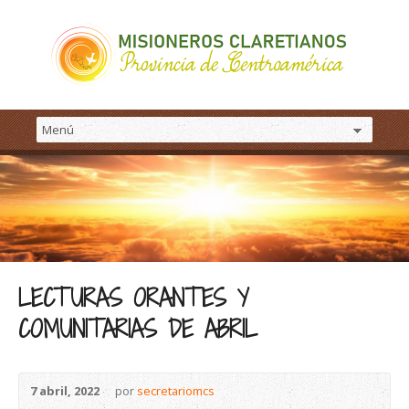
LECTURAS ORANTES Y
COMUNITARIAS DE ABRIL
7 abril, 2022
por
secretariomcs