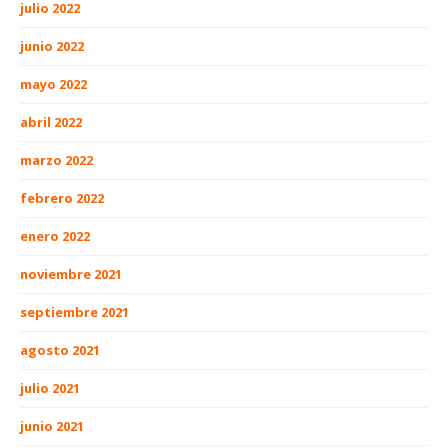
julio 2022
junio 2022
mayo 2022
abril 2022
marzo 2022
febrero 2022
enero 2022
noviembre 2021
septiembre 2021
agosto 2021
julio 2021
junio 2021