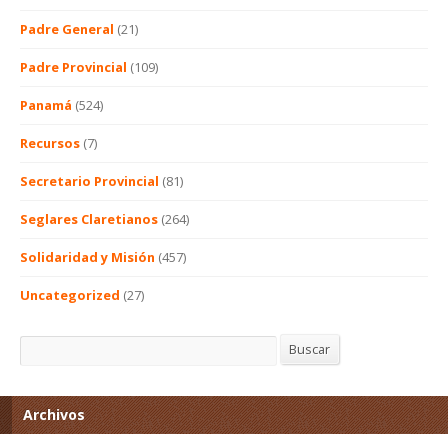
Padre General
(21)
Padre Provincial
(109)
Panamá
(524)
Recursos
(7)
Secretario Provincial
(81)
Seglares Claretianos
(264)
Solidaridad y Misión
(457)
Uncategorized
(27)
Buscar
Buscar
Archivos