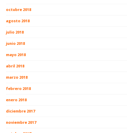
octubre 2018
agosto 2018
julio 2018
junio 2018
mayo 2018
abril 2018
marzo 2018
febrero 2018
enero 2018
diciembre 2017
noviembre 2017