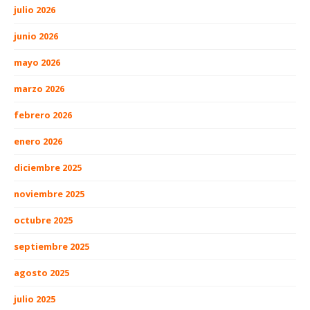
julio 2026
junio 2026
mayo 2026
marzo 2026
febrero 2026
enero 2026
diciembre 2025
noviembre 2025
octubre 2025
septiembre 2025
agosto 2025
julio 2025