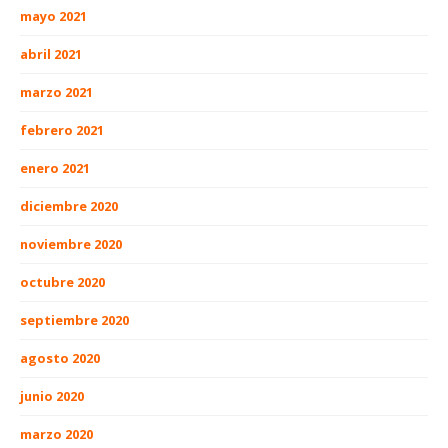
mayo 2021
abril 2021
marzo 2021
febrero 2021
enero 2021
diciembre 2020
noviembre 2020
octubre 2020
septiembre 2020
agosto 2020
junio 2020
marzo 2020