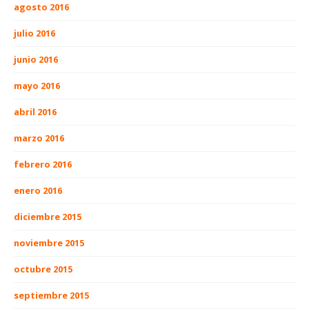
agosto 2016
julio 2016
junio 2016
mayo 2016
abril 2016
marzo 2016
febrero 2016
enero 2016
diciembre 2015
noviembre 2015
octubre 2015
septiembre 2015