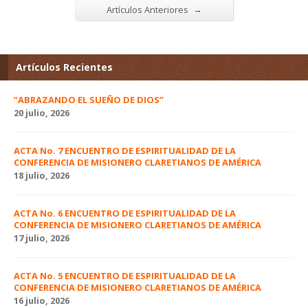
→
Artículos Anteriores
Artículos Recientes
“ABRAZANDO EL SUEÑO DE DIOS”
20 julio, 2026
ACTA No. 7 ENCUENTRO DE ESPIRITUALIDAD DE LA
CONFERENCIA DE MISIONERO CLARETIANOS DE AMÉRICA
18 julio, 2026
ACTA No. 6 ENCUENTRO DE ESPIRITUALIDAD DE LA
CONFERENCIA DE MISIONERO CLARETIANOS DE AMÉRICA
17 julio, 2026
ACTA No. 5 ENCUENTRO DE ESPIRITUALIDAD DE LA
CONFERENCIA DE MISIONERO CLARETIANOS DE AMÉRICA
16 julio, 2026