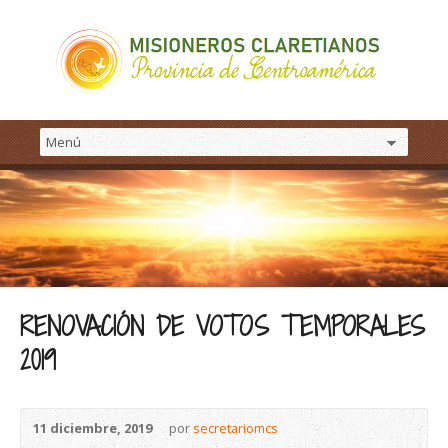
RENOVACIÓN DE VOTOS TEMPORALES
2019
11 diciembre, 2019
por
secretariomcs