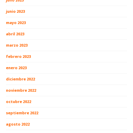
junio 2023
mayo 2023
abril 2023
marzo 2023
febrero 2023
enero 2023
diciembre 2022
noviembre 2022
octubre 2022
septiembre 2022
agosto 2022