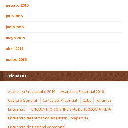
agosto 2015
julio 2015
junio 2015
mayo 2015
abril 2015
marzo 2015
Etiquetas
Asamblea Precapitular 2019
Asamblea Provincial 2016
Capítulo General
Cartas del Provincial
Cuba
difuntos
Encuentro
ENCUENTRO CONTINENTAL DE TEOLOGÍA INDIA
Encuentro de Formación en Misión Compartida
Encuentro de Pastoral Vocacional