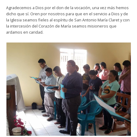
Agradecemos a Dios por el don de la vocación, una vez más hemos
dicho que sí. Oren por nosotros para que en el servicio a Dios y de
la Iglesia seamos fieles al espíritu de San Antonio María Claret y con
la intercesión del Corazón de María seamos misioneros que
ardamos en caridad.