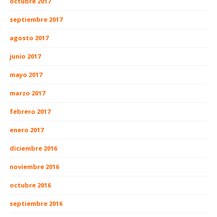
octubre 2017
septiembre 2017
agosto 2017
junio 2017
mayo 2017
marzo 2017
febrero 2017
enero 2017
diciembre 2016
noviembre 2016
octubre 2016
septiembre 2016