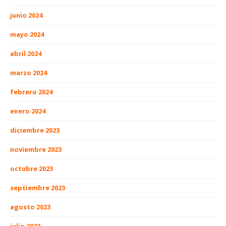
junio 2024
mayo 2024
abril 2024
marzo 2024
febrero 2024
enero 2024
diciembre 2023
noviembre 2023
octubre 2023
septiembre 2023
agosto 2023
julio 2023