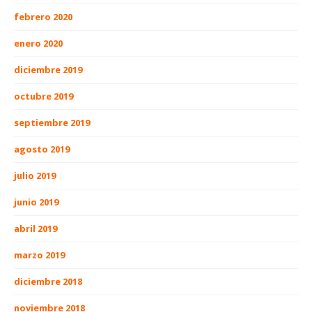
febrero 2020
enero 2020
diciembre 2019
octubre 2019
septiembre 2019
agosto 2019
julio 2019
junio 2019
abril 2019
marzo 2019
diciembre 2018
noviembre 2018