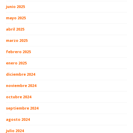
junio 2025
mayo 2025
abril 2025
marzo 2025
febrero 2025
enero 2025
diciembre 2024
noviembre 2024
octubre 2024
septiembre 2024
agosto 2024
julio 2024