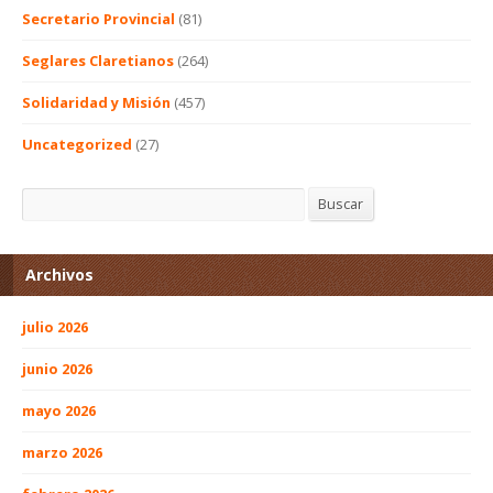
Secretario Provincial
(81)
Seglares Claretianos
(264)
Solidaridad y Misión
(457)
Uncategorized
(27)
Buscar
Buscar
Archivos
julio 2026
junio 2026
mayo 2026
marzo 2026