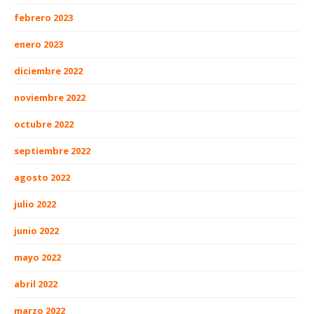
febrero 2023
enero 2023
diciembre 2022
noviembre 2022
octubre 2022
septiembre 2022
agosto 2022
julio 2022
junio 2022
mayo 2022
abril 2022
marzo 2022