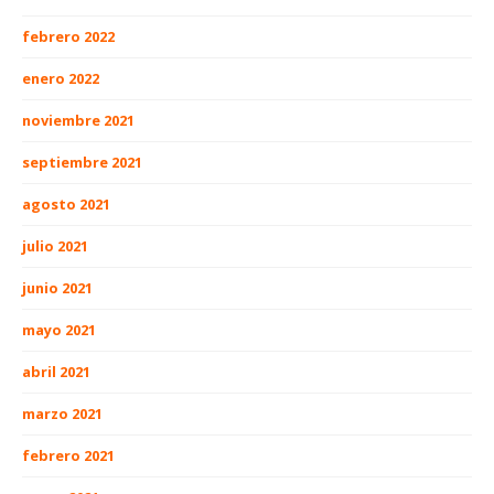
febrero 2022
enero 2022
noviembre 2021
septiembre 2021
agosto 2021
julio 2021
junio 2021
mayo 2021
abril 2021
marzo 2021
febrero 2021