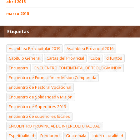
abril 2015
marzo 2015
Etiquetas
Asamblea Precapitular 2019
Asamblea Provincial 2016
Capítulo General
Cartas del Provincial
Cuba
difuntos
Encuentro
ENCUENTRO CONTINENTAL DE TEOLOGÍA INDIA
Encuentro de Formación en Misión Compartida
Encuentro de Pastoral Vocacional
Encuentro de Solidaridad y Misión
Encuentro de Superiores 2019
Encuentro de superiores locales
ENCUENTRO PROVINCIAL DE INTERCULTURALIDAD
Espiritualidad
Fundación
Guatemala
Interculturalidad