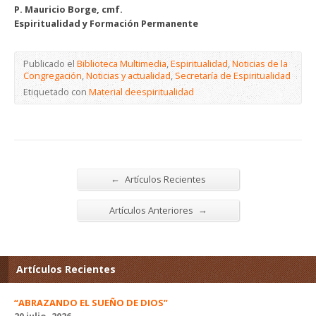
P. Mauricio Borge, cmf.
Espiritualidad y Formación Permanente
Publicado el
Biblioteca Multimedia
,
Espiritualidad
,
Noticias de la
Congregación
,
Noticias y actualidad
,
Secretaría de Espiritualidad
Etiquetado con
Material deespiritualidad
←
Artículos Recientes
→
Artículos Anteriores
Artículos Recientes
“ABRAZANDO EL SUEÑO DE DIOS”
20 julio, 2026