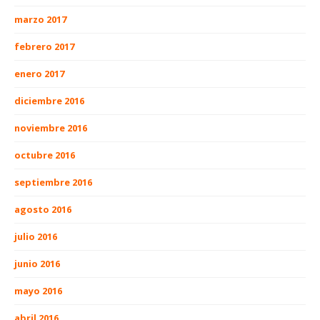
marzo 2017
febrero 2017
enero 2017
diciembre 2016
noviembre 2016
octubre 2016
septiembre 2016
agosto 2016
julio 2016
junio 2016
mayo 2016
abril 2016