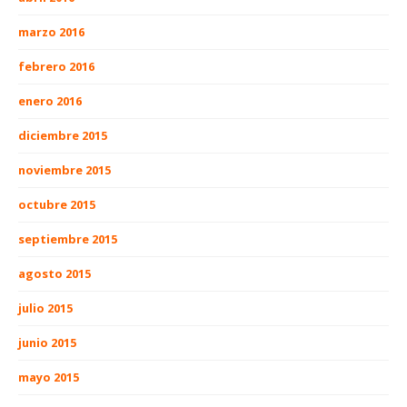
marzo 2016
febrero 2016
enero 2016
diciembre 2015
noviembre 2015
octubre 2015
septiembre 2015
agosto 2015
julio 2015
junio 2015
mayo 2015