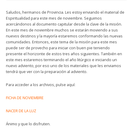
Saludos, hermanos de Provincia. Les estoy enviando el material de
Espiritualidad para este mes de noviembre. Seguimos
acercándonos al documento capitular desde la clave de la misión.
En este mes de noviembre muchos se estarán moviendo a sus
nuevos destinos y la mayoría estaremos conformando las nuevas
comunidades. Entonces, este tema de la misión para este mes
puede ser de provecho para iniciar con buen pie teniendo
presente el horizonte de estos tres años siguientes. También en
este mes estaremos terminando el año litúrgico e iniciando un
nuevo adviento, por eso uno de los materiales que les enviamos
tendrá que ver con la preparación al adviento.
Para acceder a los archivos, pulse aquí:
FICHA DE NOVIEMBRE
NACER DE LA LUZ
Ánimo y que lo disfruten.