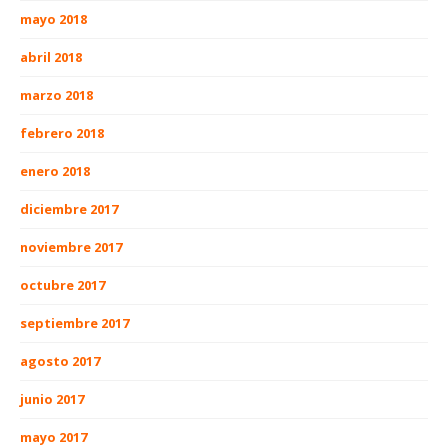
mayo 2018
abril 2018
marzo 2018
febrero 2018
enero 2018
diciembre 2017
noviembre 2017
octubre 2017
septiembre 2017
agosto 2017
junio 2017
mayo 2017