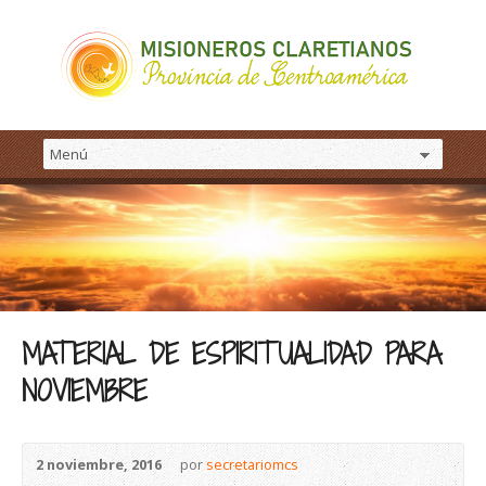
MATERIAL DE ESPIRITUALIDAD PARA
NOVIEMBRE
2 noviembre, 2016
por
secretariomcs