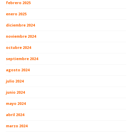
febrero 2025
enero 2025
diciembre 2024
noviembre 2024
octubre 2024
septiembre 2024
agosto 2024
julio 2024
junio 2024
mayo 2024
abril 2024
marzo 2024