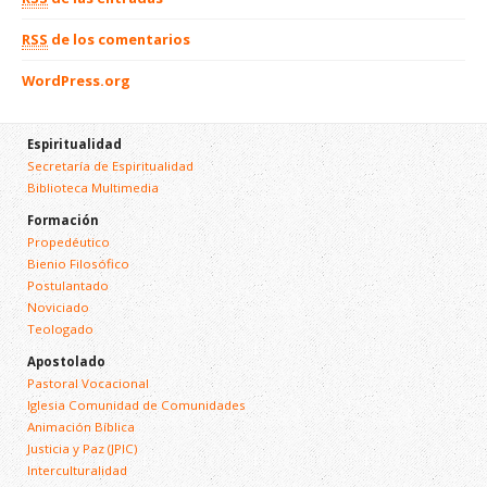
RSS
de los comentarios
WordPress.org
Espiritualidad
Secretaría de Espiritualidad
Biblioteca Multimedia
Formación
Propedéutico
Bienio Filosófico
Postulantado
Noviciado
Teologado
Apostolado
Pastoral Vocacional
Iglesia Comunidad de Comunidades
Animación Bíblica
Justicia y Paz (JPIC)
Interculturalidad