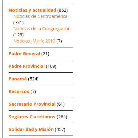
Noticias y actualidad
(852)
Noticias de Centroamérica
(731)
Noticias de la Congregación
(123)
Noticias JMJ+fc 2019
(7)
Padre General
(21)
Padre Provincial
(109)
Panamá
(524)
Recursos
(7)
Secretario Provincial
(81)
Seglares Claretianos
(264)
Solidaridad y Misión
(457)