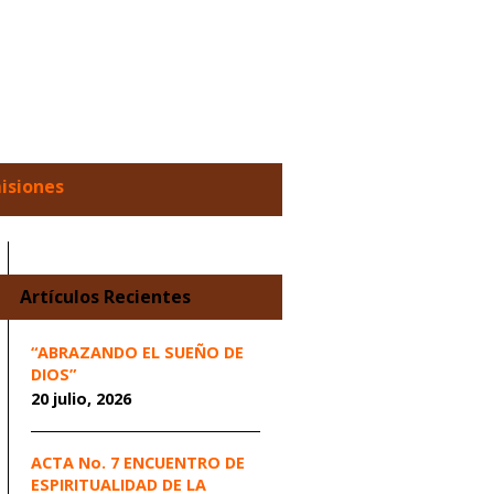
misiones
Artículos Recientes
“ABRAZANDO EL SUEÑO DE
DIOS”
20 julio, 2026
ACTA No. 7 ENCUENTRO DE
ESPIRITUALIDAD DE LA