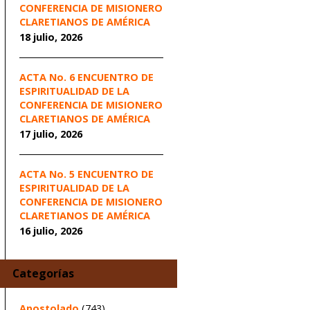
CONFERENCIA DE MISIONERO
CLARETIANOS DE AMÉRICA
18 julio, 2026
ACTA No. 6 ENCUENTRO DE
ESPIRITUALIDAD DE LA
CONFERENCIA DE MISIONERO
CLARETIANOS DE AMÉRICA
17 julio, 2026
ACTA No. 5 ENCUENTRO DE
ESPIRITUALIDAD DE LA
CONFERENCIA DE MISIONERO
CLARETIANOS DE AMÉRICA
16 julio, 2026
Categorías
Apostolado
(743)