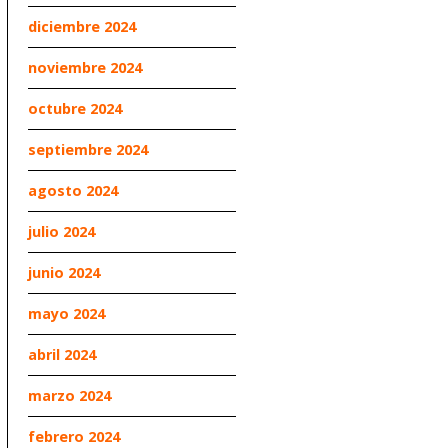
diciembre 2024
noviembre 2024
octubre 2024
septiembre 2024
agosto 2024
julio 2024
junio 2024
mayo 2024
abril 2024
marzo 2024
febrero 2024