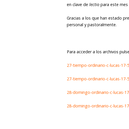
en clave de
lectio
para este mes 
Gracias a los que han estado pr
personal y pastoralmente.
Para acceder a los archivos pulse
27-tiempo-ordinario-c-lucas-17-
27-tiempo-ordinario-c-lucas-17-
28-domingo-ordinario-c-lucas-1
28-domingo-ordinario-c-lucas-17