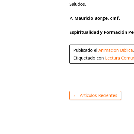
Saludos,
P. Mauricio Borge, cmf.
Espiritualidad y Formación 
Publicado el
Animacion Biblica
Etiquetado con
Lectura Comuni
←
Artículos Recientes