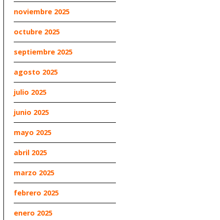
noviembre 2025
octubre 2025
septiembre 2025
agosto 2025
julio 2025
junio 2025
mayo 2025
abril 2025
marzo 2025
febrero 2025
enero 2025