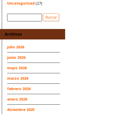
Uncategorized
(27)
Buscar
Buscar
Archivos
julio 2026
junio 2026
mayo 2026
marzo 2026
febrero 2026
enero 2026
diciembre 2025