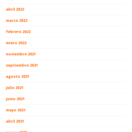
abril 2022
marzo 2022
febrero 2022
enero 2022
noviembre 2021
septiembre 2021
agosto 2021
julio 2021
junio 2021
mayo 2021
abril 2021