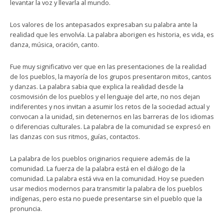
levantar la voz y llevarla al mundo.
Los valores de los antepasados expresaban su palabra ante la
realidad que les envolvía. La palabra aborigen es historia, es vida, es
danza, música, oración, canto.
Fue muy significativo ver que en las presentaciones de la realidad
de los pueblos, la mayoría de los grupos presentaron mitos, cantos
y danzas. La palabra sabia que explica la realidad desde la
cosmovisión de los pueblos y el lenguaje del arte, no nos dejan
indiferentes y nos invitan a asumir los retos de la sociedad actual y
convocan a la unidad, sin detenernos en las barreras de los idiomas
o diferencias culturales. La palabra de la comunidad se expresó en
las danzas con sus ritmos, guías, contactos.
La palabra de los pueblos originarios requiere además de la
comunidad. La fuerza de la palabra está en el diálogo de la
comunidad. La palabra está viva en la comunidad. Hoy se pueden
usar medios modernos para transmitir la palabra de los pueblos
indígenas, pero esta no puede presentarse sin el pueblo que la
pronuncia.