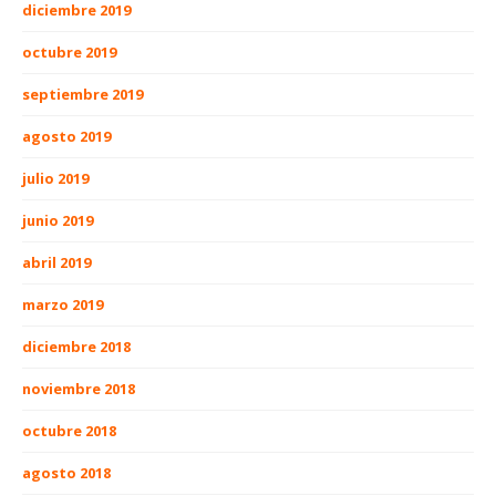
diciembre 2019
octubre 2019
septiembre 2019
agosto 2019
julio 2019
junio 2019
abril 2019
marzo 2019
diciembre 2018
noviembre 2018
octubre 2018
agosto 2018