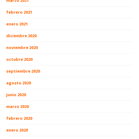
marzo 2021
febrero 2021
enero 2021
diciembre 2020
noviembre 2020
octubre 2020
septiembre 2020
agosto 2020
junio 2020
marzo 2020
febrero 2020
enero 2020