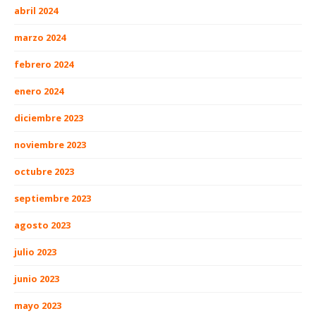
abril 2024
marzo 2024
febrero 2024
enero 2024
diciembre 2023
noviembre 2023
octubre 2023
septiembre 2023
agosto 2023
julio 2023
junio 2023
mayo 2023