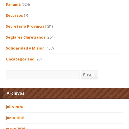
Panamá
(524)
Recursos
(7)
Secretario Provincial
(81)
Seglares Claretianos
(264)
Solidaridad y Misión
(457)
Uncategorized
(27)
Buscar
Buscar
Archivos
julio 2026
junio 2026
mayo 2026