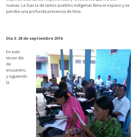
nuevas. La fuerza de tantos pueblos indígenas llena el espacio y se
percibe una profunda presencia de Dios.
Día 3: 28 de septiembre 2016
En este
tercer día
de
encuentro,
y siguiendo
la