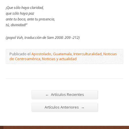
¡Que sólo haya claridad,
que sólo haya paz
ante tu boca, ante tu presencia,
tú, divinidad!”
(popol Vuh, traducción de Sam 2008: 209 -212)
Publicado el
Apostolado
,
Guatemala
,
Interculturalidad
,
Noticias
de Centroamérica
,
Noticias y actualidad
←
Artículos Recientes
→
Artículos Anteriores