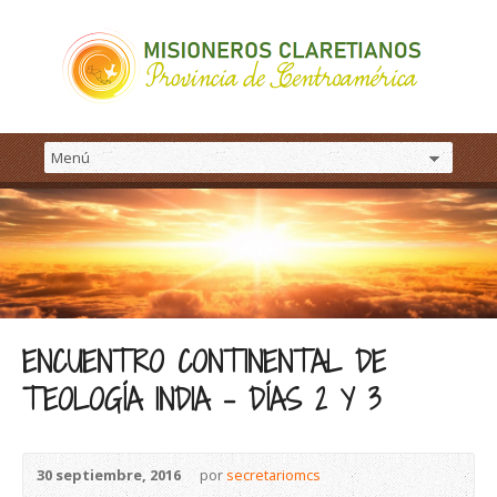
ENCUENTRO CONTINENTAL DE
TEOLOGÍA INDIA – DÍAS 2 Y 3
30 septiembre, 2016
por
secretariomcs