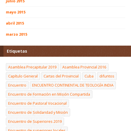
junio 2015
mayo 2015
abril 2015
marzo 2015
Etiquetas
Asamblea Precapitular 2019
Asamblea Provincial 2016
Capítulo General
Cartas del Provincial
Cuba
difuntos
Encuentro
ENCUENTRO CONTINENTAL DE TEOLOGÍA INDIA
Encuentro de Formación en Misión Compartida
Encuentro de Pastoral Vocacional
Encuentro de Solidaridad y Misión
Encuentro de Superiores 2019
Encuentro de superiores locales