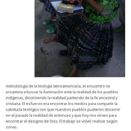
metodología de la teología latinoamericana, el encuentro se
encamina a buscar la iluminación ante la realidad de los pueblos
indígenas, discirniendo la realidad partiendo de la fe ancestral y
cristiana. El esfuerzo era encontrar los medios para compartir la
sabiduría teológica con que nuestros pueblos pudieron discernir
en el pasado la realidad de entonces y que hoy nos sirven para
encontrar el designio de Dios. El trabajo se volvió realizar según
zonas.