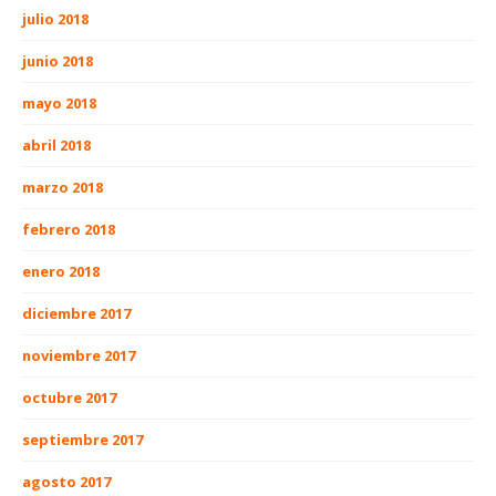
julio 2018
junio 2018
mayo 2018
abril 2018
marzo 2018
febrero 2018
enero 2018
diciembre 2017
noviembre 2017
octubre 2017
septiembre 2017
agosto 2017