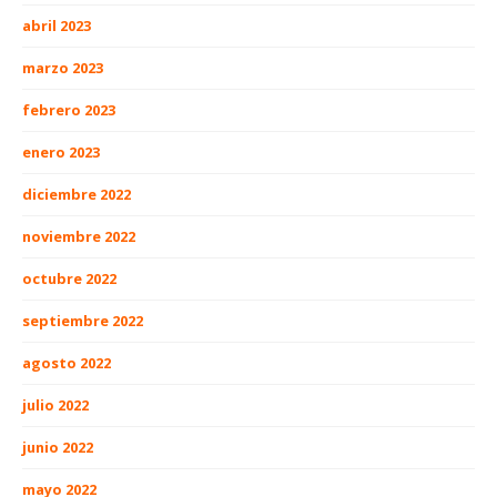
abril 2023
marzo 2023
febrero 2023
enero 2023
diciembre 2022
noviembre 2022
octubre 2022
septiembre 2022
agosto 2022
julio 2022
junio 2022
mayo 2022