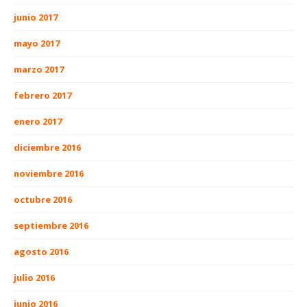
junio 2017
mayo 2017
marzo 2017
febrero 2017
enero 2017
diciembre 2016
noviembre 2016
octubre 2016
septiembre 2016
agosto 2016
julio 2016
junio 2016