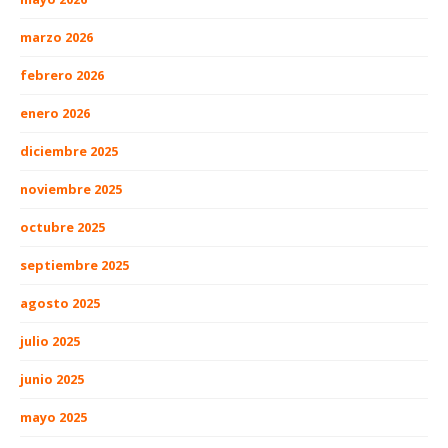
marzo 2026
febrero 2026
enero 2026
diciembre 2025
noviembre 2025
octubre 2025
septiembre 2025
agosto 2025
julio 2025
junio 2025
mayo 2025