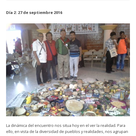
Día 2: 27 de septiembre 2016
La dinámica del encuentro nos situa hoy en el ver la realidad. Para
ello, en vista de la diversidad de pueblos y realidades, nos agrupan