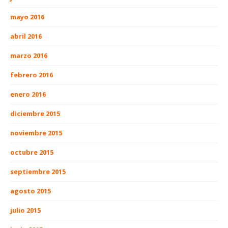
mayo 2016
abril 2016
marzo 2016
febrero 2016
enero 2016
diciembre 2015
noviembre 2015
octubre 2015
septiembre 2015
agosto 2015
julio 2015