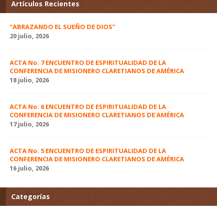
Artículos Recientes
“ABRAZANDO EL SUEÑO DE DIOS”
20 julio, 2026
ACTA No. 7 ENCUENTRO DE ESPIRITUALIDAD DE LA
CONFERENCIA DE MISIONERO CLARETIANOS DE AMÉRICA
18 julio, 2026
ACTA No. 6 ENCUENTRO DE ESPIRITUALIDAD DE LA
CONFERENCIA DE MISIONERO CLARETIANOS DE AMÉRICA
17 julio, 2026
ACTA No. 5 ENCUENTRO DE ESPIRITUALIDAD DE LA
CONFERENCIA DE MISIONERO CLARETIANOS DE AMÉRICA
16 julio, 2026
Categorías