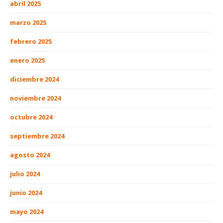
abril 2025
marzo 2025
febrero 2025
enero 2025
diciembre 2024
noviembre 2024
octubre 2024
septiembre 2024
agosto 2024
julio 2024
junio 2024
mayo 2024