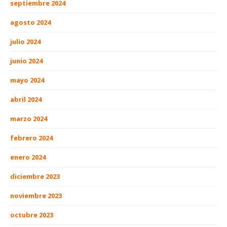
septiembre 2024
agosto 2024
julio 2024
junio 2024
mayo 2024
abril 2024
marzo 2024
febrero 2024
enero 2024
diciembre 2023
noviembre 2023
octubre 2023