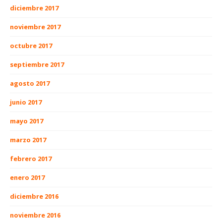
diciembre 2017
noviembre 2017
octubre 2017
septiembre 2017
agosto 2017
junio 2017
mayo 2017
marzo 2017
febrero 2017
enero 2017
diciembre 2016
noviembre 2016