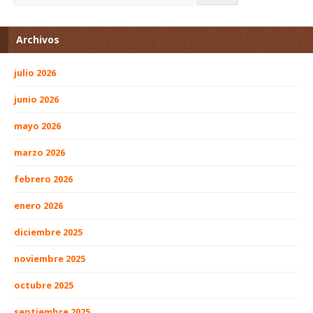
Archivos
julio 2026
junio 2026
mayo 2026
marzo 2026
febrero 2026
enero 2026
diciembre 2025
noviembre 2025
octubre 2025
septiembre 2025