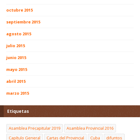
octubre 2015
septiembre 2015
agosto 2015
julio 2015
junio 2015
mayo 2015
abril 2015
marzo 2015
Etiquetas
Asamblea Precapitular 2019
Asamblea Provincial 2016
Capítulo General
Cartas del Provincial
Cuba
difuntos