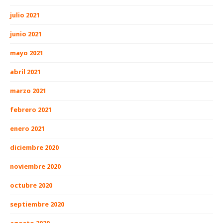
julio 2021
junio 2021
mayo 2021
abril 2021
marzo 2021
febrero 2021
enero 2021
diciembre 2020
noviembre 2020
octubre 2020
septiembre 2020
agosto 2020