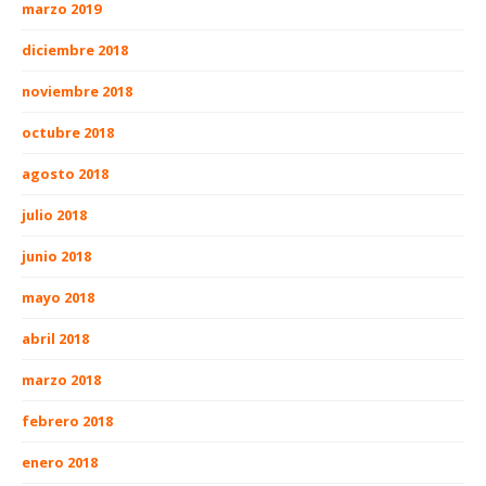
marzo 2019
diciembre 2018
noviembre 2018
octubre 2018
agosto 2018
julio 2018
junio 2018
mayo 2018
abril 2018
marzo 2018
febrero 2018
enero 2018