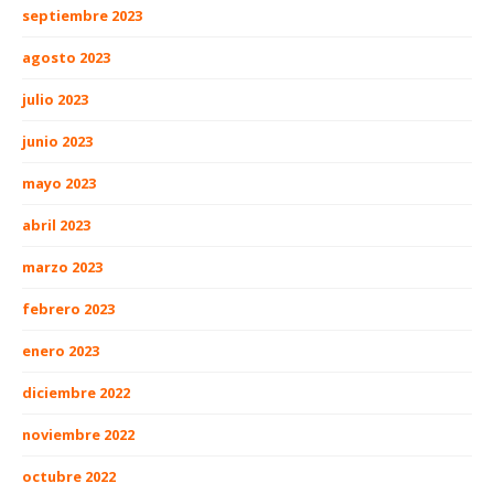
septiembre 2023
agosto 2023
julio 2023
junio 2023
mayo 2023
abril 2023
marzo 2023
febrero 2023
enero 2023
diciembre 2022
noviembre 2022
octubre 2022