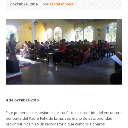
7 octubre, 2016
por
secretariomcs
4 de octubre 2016
Este primer día de sesiones se inició con la ubicación del encuentro
por parte del Padre Felix de Lama, secretario de esta prioridad
provincial. Nos hizo un recordatorio que como Misioneros