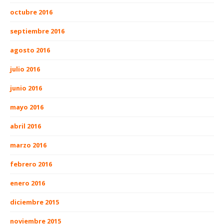
octubre 2016
septiembre 2016
agosto 2016
julio 2016
junio 2016
mayo 2016
abril 2016
marzo 2016
febrero 2016
enero 2016
diciembre 2015
noviembre 2015