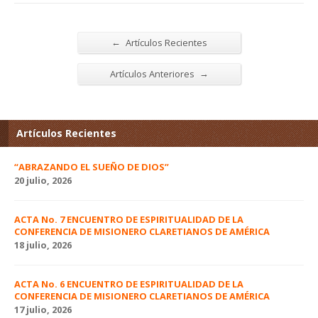
←
Artículos Recientes
→
Artículos Anteriores
Artículos Recientes
“ABRAZANDO EL SUEÑO DE DIOS”
20 julio, 2026
ACTA No. 7 ENCUENTRO DE ESPIRITUALIDAD DE LA
CONFERENCIA DE MISIONERO CLARETIANOS DE AMÉRICA
18 julio, 2026
ACTA No. 6 ENCUENTRO DE ESPIRITUALIDAD DE LA
CONFERENCIA DE MISIONERO CLARETIANOS DE AMÉRICA
17 julio, 2026