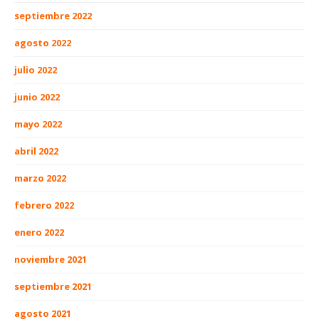
septiembre 2022
agosto 2022
julio 2022
junio 2022
mayo 2022
abril 2022
marzo 2022
febrero 2022
enero 2022
noviembre 2021
septiembre 2021
agosto 2021