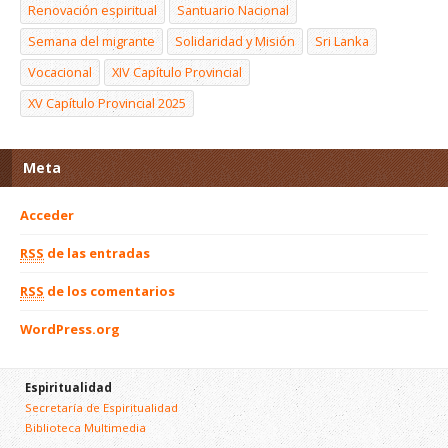
Renovación espiritual
Santuario Nacional
Semana del migrante
Solidaridad y Misión
Sri Lanka
Vocacional
XIV Capítulo Provincial
XV Capítulo Provincial 2025
Meta
Acceder
RSS
de las entradas
RSS
de los comentarios
WordPress.org
Espiritualidad
Secretaría de Espiritualidad
Biblioteca Multimedia