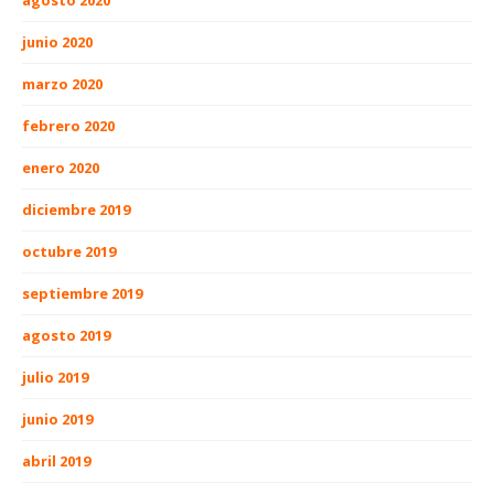
junio 2020
marzo 2020
febrero 2020
enero 2020
diciembre 2019
octubre 2019
septiembre 2019
agosto 2019
julio 2019
junio 2019
abril 2019