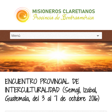
ENCUENTRO PROVINCIAL DE
INTERCULTURALIDAD (Semají, Izabal,
Guatemala, del 3 al 7 de octubre 2016)