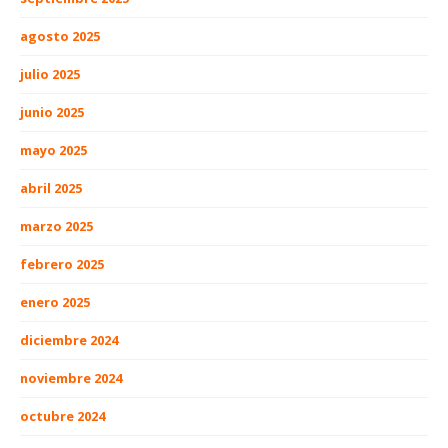
agosto 2025
julio 2025
junio 2025
mayo 2025
abril 2025
marzo 2025
febrero 2025
enero 2025
diciembre 2024
noviembre 2024
octubre 2024