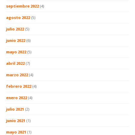
septiembre 2022
(4)
agosto 2022
(5)
julio 2022
(5)
junio 2022
(6)
mayo 2022
(5)
abril 2022
(7)
marzo 2022
(4)
febrero 2022
(4)
enero 2022
(4)
julio 2021
(2)
junio 2021
(1)
mayo 2021
(1)