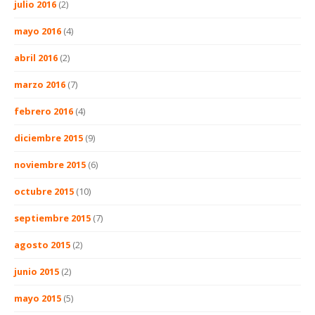
julio 2016
(2)
mayo 2016
(4)
abril 2016
(2)
marzo 2016
(7)
febrero 2016
(4)
diciembre 2015
(9)
noviembre 2015
(6)
octubre 2015
(10)
septiembre 2015
(7)
agosto 2015
(2)
junio 2015
(2)
mayo 2015
(5)