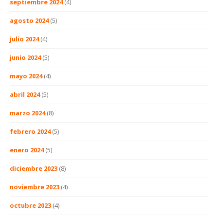
septiembre 2024
(4)
agosto 2024
(5)
julio 2024
(4)
junio 2024
(5)
mayo 2024
(4)
abril 2024
(5)
marzo 2024
(8)
febrero 2024
(5)
enero 2024
(5)
diciembre 2023
(8)
noviembre 2023
(4)
octubre 2023
(4)