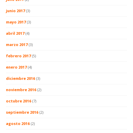
junio 2017
(3)
mayo 2017
(3)
abril 2017
(4)
marzo 2017
(3)
febrero 2017
(5)
enero 2017
(4)
diciembre 2016
(3)
noviembre 2016
(2)
octubre 2016
(7)
septiembre 2016
(2)
agosto 2016
(2)