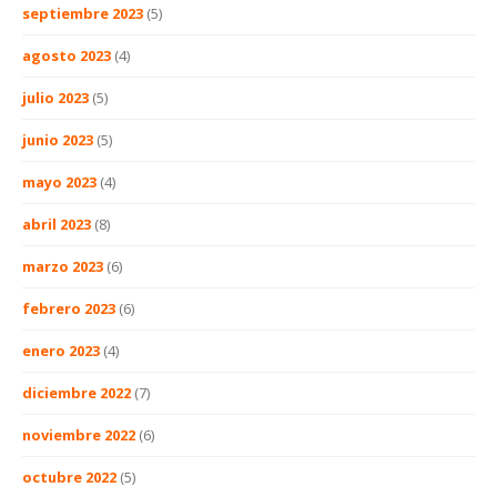
septiembre 2023
(5)
agosto 2023
(4)
julio 2023
(5)
junio 2023
(5)
mayo 2023
(4)
abril 2023
(8)
marzo 2023
(6)
febrero 2023
(6)
enero 2023
(4)
diciembre 2022
(7)
noviembre 2022
(6)
octubre 2022
(5)