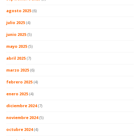
agosto 2025
(6)
julio 2025
(4)
junio 2025
(5)
mayo 2025
(5)
abril 2025
(7)
marzo 2025
(6)
febrero 2025
(4)
enero 2025
(4)
diciembre 2024
(7)
noviembre 2024
(5)
octubre 2024
(4)