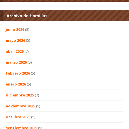
Archivo de Homilías
junio 2026
(3)
mayo 2026
(5)
abril 2026
(7)
marzo 2026
(5)
febrero 2026
(5)
enero 2026
(5)
diciembre 2025
(7)
noviembre 2025
(5)
octubre 2025
(5)
septiembre 2025
(5)