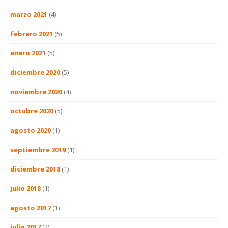
marzo 2021
(4)
febrero 2021
(5)
enero 2021
(5)
diciembre 2020
(5)
noviembre 2020
(4)
octubre 2020
(5)
agosto 2020
(1)
septiembre 2019
(1)
diciembre 2018
(1)
julio 2018
(1)
agosto 2017
(1)
julio 2017
(2)