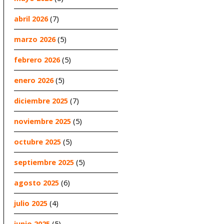
abril 2026
(7)
marzo 2026
(5)
febrero 2026
(5)
enero 2026
(5)
diciembre 2025
(7)
noviembre 2025
(5)
octubre 2025
(5)
septiembre 2025
(5)
agosto 2025
(6)
julio 2025
(4)
junio 2025
(5)