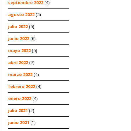
septiembre 2022
(4)
agosto 2022
(5)
julio 2022
(5)
junio 2022
(6)
mayo 2022
(5)
abril 2022
(7)
marzo 2022
(4)
febrero 2022
(4)
enero 2022
(4)
julio 2021
(2)
junio 2021
(1)