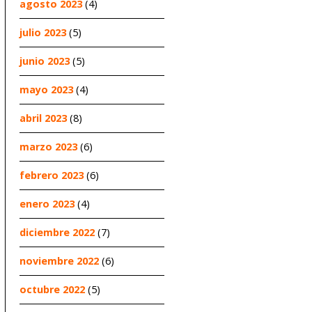
agosto 2023
(4)
julio 2023
(5)
junio 2023
(5)
mayo 2023
(4)
abril 2023
(8)
marzo 2023
(6)
febrero 2023
(6)
enero 2023
(4)
diciembre 2022
(7)
noviembre 2022
(6)
octubre 2022
(5)