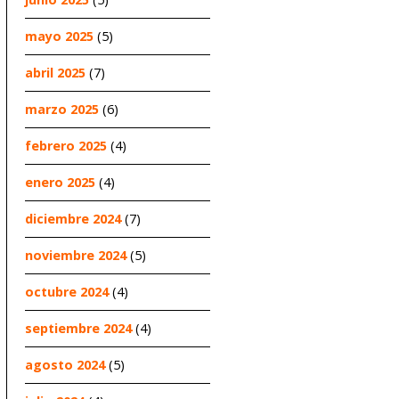
mayo 2025
(5)
abril 2025
(7)
marzo 2025
(6)
febrero 2025
(4)
enero 2025
(4)
diciembre 2024
(7)
noviembre 2024
(5)
octubre 2024
(4)
septiembre 2024
(4)
agosto 2024
(5)