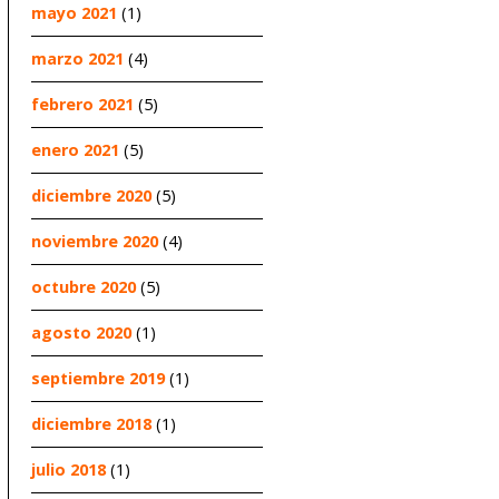
mayo 2021
(1)
marzo 2021
(4)
febrero 2021
(5)
enero 2021
(5)
diciembre 2020
(5)
noviembre 2020
(4)
octubre 2020
(5)
agosto 2020
(1)
septiembre 2019
(1)
diciembre 2018
(1)
julio 2018
(1)