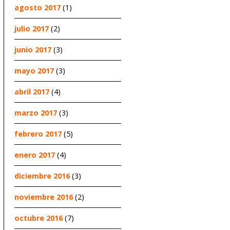
agosto 2017
(1)
julio 2017
(2)
junio 2017
(3)
mayo 2017
(3)
abril 2017
(4)
marzo 2017
(3)
febrero 2017
(5)
enero 2017
(4)
diciembre 2016
(3)
noviembre 2016
(2)
octubre 2016
(7)