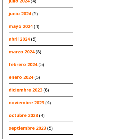
julio 2024
(4)
junio 2024
(5)
mayo 2024
(4)
abril 2024
(5)
marzo 2024
(8)
febrero 2024
(5)
enero 2024
(5)
diciembre 2023
(8)
noviembre 2023
(4)
octubre 2023
(4)
septiembre 2023
(5)