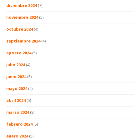
diciembre 2024
(7)
noviembre 2024
(5)
octubre 2024
(4)
septiembre 2024
(4)
agosto 2024
(5)
julio 2024
(4)
junio 2024
(5)
mayo 2024
(4)
abril 2024
(5)
marzo 2024
(8)
febrero 2024
(5)
enero 2024
(5)