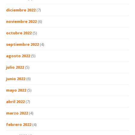
diciembre 2022
(7)
noviembre 2022
(6)
octubre 2022
(5)
septiembre 2022
(4)
agosto 2022
(5)
julio 2022
(5)
junio 2022
(6)
mayo 2022
(5)
abril 2022
(7)
marzo 2022
(4)
febrero 2022
(4)