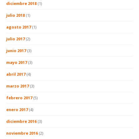
diciembre 2018
(1)
julio 2018
(1)
agosto 2017
(1)
julio 2017
(2)
junio 2017
(3)
mayo 2017
(3)
abril 2017
(4)
marzo 2017
(3)
febrero 2017
(5)
enero 2017
(4)
diciembre 2016
(3)
noviembre 2016
(2)