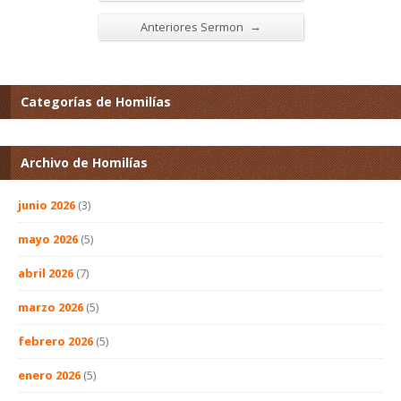
→
Anteriores Sermon
Categorías de Homilías
Archivo de Homilías
junio 2026
(3)
mayo 2026
(5)
abril 2026
(7)
marzo 2026
(5)
febrero 2026
(5)
enero 2026
(5)