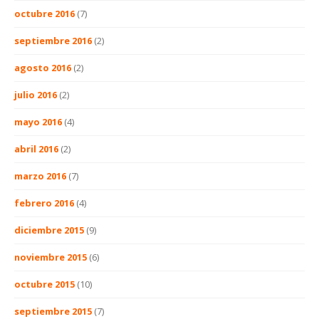
octubre 2016
(7)
septiembre 2016
(2)
agosto 2016
(2)
julio 2016
(2)
mayo 2016
(4)
abril 2016
(2)
marzo 2016
(7)
febrero 2016
(4)
diciembre 2015
(9)
noviembre 2015
(6)
octubre 2015
(10)
septiembre 2015
(7)