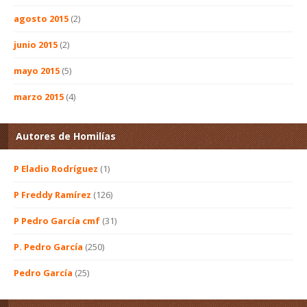
agosto 2015
(2)
junio 2015
(2)
mayo 2015
(5)
marzo 2015
(4)
Autores de Homilías
P Eladio Rodríguez
(1)
P Freddy Ramírez
(126)
P Pedro García cmf
(31)
P. Pedro García
(250)
Pedro García
(25)