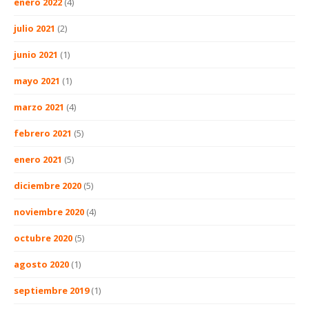
enero 2022
(4)
julio 2021
(2)
junio 2021
(1)
mayo 2021
(1)
marzo 2021
(4)
febrero 2021
(5)
enero 2021
(5)
diciembre 2020
(5)
noviembre 2020
(4)
octubre 2020
(5)
agosto 2020
(1)
septiembre 2019
(1)