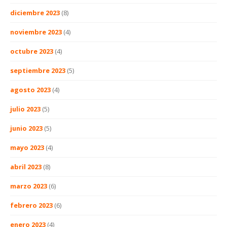
diciembre 2023
(8)
noviembre 2023
(4)
octubre 2023
(4)
septiembre 2023
(5)
agosto 2023
(4)
julio 2023
(5)
junio 2023
(5)
mayo 2023
(4)
abril 2023
(8)
marzo 2023
(6)
febrero 2023
(6)
enero 2023
(4)