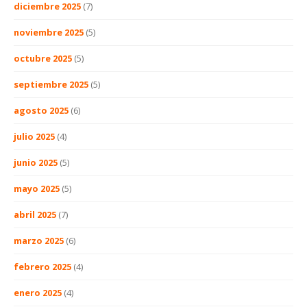
diciembre 2025
(7)
noviembre 2025
(5)
octubre 2025
(5)
septiembre 2025
(5)
agosto 2025
(6)
julio 2025
(4)
junio 2025
(5)
mayo 2025
(5)
abril 2025
(7)
marzo 2025
(6)
febrero 2025
(4)
enero 2025
(4)