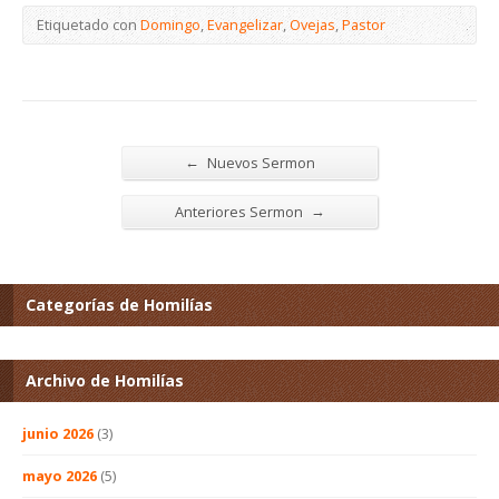
Etiquetado con
Domingo
,
Evangelizar
,
Ovejas
,
Pastor
←
Nuevos Sermon
→
Anteriores Sermon
Categorías de Homilías
Archivo de Homilías
junio 2026
(3)
mayo 2026
(5)