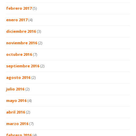
febrero 2017
(5)
enero 2017
(4)
diciembre 2016
(3)
noviembre 2016
(2)
octubre 2016
(7)
septiembre 2016
(2)
agosto 2016
(2)
julio 2016
(2)
mayo 2016
(4)
abril 2016
(2)
marzo 2016
(7)
febrero 2016
(4)