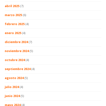
abril 2025
(7)
marzo 2025
(6)
febrero 2025
(4)
enero 2025
(4)
diciembre 2024
(7)
noviembre 2024
(5)
octubre 2024
(4)
septiembre 2024
(4)
agosto 2024
(5)
julio 2024
(4)
junio 2024
(5)
mayo 2024
(4)