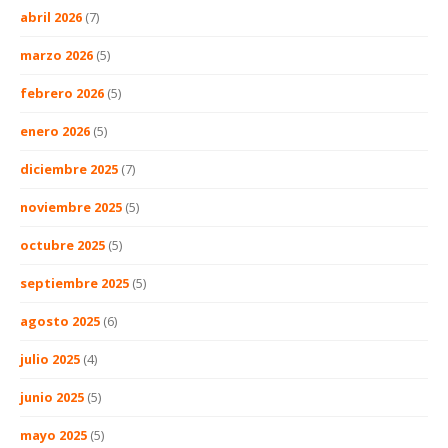
abril 2026
(7)
marzo 2026
(5)
febrero 2026
(5)
enero 2026
(5)
diciembre 2025
(7)
noviembre 2025
(5)
octubre 2025
(5)
septiembre 2025
(5)
agosto 2025
(6)
julio 2025
(4)
junio 2025
(5)
mayo 2025
(5)