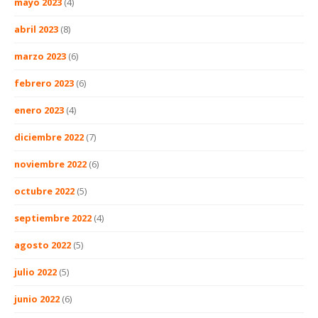
mayo 2023
(4)
abril 2023
(8)
marzo 2023
(6)
febrero 2023
(6)
enero 2023
(4)
diciembre 2022
(7)
noviembre 2022
(6)
octubre 2022
(5)
septiembre 2022
(4)
agosto 2022
(5)
julio 2022
(5)
junio 2022
(6)