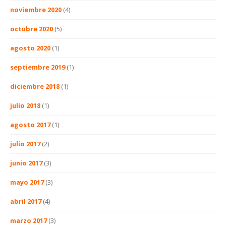
noviembre 2020
(4)
octubre 2020
(5)
agosto 2020
(1)
septiembre 2019
(1)
diciembre 2018
(1)
julio 2018
(1)
agosto 2017
(1)
julio 2017
(2)
junio 2017
(3)
mayo 2017
(3)
abril 2017
(4)
marzo 2017
(3)