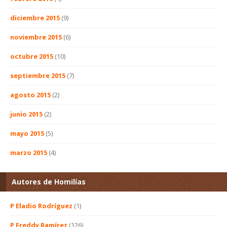
diciembre 2015
(9)
noviembre 2015
(6)
octubre 2015
(10)
septiembre 2015
(7)
agosto 2015
(2)
junio 2015
(2)
mayo 2015
(5)
marzo 2015
(4)
Autores de Homilías
P Eladio Rodríguez
(1)
P Freddy Ramírez
(126)