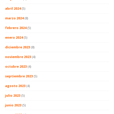
abril 2024
(5)
marzo 2024
(8)
febrero 2024
(5)
enero 2024
(5)
diciembre 2023
(8)
noviembre 2023
(4)
octubre 2023
(4)
septiembre 2023
(5)
agosto 2023
(4)
julio 2023
(5)
junio 2023
(5)