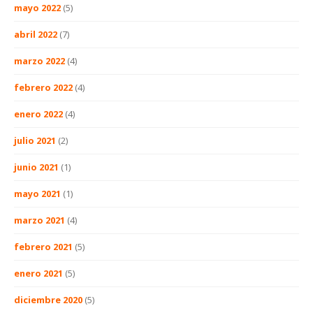
mayo 2022
(5)
abril 2022
(7)
marzo 2022
(4)
febrero 2022
(4)
enero 2022
(4)
julio 2021
(2)
junio 2021
(1)
mayo 2021
(1)
marzo 2021
(4)
febrero 2021
(5)
enero 2021
(5)
diciembre 2020
(5)