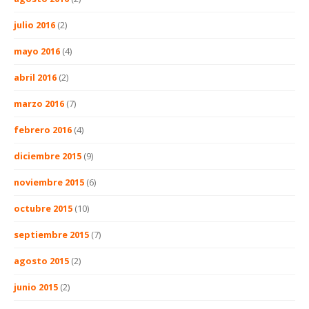
julio 2016
(2)
mayo 2016
(4)
abril 2016
(2)
marzo 2016
(7)
febrero 2016
(4)
diciembre 2015
(9)
noviembre 2015
(6)
octubre 2015
(10)
septiembre 2015
(7)
agosto 2015
(2)
junio 2015
(2)