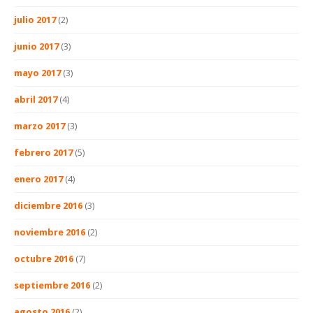
julio 2017
(2)
junio 2017
(3)
mayo 2017
(3)
abril 2017
(4)
marzo 2017
(3)
febrero 2017
(5)
enero 2017
(4)
diciembre 2016
(3)
noviembre 2016
(2)
octubre 2016
(7)
septiembre 2016
(2)
agosto 2016
(2)