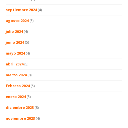
septiembre 2024
(4)
agosto 2024
(5)
julio 2024
(4)
junio 2024
(5)
mayo 2024
(4)
abril 2024
(5)
marzo 2024
(8)
febrero 2024
(5)
enero 2024
(5)
diciembre 2023
(8)
noviembre 2023
(4)