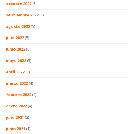
octubre 2022
(5)
septiembre 2022
(4)
agosto 2022
(5)
julio 2022
(5)
junio 2022
(6)
mayo 2022
(5)
abril 2022
(7)
marzo 2022
(4)
febrero 2022
(4)
enero 2022
(4)
julio 2021
(2)
junio 2021
(1)