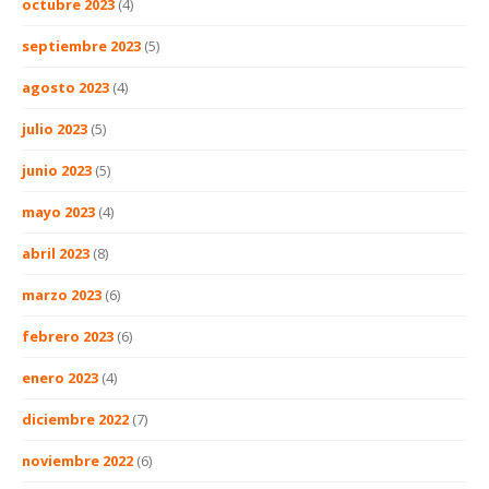
octubre 2023
(4)
septiembre 2023
(5)
agosto 2023
(4)
julio 2023
(5)
junio 2023
(5)
mayo 2023
(4)
abril 2023
(8)
marzo 2023
(6)
febrero 2023
(6)
enero 2023
(4)
diciembre 2022
(7)
noviembre 2022
(6)