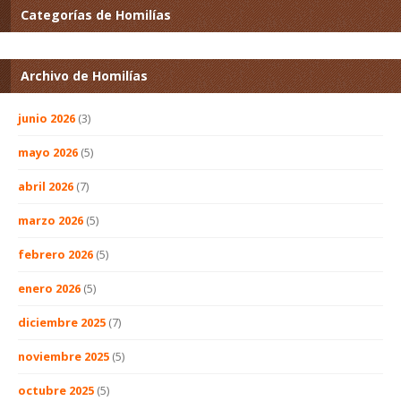
Categorías de Homilías
Archivo de Homilías
junio 2026
(3)
mayo 2026
(5)
abril 2026
(7)
marzo 2026
(5)
febrero 2026
(5)
enero 2026
(5)
diciembre 2025
(7)
noviembre 2025
(5)
octubre 2025
(5)