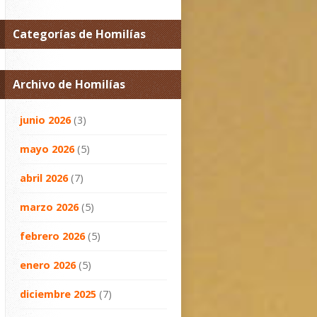
Categorías de Homilías
Archivo de Homilías
junio 2026
(3)
mayo 2026
(5)
abril 2026
(7)
marzo 2026
(5)
febrero 2026
(5)
enero 2026
(5)
diciembre 2025
(7)