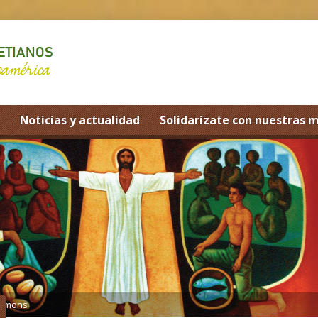
Noticias y actualidad
Solidarízate con nuestras 
ermons