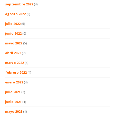
septiembre 2022
(4)
agosto 2022
(5)
julio 2022
(5)
junio 2022
(6)
mayo 2022
(5)
abril 2022
(7)
marzo 2022
(4)
febrero 2022
(4)
enero 2022
(4)
julio 2021
(2)
junio 2021
(1)
mayo 2021
(1)