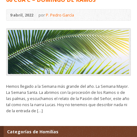
9 abril, 2022
por
P. Pedro García
Hemos llegado a la Semana más grande del año. La Semana Mayor.
La Semana Santa. La abrimos con la procesión de los Ramos o de
las palmas, y escuchamos el relato de la Pasión del Señor, este año
tal como nos la narra Lucas. Hoy no tenemos que describir nada ni
de la entrada de […]
Categorías de Homilías