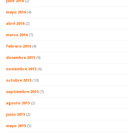
julio 2016
(2)
mayo 2016
(4)
abril 2016
(2)
marzo 2016
(7)
febrero 2016
(4)
diciembre 2015
(9)
noviembre 2015
(6)
octubre 2015
(10)
septiembre 2015
(7)
agosto 2015
(2)
junio 2015
(2)
mayo 2015
(5)