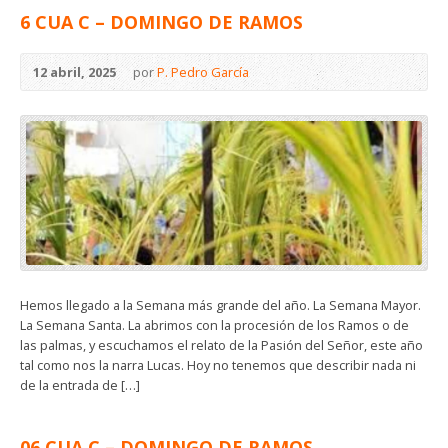
6 CUA C – DOMINGO DE RAMOS
12 abril, 2025
por
P. Pedro García
Hemos llegado a la Semana más grande del año. La Semana Mayor.
La Semana Santa. La abrimos con la procesión de los Ramos o de
las palmas, y escuchamos el relato de la Pasión del Señor, este año
tal como nos la narra Lucas. Hoy no tenemos que describir nada ni
de la entrada de […]
06 CUA C – DOMINGO DE RAMOS