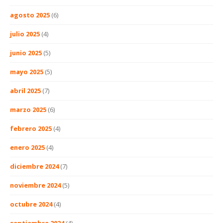
agosto 2025
(6)
julio 2025
(4)
junio 2025
(5)
mayo 2025
(5)
abril 2025
(7)
marzo 2025
(6)
febrero 2025
(4)
enero 2025
(4)
diciembre 2024
(7)
noviembre 2024
(5)
octubre 2024
(4)