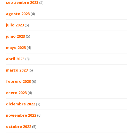
septiembre 2023
(5)
agosto 2023
(4)
julio 2023
(5)
junio 2023
(5)
mayo 2023
(4)
abril 2023
(8)
marzo 2023
(6)
febrero 2023
(6)
enero 2023
(4)
diciembre 2022
(7)
noviembre 2022
(6)
octubre 2022
(5)