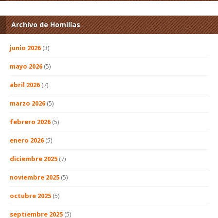
Archivo de Homilías
junio 2026
(3)
mayo 2026
(5)
abril 2026
(7)
marzo 2026
(5)
febrero 2026
(5)
enero 2026
(5)
diciembre 2025
(7)
noviembre 2025
(5)
octubre 2025
(5)
septiembre 2025
(5)