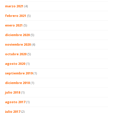
marzo 2021
(4)
febrero 2021
(5)
enero 2021
(5)
diciembre 2020
(5)
noviembre 2020
(4)
octubre 2020
(5)
agosto 2020
(1)
septiembre 2019
(1)
diciembre 2018
(1)
julio 2018
(1)
agosto 2017
(1)
julio 2017
(2)