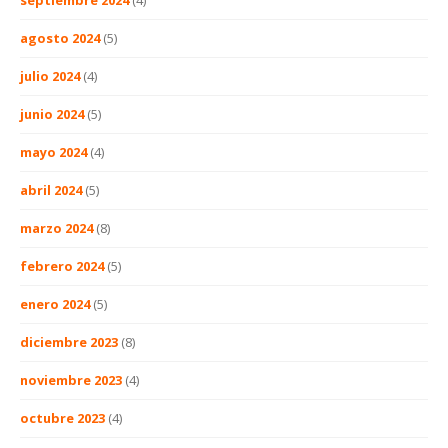
septiembre 2024
(4)
agosto 2024
(5)
julio 2024
(4)
junio 2024
(5)
mayo 2024
(4)
abril 2024
(5)
marzo 2024
(8)
febrero 2024
(5)
enero 2024
(5)
diciembre 2023
(8)
noviembre 2023
(4)
octubre 2023
(4)