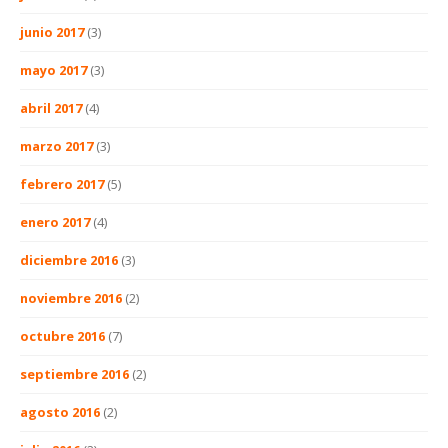
junio 2017
(3)
mayo 2017
(3)
abril 2017
(4)
marzo 2017
(3)
febrero 2017
(5)
enero 2017
(4)
diciembre 2016
(3)
noviembre 2016
(2)
octubre 2016
(7)
septiembre 2016
(2)
agosto 2016
(2)