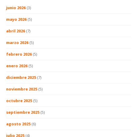
junio 2026
(3)
mayo 2026
(5)
abril 2026
(7)
marzo 2026
(5)
febrero 2026
(5)
enero 2026
(5)
diciembre 2025
(7)
noviembre 2025
(5)
octubre 2025
(5)
septiembre 2025
(5)
agosto 2025
(6)
julio 2025
(4)