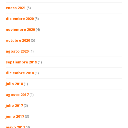
enero 2021
(5)
diciembre 2020
(5)
noviembre 2020
(4)
octubre 2020
(5)
agosto 2020
(1)
septiembre 2019
(1)
diciembre 2018
(1)
julio 2018
(1)
agosto 2017
(1)
julio 2017
(2)
junio 2017
(3)
mayo 2017
(3)