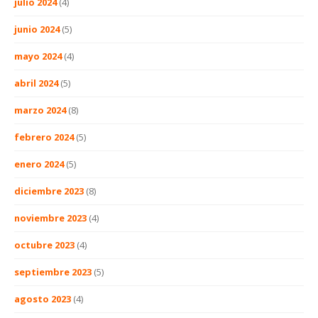
julio 2024
(4)
junio 2024
(5)
mayo 2024
(4)
abril 2024
(5)
marzo 2024
(8)
febrero 2024
(5)
enero 2024
(5)
diciembre 2023
(8)
noviembre 2023
(4)
octubre 2023
(4)
septiembre 2023
(5)
agosto 2023
(4)