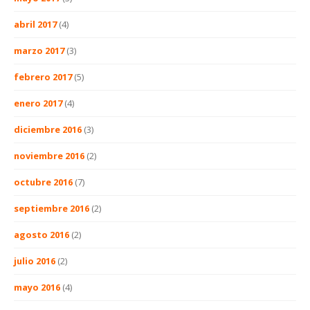
abril 2017
(4)
marzo 2017
(3)
febrero 2017
(5)
enero 2017
(4)
diciembre 2016
(3)
noviembre 2016
(2)
octubre 2016
(7)
septiembre 2016
(2)
agosto 2016
(2)
julio 2016
(2)
mayo 2016
(4)