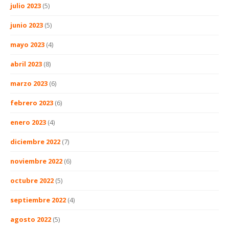
julio 2023
(5)
junio 2023
(5)
mayo 2023
(4)
abril 2023
(8)
marzo 2023
(6)
febrero 2023
(6)
enero 2023
(4)
diciembre 2022
(7)
noviembre 2022
(6)
octubre 2022
(5)
septiembre 2022
(4)
agosto 2022
(5)