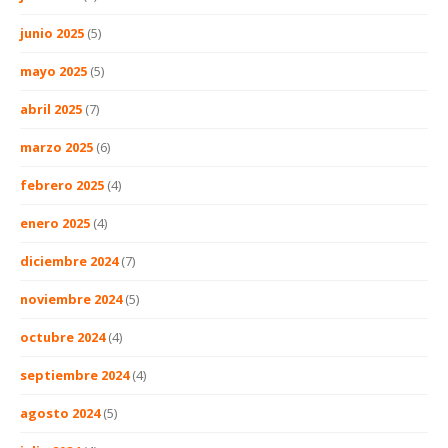
junio 2025
(5)
mayo 2025
(5)
abril 2025
(7)
marzo 2025
(6)
febrero 2025
(4)
enero 2025
(4)
diciembre 2024
(7)
noviembre 2024
(5)
octubre 2024
(4)
septiembre 2024
(4)
agosto 2024
(5)