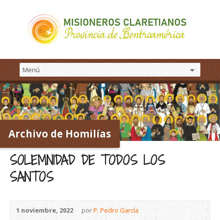
Archivo de Homilías
SOLEMNIDAD DE TODOS LOS
SANTOS
1 noviembre, 2022
por
P. Pedro García