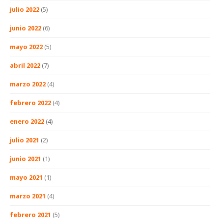
julio 2022
(5)
junio 2022
(6)
mayo 2022
(5)
abril 2022
(7)
marzo 2022
(4)
febrero 2022
(4)
enero 2022
(4)
julio 2021
(2)
junio 2021
(1)
mayo 2021
(1)
marzo 2021
(4)
febrero 2021
(5)