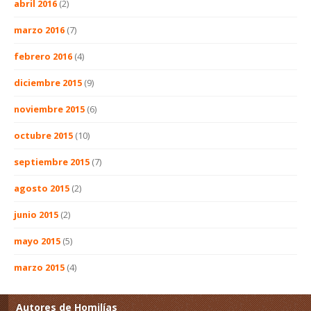
abril 2016
(2)
marzo 2016
(7)
febrero 2016
(4)
diciembre 2015
(9)
noviembre 2015
(6)
octubre 2015
(10)
septiembre 2015
(7)
agosto 2015
(2)
junio 2015
(2)
mayo 2015
(5)
marzo 2015
(4)
Autores de Homilías