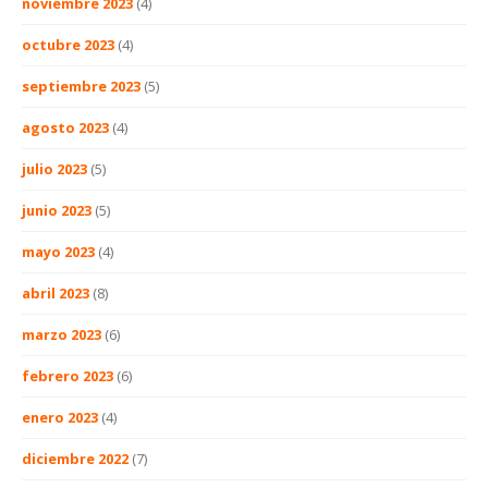
noviembre 2023
(4)
octubre 2023
(4)
septiembre 2023
(5)
agosto 2023
(4)
julio 2023
(5)
junio 2023
(5)
mayo 2023
(4)
abril 2023
(8)
marzo 2023
(6)
febrero 2023
(6)
enero 2023
(4)
diciembre 2022
(7)