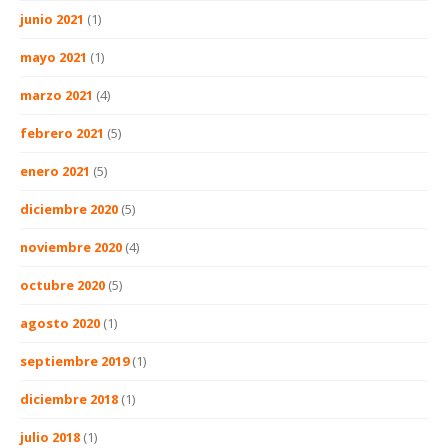
junio 2021
(1)
mayo 2021
(1)
marzo 2021
(4)
febrero 2021
(5)
enero 2021
(5)
diciembre 2020
(5)
noviembre 2020
(4)
octubre 2020
(5)
agosto 2020
(1)
septiembre 2019
(1)
diciembre 2018
(1)
julio 2018
(1)