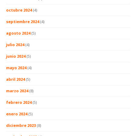
octubre 2024
(4)
septiembre 2024
(4)
agosto 2024
(5)
julio 2024
(4)
junio 2024
(5)
mayo 2024
(4)
abril 2024
(5)
marzo 2024
(8)
febrero 2024
(5)
enero 2024
(5)
diciembre 2023
(8)