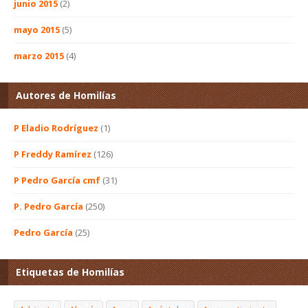
junio 2015
(2)
mayo 2015
(5)
marzo 2015
(4)
Autores de Homilías
P Eladio Rodríguez
(1)
P Freddy Ramírez
(126)
P Pedro García cmf
(31)
P. Pedro García
(250)
Pedro García
(25)
Etiquetas de Homilías