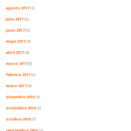
agosto 2017
(1)
julio 2017
(2)
junio 2017
(3)
mayo 2017
(3)
abril 2017
(4)
marzo 2017
(3)
febrero 2017
(5)
enero 2017
(4)
diciembre 2016
(3)
noviembre 2016
(2)
octubre 2016
(7)
septiembre 2016
(2)