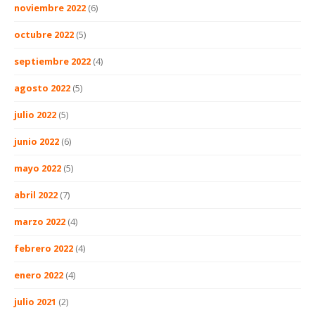
noviembre 2022
(6)
octubre 2022
(5)
septiembre 2022
(4)
agosto 2022
(5)
julio 2022
(5)
junio 2022
(6)
mayo 2022
(5)
abril 2022
(7)
marzo 2022
(4)
febrero 2022
(4)
enero 2022
(4)
julio 2021
(2)