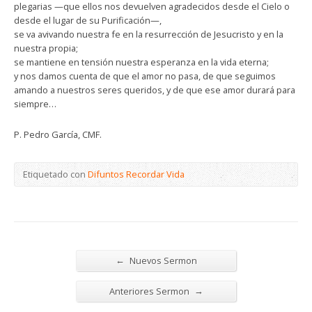
plegarias —que ellos nos devuelven agradecidos desde el Cielo o
desde el lugar de su Purificación—,
se va avivando nuestra fe en la resurrección de Jesucristo y en la
nuestra propia;
se mantiene en tensión nuestra esperanza en la vida eterna;
y nos damos cuenta de que el amor no pasa, de que seguimos
amando a nuestros seres queridos, y de que ese amor durará para
siempre…
P. Pedro García, CMF.
Etiquetado con
Difuntos Recordar Vida
←
Nuevos Sermon
→
Anteriores Sermon