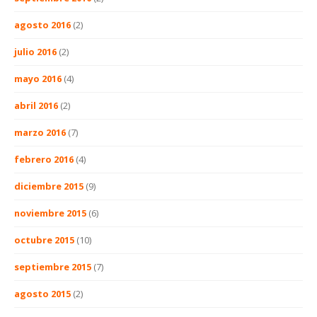
agosto 2016
(2)
julio 2016
(2)
mayo 2016
(4)
abril 2016
(2)
marzo 2016
(7)
febrero 2016
(4)
diciembre 2015
(9)
noviembre 2015
(6)
octubre 2015
(10)
septiembre 2015
(7)
agosto 2015
(2)