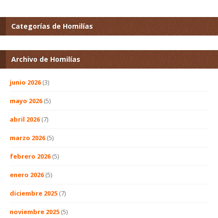
Categorías de Homilías
Archivo de Homilías
junio 2026
(3)
mayo 2026
(5)
abril 2026
(7)
marzo 2026
(5)
febrero 2026
(5)
enero 2026
(5)
diciembre 2025
(7)
noviembre 2025
(5)