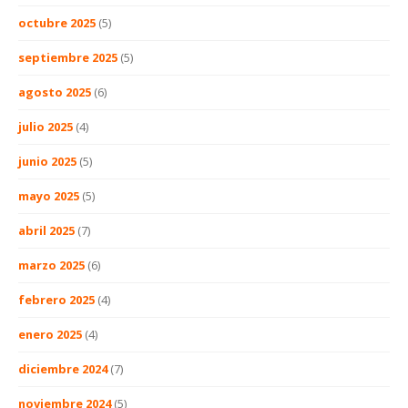
octubre 2025
(5)
septiembre 2025
(5)
agosto 2025
(6)
julio 2025
(4)
junio 2025
(5)
mayo 2025
(5)
abril 2025
(7)
marzo 2025
(6)
febrero 2025
(4)
enero 2025
(4)
diciembre 2024
(7)
noviembre 2024
(5)