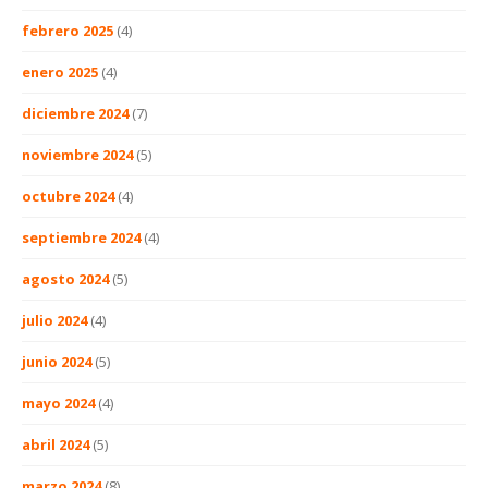
febrero 2025
(4)
enero 2025
(4)
diciembre 2024
(7)
noviembre 2024
(5)
octubre 2024
(4)
septiembre 2024
(4)
agosto 2024
(5)
julio 2024
(4)
junio 2024
(5)
mayo 2024
(4)
abril 2024
(5)
marzo 2024
(8)