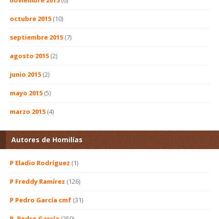
octubre 2015
(10)
septiembre 2015
(7)
agosto 2015
(2)
junio 2015
(2)
mayo 2015
(5)
marzo 2015
(4)
Autores de Homilías
P Eladio Rodríguez
(1)
P Freddy Ramírez
(126)
P Pedro García cmf
(31)
P. Pedro García
(250)