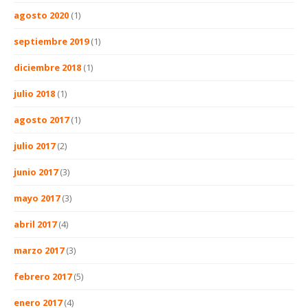
agosto 2020
(1)
septiembre 2019
(1)
diciembre 2018
(1)
julio 2018
(1)
agosto 2017
(1)
julio 2017
(2)
junio 2017
(3)
mayo 2017
(3)
abril 2017
(4)
marzo 2017
(3)
febrero 2017
(5)
enero 2017
(4)