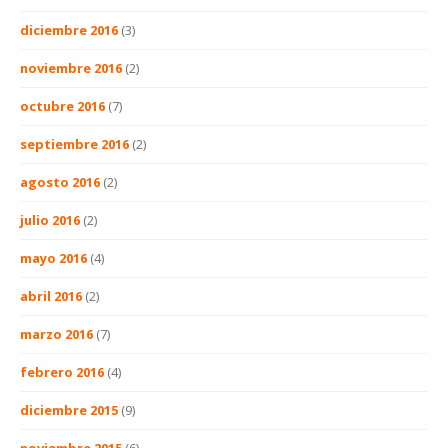
diciembre 2016
(3)
noviembre 2016
(2)
octubre 2016
(7)
septiembre 2016
(2)
agosto 2016
(2)
julio 2016
(2)
mayo 2016
(4)
abril 2016
(2)
marzo 2016
(7)
febrero 2016
(4)
diciembre 2015
(9)
noviembre 2015
(6)