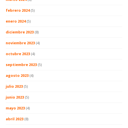
febrero 2024
(5)
enero 2024
(5)
diciembre 2023
(8)
noviembre 2023
(4)
octubre 2023
(4)
septiembre 2023
(5)
agosto 2023
(4)
julio 2023
(5)
junio 2023
(5)
mayo 2023
(4)
abril 2023
(8)