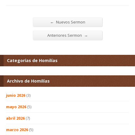
←
Nuevos Sermon
→
Anteriores Sermon
Categorías de Homilías
Archivo de Homilías
junio 2026
(3)
mayo 2026
(5)
abril 2026
(7)
marzo 2026
(5)