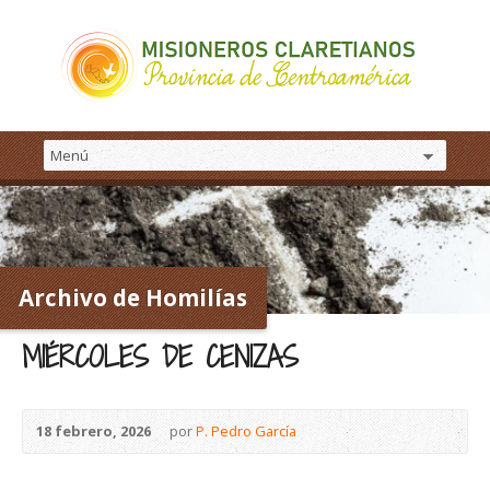
Archivo de Homilías
MIÉRCOLES DE CENIZAS
18 febrero, 2026
por
P. Pedro García