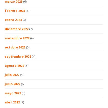
marzo 2023
(6)
febrero 2023
(6)
enero 2023
(4)
diciembre 2022
(7)
noviembre 2022
(6)
octubre 2022
(5)
septiembre 2022
(4)
agosto 2022
(5)
julio 2022
(5)
junio 2022
(6)
mayo 2022
(5)
abril 2022
(7)