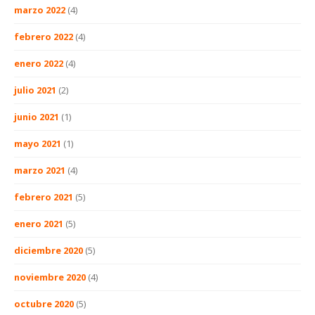
marzo 2022
(4)
febrero 2022
(4)
enero 2022
(4)
julio 2021
(2)
junio 2021
(1)
mayo 2021
(1)
marzo 2021
(4)
febrero 2021
(5)
enero 2021
(5)
diciembre 2020
(5)
noviembre 2020
(4)
octubre 2020
(5)