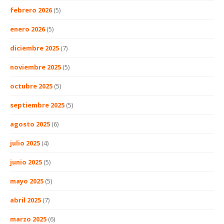
febrero 2026
(5)
enero 2026
(5)
diciembre 2025
(7)
noviembre 2025
(5)
octubre 2025
(5)
septiembre 2025
(5)
agosto 2025
(6)
julio 2025
(4)
junio 2025
(5)
mayo 2025
(5)
abril 2025
(7)
marzo 2025
(6)