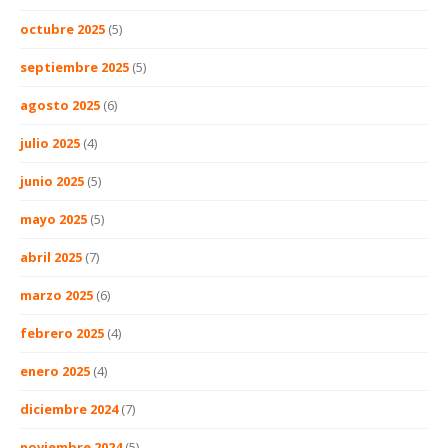
octubre 2025
(5)
septiembre 2025
(5)
agosto 2025
(6)
julio 2025
(4)
junio 2025
(5)
mayo 2025
(5)
abril 2025
(7)
marzo 2025
(6)
febrero 2025
(4)
enero 2025
(4)
diciembre 2024
(7)
noviembre 2024
(5)