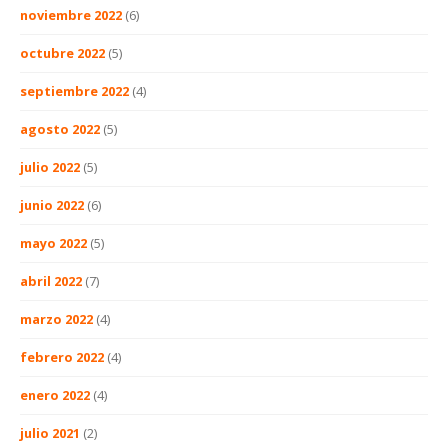
noviembre 2022
(6)
octubre 2022
(5)
septiembre 2022
(4)
agosto 2022
(5)
julio 2022
(5)
junio 2022
(6)
mayo 2022
(5)
abril 2022
(7)
marzo 2022
(4)
febrero 2022
(4)
enero 2022
(4)
julio 2021
(2)