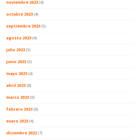
noviembre 2023
(4)
octubre 2023
(4)
septiembre 2023
(5)
agosto 2023
(4)
julio 2023
(5)
junio 2023
(5)
mayo 2023
(4)
abril 2023
(8)
marzo 2023
(6)
febrero 2023
(6)
enero 2023
(4)
diciembre 2022
(7)