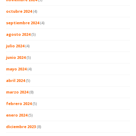
octubre 2024
(4)
septiembre 2024
(4)
agosto 2024
(5)
julio 2024
(4)
junio 2024
(5)
mayo 2024
(4)
abril 2024
(5)
marzo 2024
(8)
febrero 2024
(5)
enero 2024
(5)
diciembre 2023
(8)