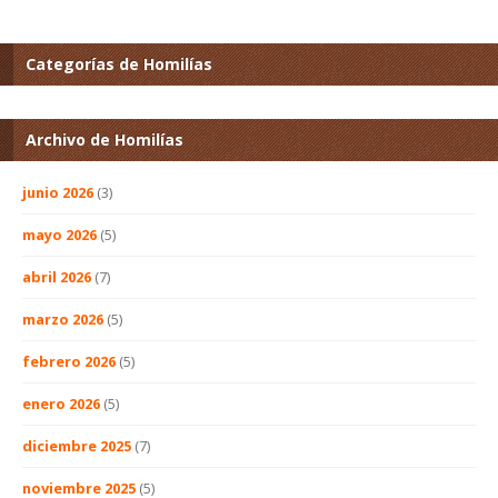
Categorías de Homilías
Archivo de Homilías
junio 2026
(3)
mayo 2026
(5)
abril 2026
(7)
marzo 2026
(5)
febrero 2026
(5)
enero 2026
(5)
diciembre 2025
(7)
noviembre 2025
(5)