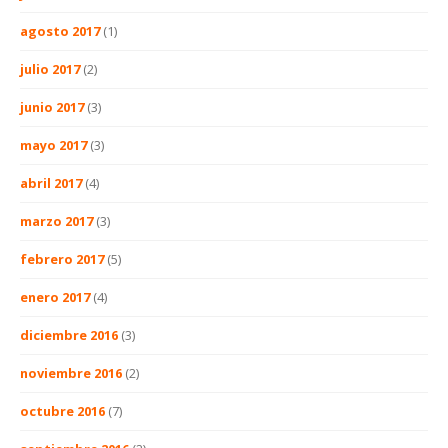
agosto 2017
(1)
julio 2017
(2)
junio 2017
(3)
mayo 2017
(3)
abril 2017
(4)
marzo 2017
(3)
febrero 2017
(5)
enero 2017
(4)
diciembre 2016
(3)
noviembre 2016
(2)
octubre 2016
(7)