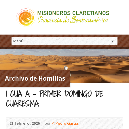
Archivo de Homilías
1 CUA A – PRIMER DOMINGO DE
CUARESMA
21 febrero, 2026
por
P. Pedro García