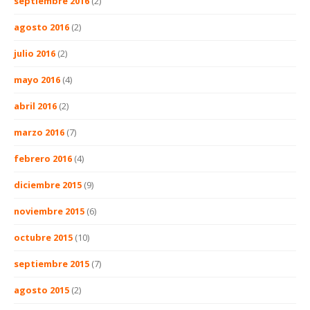
septiembre 2016
(2)
agosto 2016
(2)
julio 2016
(2)
mayo 2016
(4)
abril 2016
(2)
marzo 2016
(7)
febrero 2016
(4)
diciembre 2015
(9)
noviembre 2015
(6)
octubre 2015
(10)
septiembre 2015
(7)
agosto 2015
(2)