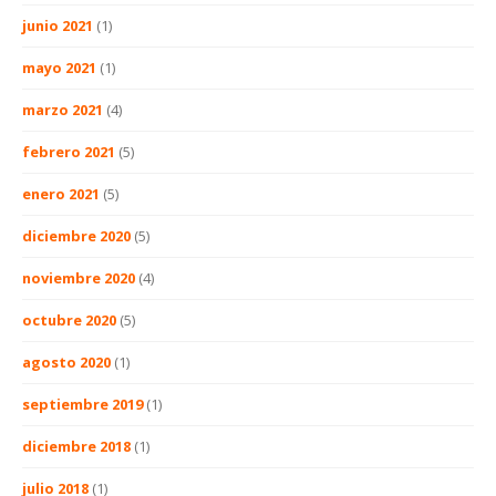
junio 2021
(1)
mayo 2021
(1)
marzo 2021
(4)
febrero 2021
(5)
enero 2021
(5)
diciembre 2020
(5)
noviembre 2020
(4)
octubre 2020
(5)
agosto 2020
(1)
septiembre 2019
(1)
diciembre 2018
(1)
julio 2018
(1)