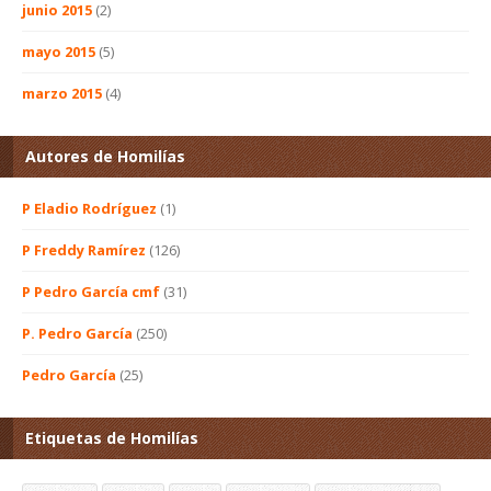
junio 2015
(2)
mayo 2015
(5)
marzo 2015
(4)
Autores de Homilías
P Eladio Rodríguez
(1)
P Freddy Ramírez
(126)
P Pedro García cmf
(31)
P. Pedro García
(250)
Pedro García
(25)
Etiquetas de Homilías