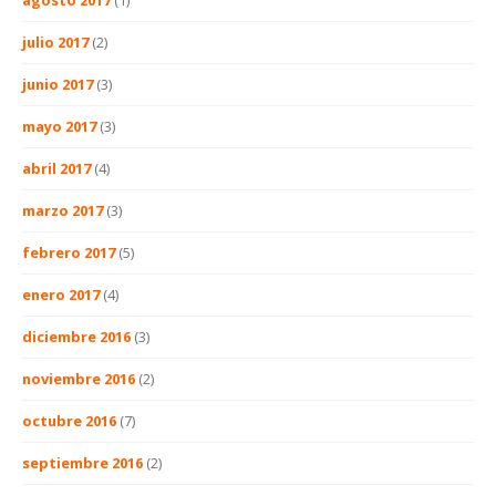
julio 2017
(2)
junio 2017
(3)
mayo 2017
(3)
abril 2017
(4)
marzo 2017
(3)
febrero 2017
(5)
enero 2017
(4)
diciembre 2016
(3)
noviembre 2016
(2)
octubre 2016
(7)
septiembre 2016
(2)