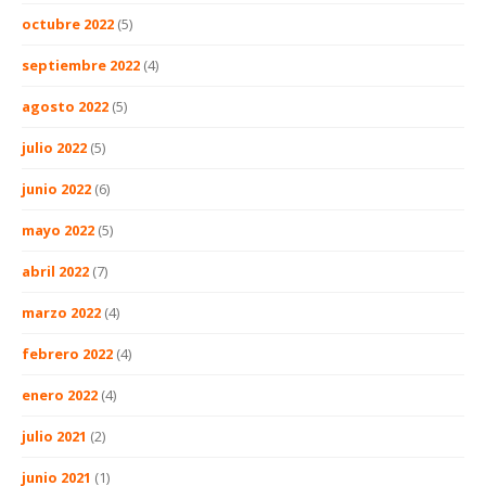
octubre 2022
(5)
septiembre 2022
(4)
agosto 2022
(5)
julio 2022
(5)
junio 2022
(6)
mayo 2022
(5)
abril 2022
(7)
marzo 2022
(4)
febrero 2022
(4)
enero 2022
(4)
julio 2021
(2)
junio 2021
(1)