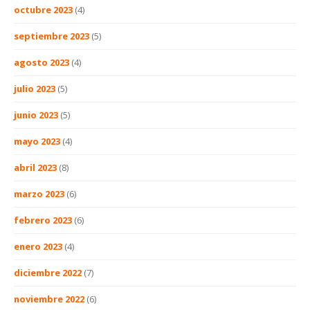
octubre 2023
(4)
septiembre 2023
(5)
agosto 2023
(4)
julio 2023
(5)
junio 2023
(5)
mayo 2023
(4)
abril 2023
(8)
marzo 2023
(6)
febrero 2023
(6)
enero 2023
(4)
diciembre 2022
(7)
noviembre 2022
(6)