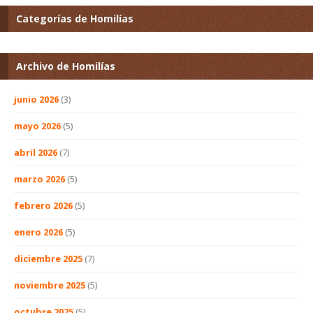
Categorías de Homilías
Archivo de Homilías
junio 2026
(3)
mayo 2026
(5)
abril 2026
(7)
marzo 2026
(5)
febrero 2026
(5)
enero 2026
(5)
diciembre 2025
(7)
noviembre 2025
(5)
octubre 2025
(5)