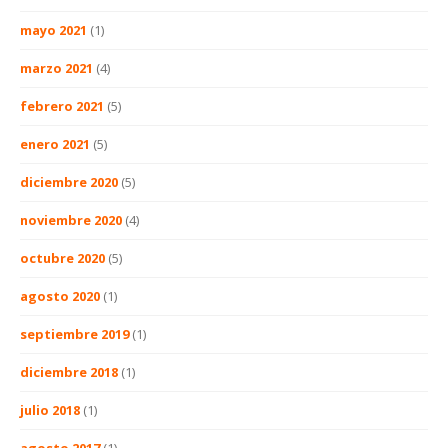
mayo 2021
(1)
marzo 2021
(4)
febrero 2021
(5)
enero 2021
(5)
diciembre 2020
(5)
noviembre 2020
(4)
octubre 2020
(5)
agosto 2020
(1)
septiembre 2019
(1)
diciembre 2018
(1)
julio 2018
(1)
agosto 2017
(1)