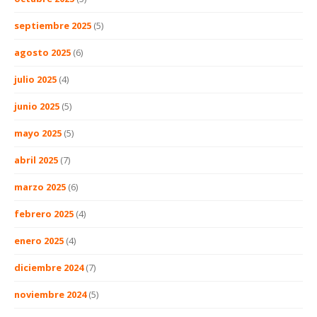
septiembre 2025
(5)
agosto 2025
(6)
julio 2025
(4)
junio 2025
(5)
mayo 2025
(5)
abril 2025
(7)
marzo 2025
(6)
febrero 2025
(4)
enero 2025
(4)
diciembre 2024
(7)
noviembre 2024
(5)