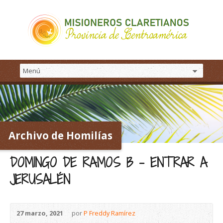
Archivo de Homilías
DOMINGO DE RAMOS B – ENTRAR A
JERUSALÉN
27 marzo, 2021
por
P Freddy Ramírez