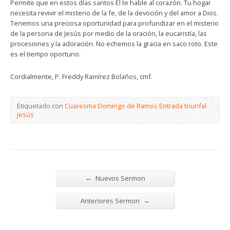
Permite que en estos días santos Él te hable al corazón. Tu hogar
necesita revivir el misterio de la fe, de la devoción y del amor a Dios.
Tenemos una preciosa oportunidad para profundizar en el misterio
de la persona de Jesús por medio de la oración, la eucaristía, las
procesiones y la adoración. No echemos la gracia en saco roto. Este
es el tiempo oportuno.
Cordialmente, P. Freddy Ramírez Bolaños, cmf.
Etiquetado con
Cuaresma Domingo de Ramos Entrada triunfal
Jesús
←
Nuevos Sermon
→
Anteriores Sermon