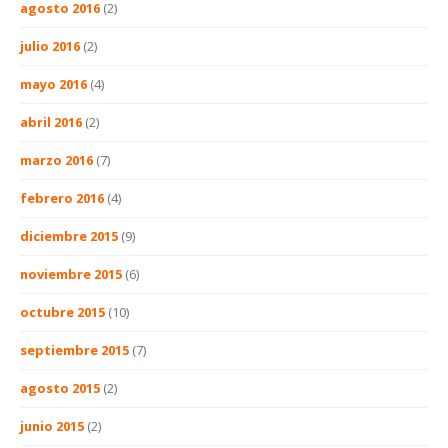
agosto 2016
(2)
julio 2016
(2)
mayo 2016
(4)
abril 2016
(2)
marzo 2016
(7)
febrero 2016
(4)
diciembre 2015
(9)
noviembre 2015
(6)
octubre 2015
(10)
septiembre 2015
(7)
agosto 2015
(2)
junio 2015
(2)