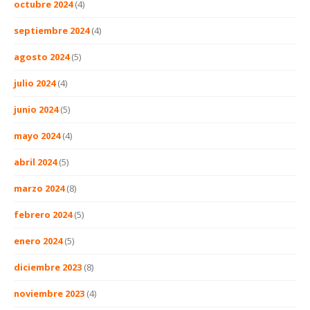
octubre 2024
(4)
septiembre 2024
(4)
agosto 2024
(5)
julio 2024
(4)
junio 2024
(5)
mayo 2024
(4)
abril 2024
(5)
marzo 2024
(8)
febrero 2024
(5)
enero 2024
(5)
diciembre 2023
(8)
noviembre 2023
(4)