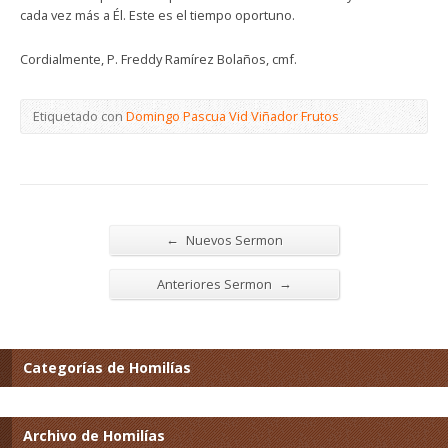
cada vez más a Él. Este es el tiempo oportuno.
Cordialmente, P. Freddy Ramírez Bolaños, cmf.
Etiquetado con
Domingo Pascua Vid Viñador Frutos
←
Nuevos Sermon
→
Anteriores Sermon
Categorías de Homilías
Archivo de Homilías