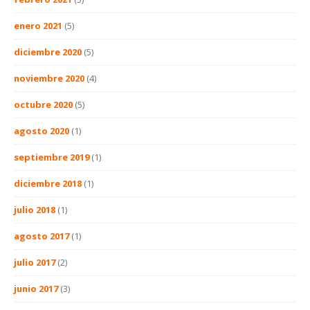
enero 2021
(5)
diciembre 2020
(5)
noviembre 2020
(4)
octubre 2020
(5)
agosto 2020
(1)
septiembre 2019
(1)
diciembre 2018
(1)
julio 2018
(1)
agosto 2017
(1)
julio 2017
(2)
junio 2017
(3)