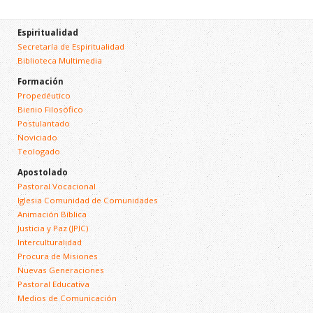
Espiritualidad
Secretaría de Espiritualidad
Biblioteca Multimedia
Formación
Propedéutico
Bienio Filosófico
Postulantado
Noviciado
Teologado
Apostolado
Pastoral Vocacional
Iglesia Comunidad de Comunidades
Animación Bíblica
Justicia y Paz (JPIC)
Interculturalidad
Procura de Misiones
Nuevas Generaciones
Pastoral Educativa
Medios de Comunicación