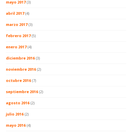
mayo 2017
(3)
abril 2017
(4)
marzo 2017
(3)
febrero 2017
(5)
enero 2017
(4)
diciembre 2016
(3)
noviembre 2016
(2)
octubre 2016
(7)
septiembre 2016
(2)
agosto 2016
(2)
julio 2016
(2)
mayo 2016
(4)