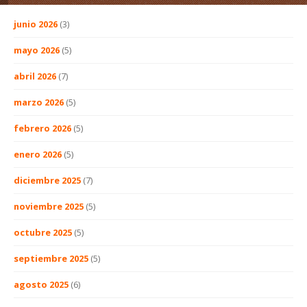
junio 2026
(3)
mayo 2026
(5)
abril 2026
(7)
marzo 2026
(5)
febrero 2026
(5)
enero 2026
(5)
diciembre 2025
(7)
noviembre 2025
(5)
octubre 2025
(5)
septiembre 2025
(5)
agosto 2025
(6)