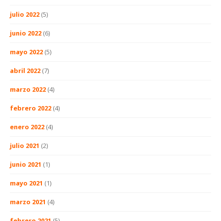
julio 2022
(5)
junio 2022
(6)
mayo 2022
(5)
abril 2022
(7)
marzo 2022
(4)
febrero 2022
(4)
enero 2022
(4)
julio 2021
(2)
junio 2021
(1)
mayo 2021
(1)
marzo 2021
(4)
febrero 2021
(5)