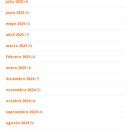
julio 2025
(4)
junio 2025
(5)
mayo 2025
(5)
abril 2025
(7)
marzo 2025
(6)
febrero 2025
(4)
enero 2025
(4)
diciembre 2024
(7)
noviembre 2024
(5)
octubre 2024
(4)
septiembre 2024
(4)
agosto 2024
(5)