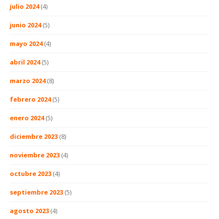
julio 2024
(4)
junio 2024
(5)
mayo 2024
(4)
abril 2024
(5)
marzo 2024
(8)
febrero 2024
(5)
enero 2024
(5)
diciembre 2023
(8)
noviembre 2023
(4)
octubre 2023
(4)
septiembre 2023
(5)
agosto 2023
(4)