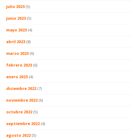
julio 2023
(5)
junio 2023
(5)
mayo 2023
(4)
abril 2023
(8)
marzo 2023
(6)
febrero 2023
(6)
enero 2023
(4)
diciembre 2022
(7)
noviembre 2022
(6)
octubre 2022
(5)
septiembre 2022
(4)
agosto 2022
(5)