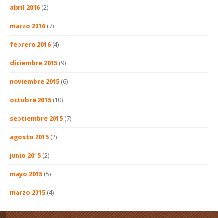
abril 2016
(2)
marzo 2016
(7)
febrero 2016
(4)
diciembre 2015
(9)
noviembre 2015
(6)
octubre 2015
(10)
septiembre 2015
(7)
agosto 2015
(2)
junio 2015
(2)
mayo 2015
(5)
marzo 2015
(4)