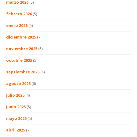
marzo 2026
(5)
febrero 2026
(5)
enero 2026
(5)
diciembre 2025
(7)
noviembre 2025
(5)
octubre 2025
(5)
septiembre 2025
(5)
agosto 2025
(6)
julio 2025
(4)
junio 2025
(5)
mayo 2025
(5)
abril 2025
(7)