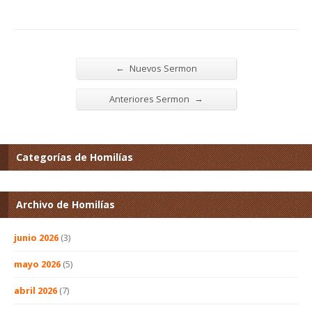
←
Nuevos Sermon
→
Anteriores Sermon
Categorías de Homilías
Archivo de Homilías
junio 2026
(3)
mayo 2026
(5)
abril 2026
(7)