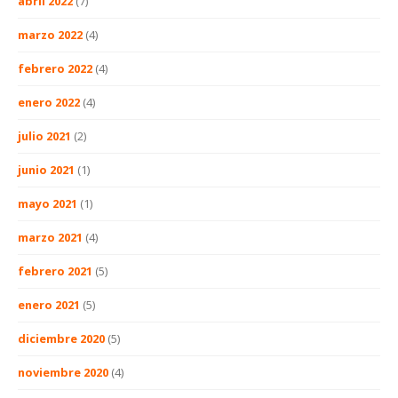
abril 2022
(7)
marzo 2022
(4)
febrero 2022
(4)
enero 2022
(4)
julio 2021
(2)
junio 2021
(1)
mayo 2021
(1)
marzo 2021
(4)
febrero 2021
(5)
enero 2021
(5)
diciembre 2020
(5)
noviembre 2020
(4)