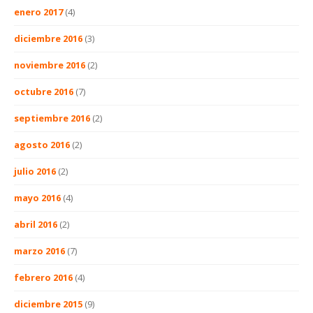
enero 2017
(4)
diciembre 2016
(3)
noviembre 2016
(2)
octubre 2016
(7)
septiembre 2016
(2)
agosto 2016
(2)
julio 2016
(2)
mayo 2016
(4)
abril 2016
(2)
marzo 2016
(7)
febrero 2016
(4)
diciembre 2015
(9)