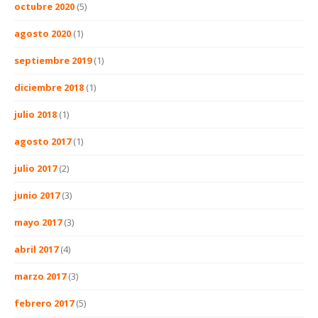
octubre 2020
(5)
agosto 2020
(1)
septiembre 2019
(1)
diciembre 2018
(1)
julio 2018
(1)
agosto 2017
(1)
julio 2017
(2)
junio 2017
(3)
mayo 2017
(3)
abril 2017
(4)
marzo 2017
(3)
febrero 2017
(5)