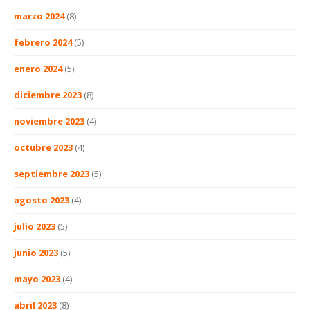
marzo 2024
(8)
febrero 2024
(5)
enero 2024
(5)
diciembre 2023
(8)
noviembre 2023
(4)
octubre 2023
(4)
septiembre 2023
(5)
agosto 2023
(4)
julio 2023
(5)
junio 2023
(5)
mayo 2023
(4)
abril 2023
(8)