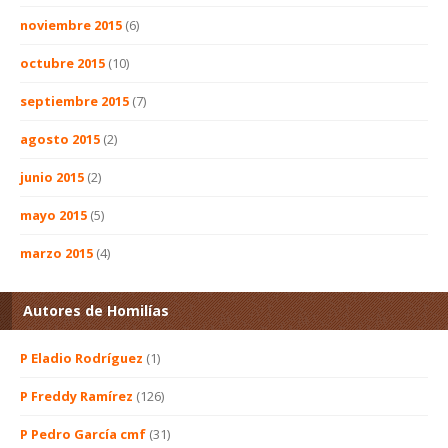
noviembre 2015
(6)
octubre 2015
(10)
septiembre 2015
(7)
agosto 2015
(2)
junio 2015
(2)
mayo 2015
(5)
marzo 2015
(4)
Autores de Homilías
P Eladio Rodríguez
(1)
P Freddy Ramírez
(126)
P Pedro García cmf
(31)