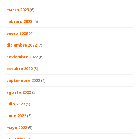
marzo 2023
(6)
febrero 2023
(6)
enero 2023
(4)
diciembre 2022
(7)
noviembre 2022
(6)
octubre 2022
(5)
septiembre 2022
(4)
agosto 2022
(5)
julio 2022
(5)
junio 2022
(6)
mayo 2022
(5)