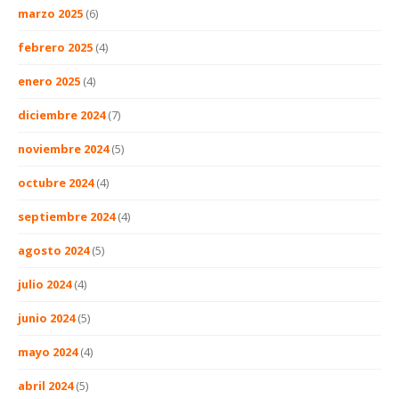
marzo 2025
(6)
febrero 2025
(4)
enero 2025
(4)
diciembre 2024
(7)
noviembre 2024
(5)
octubre 2024
(4)
septiembre 2024
(4)
agosto 2024
(5)
julio 2024
(4)
junio 2024
(5)
mayo 2024
(4)
abril 2024
(5)