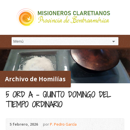
Archivo de Homilías
5 ORD A – QUINTO DOMINGO DEL
TIEMPO ORDINARIO
5 febrero, 2026
por
P. Pedro García