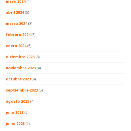
mayo 2024
(4)
abril 2024
(5)
marzo 2024
(8)
febrero 2024
(5)
enero 2024
(5)
diciembre 2023
(8)
noviembre 2023
(4)
octubre 2023
(4)
septiembre 2023
(5)
agosto 2023
(4)
julio 2023
(5)
junio 2023
(5)