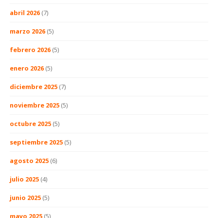
abril 2026
(7)
marzo 2026
(5)
febrero 2026
(5)
enero 2026
(5)
diciembre 2025
(7)
noviembre 2025
(5)
octubre 2025
(5)
septiembre 2025
(5)
agosto 2025
(6)
julio 2025
(4)
junio 2025
(5)
mayo 2025
(5)