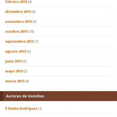
febrero 2016
(4)
diciembre 2015
(9)
noviembre 2015
(6)
octubre 2015
(10)
septiembre 2015
(7)
agosto 2015
(2)
junio 2015
(2)
mayo 2015
(5)
marzo 2015
(4)
Autores de Homilías
P Eladio Rodríguez
(1)