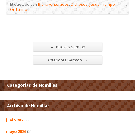
Etiquetado con
Bienaventurados
,
Dichosos
,
Jesús
,
Tiempo
Ordianrio
←
Nuevos Sermon
→
Anteriores Sermon
Categorías de Homilías
Archivo de Homilías
junio 2026
(3)
mayo 2026
(5)