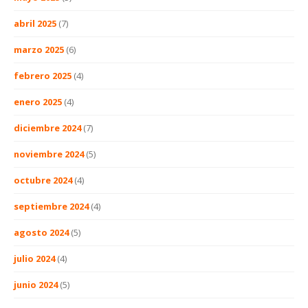
abril 2025
(7)
marzo 2025
(6)
febrero 2025
(4)
enero 2025
(4)
diciembre 2024
(7)
noviembre 2024
(5)
octubre 2024
(4)
septiembre 2024
(4)
agosto 2024
(5)
julio 2024
(4)
junio 2024
(5)