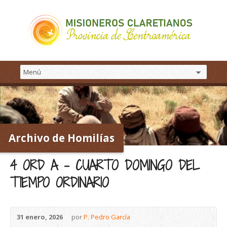
Archivo de Homilías
4 ORD A – CUARTO DOMINGO DEL
TIEMPO ORDINARIO
31 enero, 2026
por
P. Pedro García