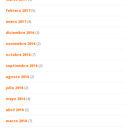
febrero 2017
(5)
enero 2017
(4)
diciembre 2016
(3)
noviembre 2016
(2)
octubre 2016
(7)
septiembre 2016
(2)
agosto 2016
(2)
julio 2016
(2)
mayo 2016
(4)
abril 2016
(2)
marzo 2016
(7)