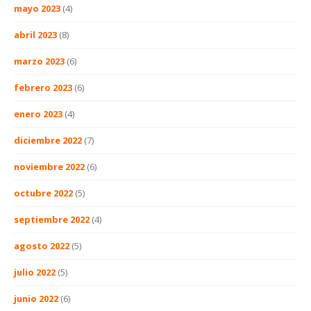
mayo 2023
(4)
abril 2023
(8)
marzo 2023
(6)
febrero 2023
(6)
enero 2023
(4)
diciembre 2022
(7)
noviembre 2022
(6)
octubre 2022
(5)
septiembre 2022
(4)
agosto 2022
(5)
julio 2022
(5)
junio 2022
(6)