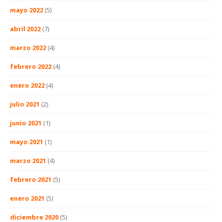
mayo 2022
(5)
abril 2022
(7)
marzo 2022
(4)
febrero 2022
(4)
enero 2022
(4)
julio 2021
(2)
junio 2021
(1)
mayo 2021
(1)
marzo 2021
(4)
febrero 2021
(5)
enero 2021
(5)
diciembre 2020
(5)