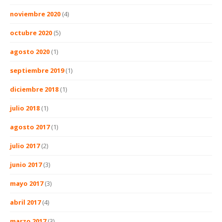
noviembre 2020
(4)
octubre 2020
(5)
agosto 2020
(1)
septiembre 2019
(1)
diciembre 2018
(1)
julio 2018
(1)
agosto 2017
(1)
julio 2017
(2)
junio 2017
(3)
mayo 2017
(3)
abril 2017
(4)
marzo 2017
(3)