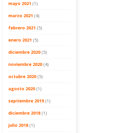
mayo 2021
(1)
marzo 2021
(4)
febrero 2021
(5)
enero 2021
(5)
diciembre 2020
(5)
noviembre 2020
(4)
octubre 2020
(5)
agosto 2020
(1)
septiembre 2019
(1)
diciembre 2018
(1)
julio 2018
(1)