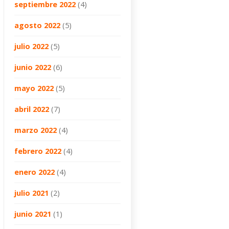
septiembre 2022
(4)
agosto 2022
(5)
julio 2022
(5)
junio 2022
(6)
mayo 2022
(5)
abril 2022
(7)
marzo 2022
(4)
febrero 2022
(4)
enero 2022
(4)
julio 2021
(2)
junio 2021
(1)