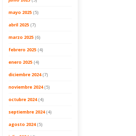
mayo 2025
(5)
abril 2025
(7)
marzo 2025
(6)
febrero 2025
(4)
enero 2025
(4)
diciembre 2024
(7)
noviembre 2024
(5)
octubre 2024
(4)
septiembre 2024
(4)
agosto 2024
(5)