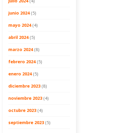
julio 2024
(4)
junio 2024
(5)
mayo 2024
(4)
abril 2024
(5)
marzo 2024
(8)
febrero 2024
(5)
enero 2024
(5)
diciembre 2023
(8)
noviembre 2023
(4)
octubre 2023
(4)
septiembre 2023
(5)