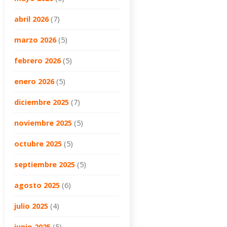
abril 2026
(7)
marzo 2026
(5)
febrero 2026
(5)
enero 2026
(5)
diciembre 2025
(7)
noviembre 2025
(5)
octubre 2025
(5)
septiembre 2025
(5)
agosto 2025
(6)
julio 2025
(4)
junio 2025
(5)