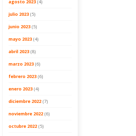
agosto 2023
(4)
julio 2023
(5)
junio 2023
(5)
mayo 2023
(4)
abril 2023
(8)
marzo 2023
(6)
febrero 2023
(6)
enero 2023
(4)
diciembre 2022
(7)
noviembre 2022
(6)
octubre 2022
(5)