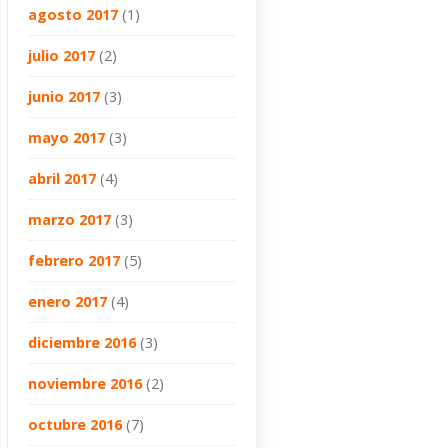
agosto 2017
(1)
julio 2017
(2)
junio 2017
(3)
mayo 2017
(3)
abril 2017
(4)
marzo 2017
(3)
febrero 2017
(5)
enero 2017
(4)
diciembre 2016
(3)
noviembre 2016
(2)
octubre 2016
(7)