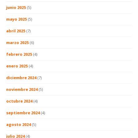
junio 2025
(5)
mayo 2025
(5)
abril 2025
(7)
marzo 2025
(6)
febrero 2025
(4)
enero 2025
(4)
diciembre 2024
(7)
noviembre 2024
(5)
octubre 2024
(4)
septiembre 2024
(4)
agosto 2024
(5)
julio 2024
(4)