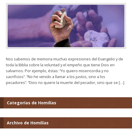
Nos sabemos de memoria muchas expresiones del Evangelio y de
toda la Biblia sobre la voluntad y el empeño que tiene Dios en
salvarnos. Por ejemplo, éstas: “Yo quiero misericordia y no
sacrificios”. “No he venido a llamar a los justos, sino a los
pecadores”. “Dios no quiere la muerte del pecador, sino que se […]
Categorías de Homilías
Archivo de Homilías