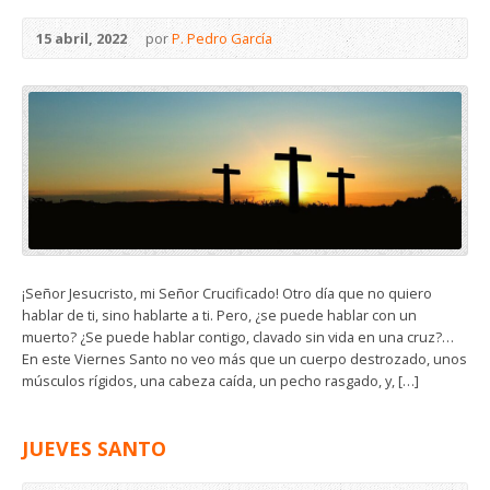
15 abril, 2022
por
P. Pedro García
¡Señor Jesucristo, mi Señor Crucificado! Otro día que no quiero
hablar de ti, sino hablarte a ti. Pero, ¿se puede hablar con un
muerto? ¿Se puede hablar contigo, clavado sin vida en una cruz?…
En este Viernes Santo no veo más que un cuerpo destrozado, unos
músculos rígidos, una cabeza caída, un pecho rasgado, y, […]
JUEVES SANTO