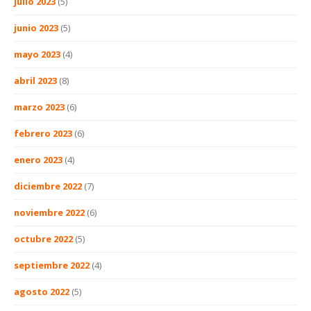
julio 2023
(5)
junio 2023
(5)
mayo 2023
(4)
abril 2023
(8)
marzo 2023
(6)
febrero 2023
(6)
enero 2023
(4)
diciembre 2022
(7)
noviembre 2022
(6)
octubre 2022
(5)
septiembre 2022
(4)
agosto 2022
(5)