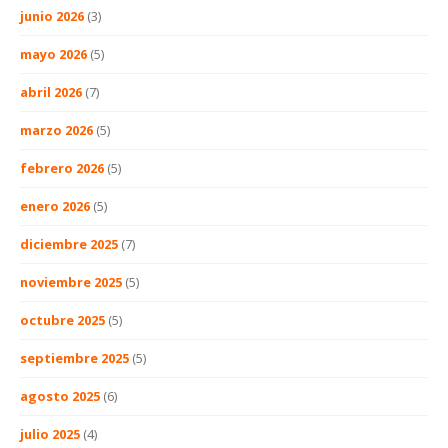
junio 2026
(3)
mayo 2026
(5)
abril 2026
(7)
marzo 2026
(5)
febrero 2026
(5)
enero 2026
(5)
diciembre 2025
(7)
noviembre 2025
(5)
octubre 2025
(5)
septiembre 2025
(5)
agosto 2025
(6)
julio 2025
(4)