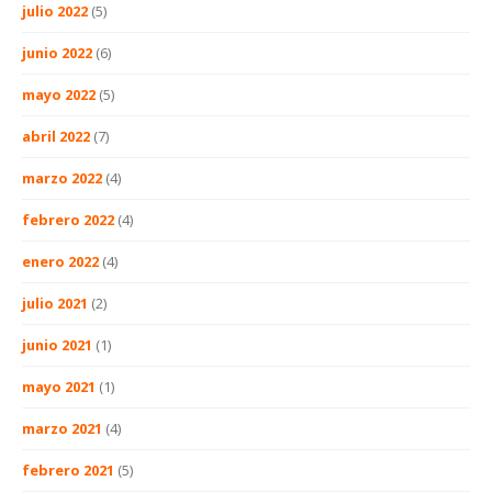
julio 2022
(5)
junio 2022
(6)
mayo 2022
(5)
abril 2022
(7)
marzo 2022
(4)
febrero 2022
(4)
enero 2022
(4)
julio 2021
(2)
junio 2021
(1)
mayo 2021
(1)
marzo 2021
(4)
febrero 2021
(5)