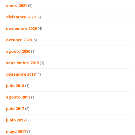
enero 2021
(5)
diciembre 2020
(5)
noviembre 2020
(4)
octubre 2020
(5)
agosto 2020
(1)
septiembre 2019
(1)
diciembre 2018
(1)
julio 2018
(1)
agosto 2017
(1)
julio 2017
(2)
junio 2017
(3)
mayo 2017
(3)