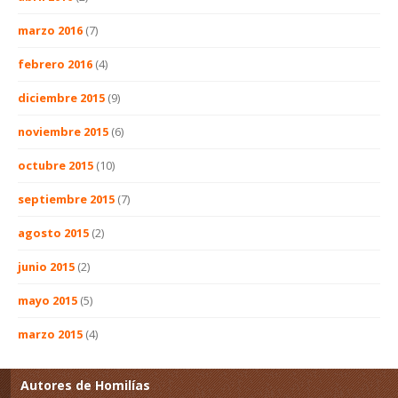
marzo 2016
(7)
febrero 2016
(4)
diciembre 2015
(9)
noviembre 2015
(6)
octubre 2015
(10)
septiembre 2015
(7)
agosto 2015
(2)
junio 2015
(2)
mayo 2015
(5)
marzo 2015
(4)
Autores de Homilías