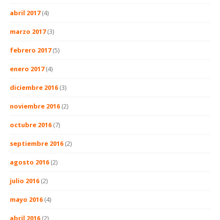
abril 2017
(4)
marzo 2017
(3)
febrero 2017
(5)
enero 2017
(4)
diciembre 2016
(3)
noviembre 2016
(2)
octubre 2016
(7)
septiembre 2016
(2)
agosto 2016
(2)
julio 2016
(2)
mayo 2016
(4)
abril 2016
(2)