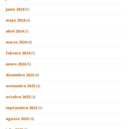
junio 2024
(5)
mayo 2024
(4)
abril 2024
(5)
marzo 2024
(8)
febrero 2024
(5)
enero 2024
(5)
diciembre 2023
(8)
noviembre 2023
(4)
octubre 2023
(4)
septiembre 2023
(5)
agosto 2023
(4)