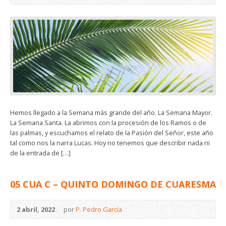
Hemos llegado a la Semana más grande del año. La Semana Mayor.
La Semana Santa. La abrimos con la procesión de los Ramos o de
las palmas, y escuchamos el relato de la Pasión del Señor, este año
tal como nos la narra Lucas. Hoy no tenemos que describir nada ni
de la entrada de […]
05 CUA C – QUINTO DOMINGO DE CUARESMA
2 abril, 2022
por
P. Pedro García