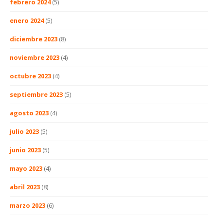
febrero 2024
(5)
enero 2024
(5)
diciembre 2023
(8)
noviembre 2023
(4)
octubre 2023
(4)
septiembre 2023
(5)
agosto 2023
(4)
julio 2023
(5)
junio 2023
(5)
mayo 2023
(4)
abril 2023
(8)
marzo 2023
(6)