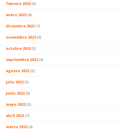
febrero 2023
(6)
enero 2023
(4)
diciembre 2022
(7)
noviembre 2022
(6)
octubre 2022
(5)
septiembre 2022
(4)
agosto 2022
(5)
julio 2022
(5)
junio 2022
(6)
mayo 2022
(5)
abril 2022
(7)
marzo 2022
(4)