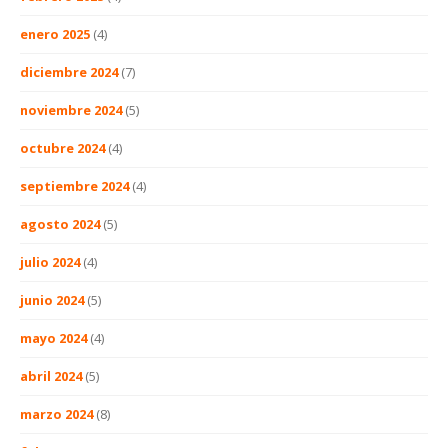
enero 2025
(4)
diciembre 2024
(7)
noviembre 2024
(5)
octubre 2024
(4)
septiembre 2024
(4)
agosto 2024
(5)
julio 2024
(4)
junio 2024
(5)
mayo 2024
(4)
abril 2024
(5)
marzo 2024
(8)