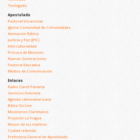
Teologado
Apostolado
Pastoral Vocacional
Iglesia Comunidad de Comunidades
Animación Bíblica
Justicia y Paz (JPIC)
Interculturalidad
Procura de Misiones
Nuevas Generaciones
Pastoral Educativa
Medios de Comunicación
Enlaces
Radio Claret Panamá
Servicios Koinonía
Agenda Latinoamericana
Biblia On Line
Misioneros Claretianos
Proyecto La Fragua
Museo de los mártires
Ciudad redonda
Prefectura General de Apostolado