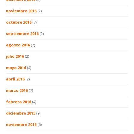
noviembre 2016
(2)
octubre 2016
(7)
septiembre 2016
(2)
agosto 2016
(2)
julio 2016
(2)
mayo 2016
(4)
abril 2016
(2)
marzo 2016
(7)
febrero 2016
(4)
diciembre 2015
(9)
noviembre 2015
(6)