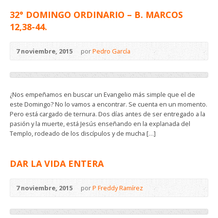
32° DOMINGO ORDINARIO – B. MARCOS
12,38-44.
7 noviembre, 2015
por
Pedro García
¿Nos empeñamos en buscar un Evangelio más simple que el de
este Domingo? No lo vamos a encontrar. Se cuenta en un momento.
Pero está cargado de ternura. Dos días antes de ser entregado a la
pasión y la muerte, está Jesús enseñando en la explanada del
Templo, rodeado de los discípulos y de mucha […]
DAR LA VIDA ENTERA
7 noviembre, 2015
por
P Freddy Ramírez