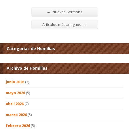
←
Nuevos Sermons
→
Artículos más antiguos
Categorías de Homilías
Archivo de Homilías
junio 2026
(3)
mayo 2026
(5)
abril 2026
(7)
marzo 2026
(5)
febrero 2026
(5)