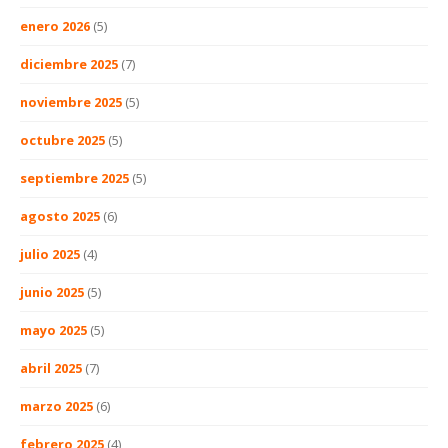
enero 2026
(5)
diciembre 2025
(7)
noviembre 2025
(5)
octubre 2025
(5)
septiembre 2025
(5)
agosto 2025
(6)
julio 2025
(4)
junio 2025
(5)
mayo 2025
(5)
abril 2025
(7)
marzo 2025
(6)
febrero 2025
(4)