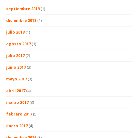
septiembre 2019
(1)
diciembre 2018
(1)
julio 2018
(1)
agosto 2017
(1)
julio 2017
(2)
junio 2017
(3)
mayo 2017
(3)
abril 2017
(4)
marzo 2017
(3)
febrero 2017
(5)
enero 2017
(4)
diciembre 2016
(3)