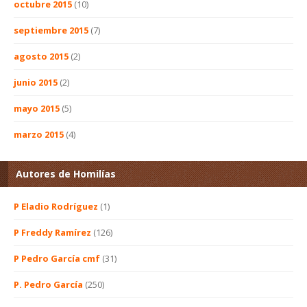
octubre 2015
(10)
septiembre 2015
(7)
agosto 2015
(2)
junio 2015
(2)
mayo 2015
(5)
marzo 2015
(4)
Autores de Homilías
P Eladio Rodríguez
(1)
P Freddy Ramírez
(126)
P Pedro García cmf
(31)
P. Pedro García
(250)