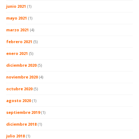
junio 2021
(1)
mayo 2021
(1)
marzo 2021
(4)
febrero 2021
(5)
enero 2021
(5)
diciembre 2020
(5)
noviembre 2020
(4)
octubre 2020
(5)
agosto 2020
(1)
septiembre 2019
(1)
diciembre 2018
(1)
julio 2018
(1)