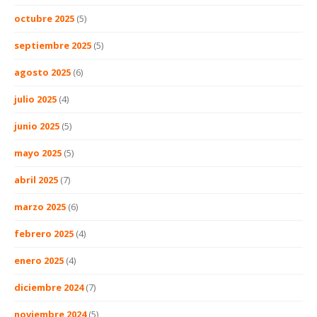
octubre 2025
(5)
septiembre 2025
(5)
agosto 2025
(6)
julio 2025
(4)
junio 2025
(5)
mayo 2025
(5)
abril 2025
(7)
marzo 2025
(6)
febrero 2025
(4)
enero 2025
(4)
diciembre 2024
(7)
noviembre 2024
(5)