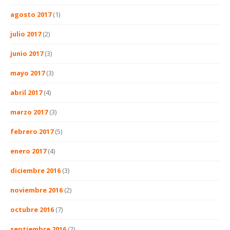
agosto 2017
(1)
julio 2017
(2)
junio 2017
(3)
mayo 2017
(3)
abril 2017
(4)
marzo 2017
(3)
febrero 2017
(5)
enero 2017
(4)
diciembre 2016
(3)
noviembre 2016
(2)
octubre 2016
(7)
septiembre 2016
(2)