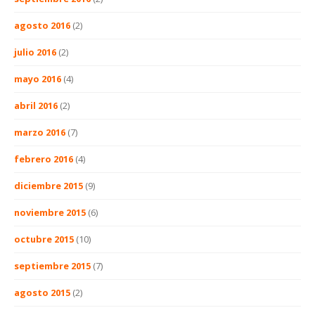
agosto 2016
(2)
julio 2016
(2)
mayo 2016
(4)
abril 2016
(2)
marzo 2016
(7)
febrero 2016
(4)
diciembre 2015
(9)
noviembre 2015
(6)
octubre 2015
(10)
septiembre 2015
(7)
agosto 2015
(2)