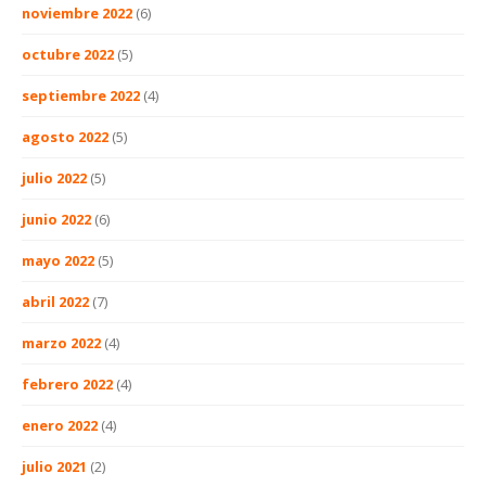
noviembre 2022
(6)
octubre 2022
(5)
septiembre 2022
(4)
agosto 2022
(5)
julio 2022
(5)
junio 2022
(6)
mayo 2022
(5)
abril 2022
(7)
marzo 2022
(4)
febrero 2022
(4)
enero 2022
(4)
julio 2021
(2)