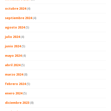
octubre 2024
(4)
septiembre 2024
(4)
agosto 2024
(5)
julio 2024
(4)
junio 2024
(5)
mayo 2024
(4)
abril 2024
(5)
marzo 2024
(8)
febrero 2024
(5)
enero 2024
(5)
diciembre 2023
(8)