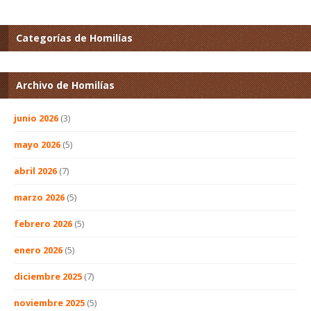
Categorías de Homilías
Archivo de Homilías
junio 2026
(3)
mayo 2026
(5)
abril 2026
(7)
marzo 2026
(5)
febrero 2026
(5)
enero 2026
(5)
diciembre 2025
(7)
noviembre 2025
(5)