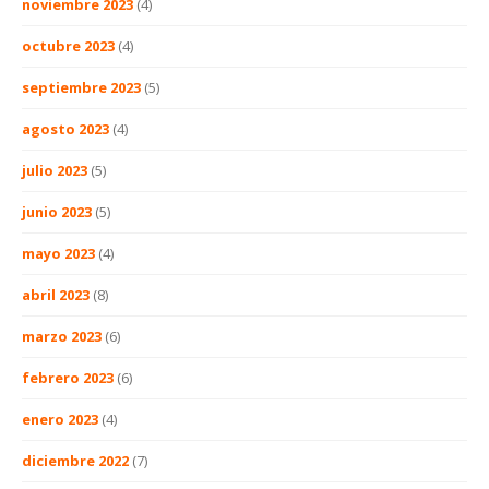
noviembre 2023
(4)
octubre 2023
(4)
septiembre 2023
(5)
agosto 2023
(4)
julio 2023
(5)
junio 2023
(5)
mayo 2023
(4)
abril 2023
(8)
marzo 2023
(6)
febrero 2023
(6)
enero 2023
(4)
diciembre 2022
(7)