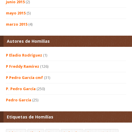
junio 2015
(2)
mayo 2015
(5)
marzo 2015
(4)
Autores de Homilías
P Eladio Rodríguez
(1)
P Freddy Ramírez
(126)
P Pedro García cmf
(31)
P. Pedro García
(250)
Pedro García
(25)
Etiquetas de Homilías