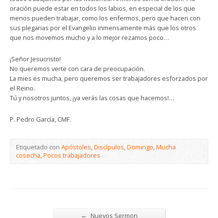
oración puede estar en todos los labios, en especial de los que
menos pueden trabajar, como los enfermos, pero que hacen con
sus plegarias por el Evangelio inmensamente más que los otros
que nos movemos mucho y a lo mejor rezamos poco…
¡Señor Jesucristo!
No queremos verte con cara de preocupación.
La mies es mucha, pero queremos ser trabajadores esforzados por
el Reino.
Tú y nosotros juntos, ¡ya verás las cosas que hacemos!…
P. Pedro García, CMF.
Etiquetado con
Apóstoles
,
Discípulos
,
Domingo
,
Mucha
cosecha
,
Pocos trabajadores
←
Nuevos Sermon