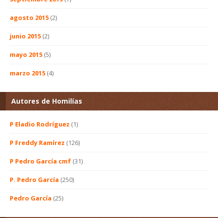
agosto 2015
(2)
junio 2015
(2)
mayo 2015
(5)
marzo 2015
(4)
Autores de Homilías
P Eladio Rodríguez
(1)
P Freddy Ramírez
(126)
P Pedro García cmf
(31)
P. Pedro García
(250)
Pedro García
(25)