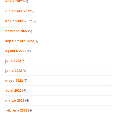
enero 2023
(4)
diciembre 2022
(7)
noviembre 2022
(6)
octubre 2022
(5)
septiembre 2022
(4)
agosto 2022
(5)
julio 2022
(5)
junio 2022
(6)
mayo 2022
(5)
abril 2022
(7)
marzo 2022
(4)
febrero 2022
(4)