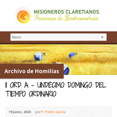
Archivo de Homilías
11 ORD A – UNDÉCIMO DOMINGO DEL
TIEMPO ORDINARIO
19 junio, 2023
por
P. Pedro García