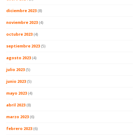
diciembre 2023
(8)
noviembre 2023
(4)
octubre 2023
(4)
septiembre 2023
(5)
agosto 2023
(4)
julio 2023
(5)
junio 2023
(5)
mayo 2023
(4)
abril 2023
(8)
marzo 2023
(6)
febrero 2023
(6)