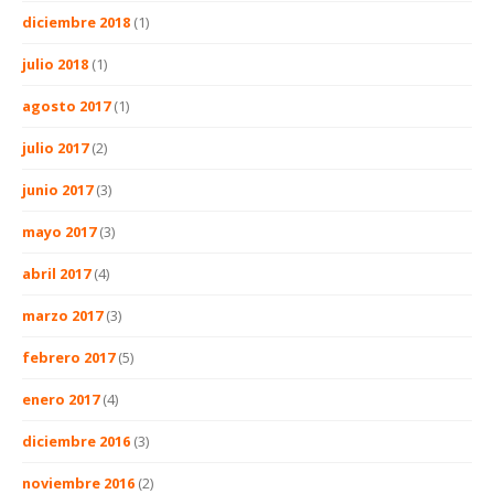
diciembre 2018
(1)
julio 2018
(1)
agosto 2017
(1)
julio 2017
(2)
junio 2017
(3)
mayo 2017
(3)
abril 2017
(4)
marzo 2017
(3)
febrero 2017
(5)
enero 2017
(4)
diciembre 2016
(3)
noviembre 2016
(2)