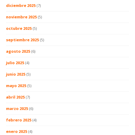
diciembre 2025
(7)
noviembre 2025
(5)
octubre 2025
(5)
septiembre 2025
(5)
agosto 2025
(6)
julio 2025
(4)
junio 2025
(5)
mayo 2025
(5)
abril 2025
(7)
marzo 2025
(6)
febrero 2025
(4)
enero 2025
(4)