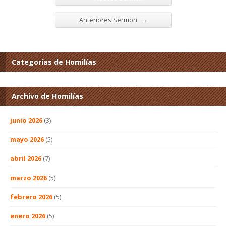
→
Anteriores Sermon
Categorías de Homilías
Archivo de Homilías
junio 2026
(3)
mayo 2026
(5)
abril 2026
(7)
marzo 2026
(5)
febrero 2026
(5)
enero 2026
(5)