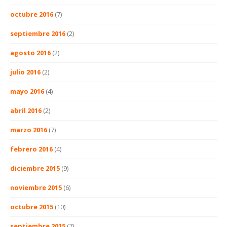
octubre 2016
(7)
septiembre 2016
(2)
agosto 2016
(2)
julio 2016
(2)
mayo 2016
(4)
abril 2016
(2)
marzo 2016
(7)
febrero 2016
(4)
diciembre 2015
(9)
noviembre 2015
(6)
octubre 2015
(10)
septiembre 2015
(7)