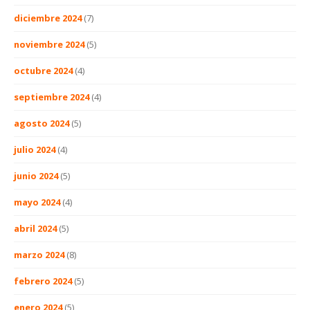
diciembre 2024
(7)
noviembre 2024
(5)
octubre 2024
(4)
septiembre 2024
(4)
agosto 2024
(5)
julio 2024
(4)
junio 2024
(5)
mayo 2024
(4)
abril 2024
(5)
marzo 2024
(8)
febrero 2024
(5)
enero 2024
(5)