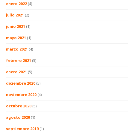
enero 2022
(4)
julio 2021
(2)
junio 2021
(1)
mayo 2021
(1)
marzo 2021
(4)
febrero 2021
(5)
enero 2021
(5)
diciembre 2020
(5)
noviembre 2020
(4)
octubre 2020
(5)
agosto 2020
(1)
septiembre 2019
(1)