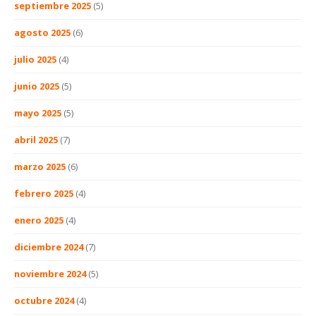
septiembre 2025
(5)
agosto 2025
(6)
julio 2025
(4)
junio 2025
(5)
mayo 2025
(5)
abril 2025
(7)
marzo 2025
(6)
febrero 2025
(4)
enero 2025
(4)
diciembre 2024
(7)
noviembre 2024
(5)
octubre 2024
(4)