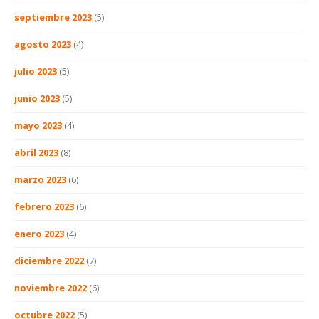
septiembre 2023
(5)
agosto 2023
(4)
julio 2023
(5)
junio 2023
(5)
mayo 2023
(4)
abril 2023
(8)
marzo 2023
(6)
febrero 2023
(6)
enero 2023
(4)
diciembre 2022
(7)
noviembre 2022
(6)
octubre 2022
(5)