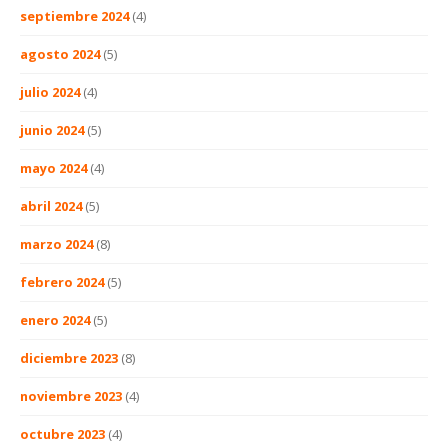
septiembre 2024
(4)
agosto 2024
(5)
julio 2024
(4)
junio 2024
(5)
mayo 2024
(4)
abril 2024
(5)
marzo 2024
(8)
febrero 2024
(5)
enero 2024
(5)
diciembre 2023
(8)
noviembre 2023
(4)
octubre 2023
(4)