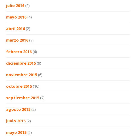
julio 2016
(2)
mayo 2016
(4)
abril 2016
(2)
marzo 2016
(7)
febrero 2016
(4)
diciembre 2015
(9)
noviembre 2015
(6)
octubre 2015
(10)
septiembre 2015
(7)
agosto 2015
(2)
junio 2015
(2)
mayo 2015
(5)