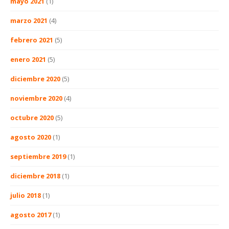
mayo 2021
(1)
marzo 2021
(4)
febrero 2021
(5)
enero 2021
(5)
diciembre 2020
(5)
noviembre 2020
(4)
octubre 2020
(5)
agosto 2020
(1)
septiembre 2019
(1)
diciembre 2018
(1)
julio 2018
(1)
agosto 2017
(1)