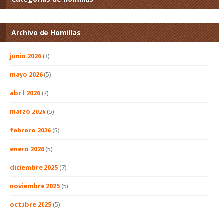
Archivo de Homilías
junio 2026
(3)
mayo 2026
(5)
abril 2026
(7)
marzo 2026
(5)
febrero 2026
(5)
enero 2026
(5)
diciembre 2025
(7)
noviembre 2025
(5)
octubre 2025
(5)