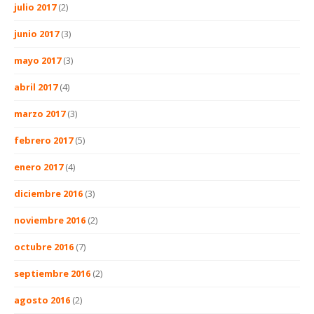
julio 2017
(2)
junio 2017
(3)
mayo 2017
(3)
abril 2017
(4)
marzo 2017
(3)
febrero 2017
(5)
enero 2017
(4)
diciembre 2016
(3)
noviembre 2016
(2)
octubre 2016
(7)
septiembre 2016
(2)
agosto 2016
(2)