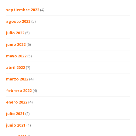
septiembre 2022
(4)
agosto 2022
(5)
julio 2022
(5)
junio 2022
(6)
mayo 2022
(5)
abril 2022
(7)
marzo 2022
(4)
febrero 2022
(4)
enero 2022
(4)
julio 2021
(2)
junio 2021
(1)