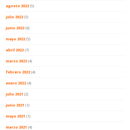
agosto 2022
(5)
julio 2022
(5)
junio 2022
(6)
mayo 2022
(5)
abril 2022
(7)
marzo 2022
(4)
febrero 2022
(4)
enero 2022
(4)
julio 2021
(2)
junio 2021
(1)
mayo 2021
(1)
marzo 2021
(4)