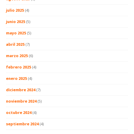
julio 2025
(4)
junio 2025
(5)
mayo 2025
(5)
abril 2025
(7)
marzo 2025
(6)
febrero 2025
(4)
enero 2025
(4)
diciembre 2024
(7)
noviembre 2024
(5)
octubre 2024
(4)
septiembre 2024
(4)