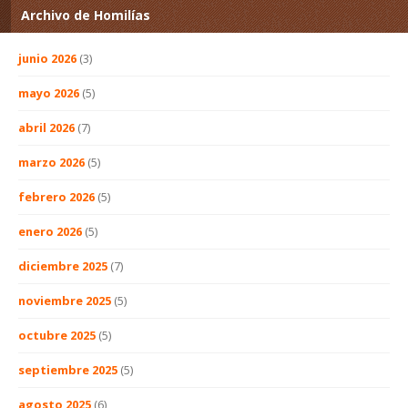
Archivo de Homilías
junio 2026
(3)
mayo 2026
(5)
abril 2026
(7)
marzo 2026
(5)
febrero 2026
(5)
enero 2026
(5)
diciembre 2025
(7)
noviembre 2025
(5)
octubre 2025
(5)
septiembre 2025
(5)
agosto 2025
(6)