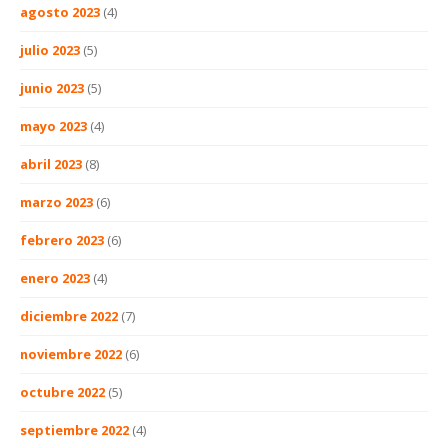
agosto 2023
(4)
julio 2023
(5)
junio 2023
(5)
mayo 2023
(4)
abril 2023
(8)
marzo 2023
(6)
febrero 2023
(6)
enero 2023
(4)
diciembre 2022
(7)
noviembre 2022
(6)
octubre 2022
(5)
septiembre 2022
(4)