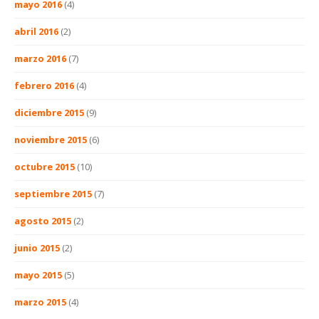
mayo 2016
(4)
abril 2016
(2)
marzo 2016
(7)
febrero 2016
(4)
diciembre 2015
(9)
noviembre 2015
(6)
octubre 2015
(10)
septiembre 2015
(7)
agosto 2015
(2)
junio 2015
(2)
mayo 2015
(5)
marzo 2015
(4)