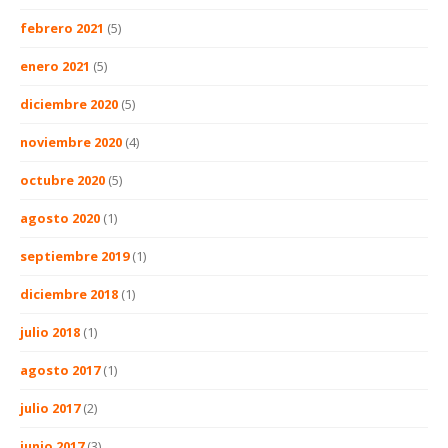
febrero 2021
(5)
enero 2021
(5)
diciembre 2020
(5)
noviembre 2020
(4)
octubre 2020
(5)
agosto 2020
(1)
septiembre 2019
(1)
diciembre 2018
(1)
julio 2018
(1)
agosto 2017
(1)
julio 2017
(2)
junio 2017
(3)