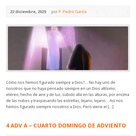
22 diciembre, 2025
por
P. Pedro García
Cómo nos hemos figurado siempre a Dios?… No hay uno de
nosotros que no haya pensado siempre en un Dios altísimo,
etéreo, hecho de aire y de luz, subido allá en las alturas, por encima
de las nubes y traspasando las estrellas, lejano, lejano… Así nos
hemos figurado siempre nosotros a Dios. Pero viene el […]
4 ADV A – CUARTO DOMINGO DE ADVIENTO