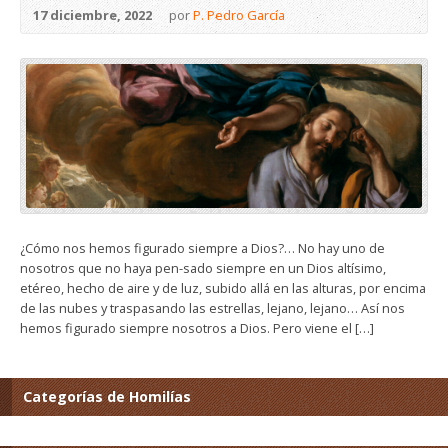
17 diciembre, 2022
por
P. Pedro García
¿Cómo nos hemos figurado siempre a Dios?… No hay uno de
nosotros que no haya pen-sado siempre en un Dios altísimo,
etéreo, hecho de aire y de luz, subido allá en las alturas, por encima
de las nubes y traspasando las estrellas, lejano, lejano… Así nos
hemos figurado siempre nosotros a Dios. Pero viene el […]
Categorías de Homilías