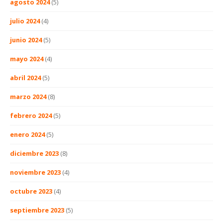
agosto 2024
(5)
julio 2024
(4)
junio 2024
(5)
mayo 2024
(4)
abril 2024
(5)
marzo 2024
(8)
febrero 2024
(5)
enero 2024
(5)
diciembre 2023
(8)
noviembre 2023
(4)
octubre 2023
(4)
septiembre 2023
(5)