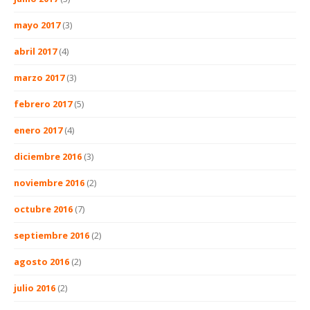
mayo 2017
(3)
abril 2017
(4)
marzo 2017
(3)
febrero 2017
(5)
enero 2017
(4)
diciembre 2016
(3)
noviembre 2016
(2)
octubre 2016
(7)
septiembre 2016
(2)
agosto 2016
(2)
julio 2016
(2)