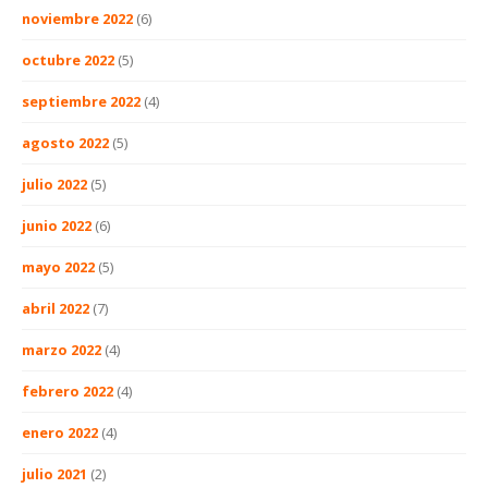
noviembre 2022
(6)
octubre 2022
(5)
septiembre 2022
(4)
agosto 2022
(5)
julio 2022
(5)
junio 2022
(6)
mayo 2022
(5)
abril 2022
(7)
marzo 2022
(4)
febrero 2022
(4)
enero 2022
(4)
julio 2021
(2)