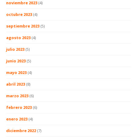
noviembre 2023
(4)
octubre 2023
(4)
septiembre 2023
(5)
agosto 2023
(4)
julio 2023
(5)
junio 2023
(5)
mayo 2023
(4)
abril 2023
(8)
marzo 2023
(6)
febrero 2023
(6)
enero 2023
(4)
diciembre 2022
(7)