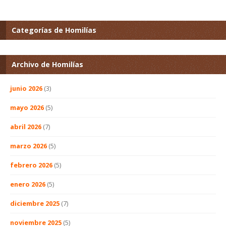
Categorías de Homilías
Archivo de Homilías
junio 2026
(3)
mayo 2026
(5)
abril 2026
(7)
marzo 2026
(5)
febrero 2026
(5)
enero 2026
(5)
diciembre 2025
(7)
noviembre 2025
(5)