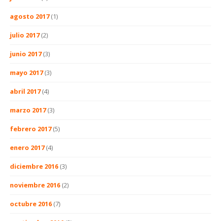
agosto 2017
(1)
julio 2017
(2)
junio 2017
(3)
mayo 2017
(3)
abril 2017
(4)
marzo 2017
(3)
febrero 2017
(5)
enero 2017
(4)
diciembre 2016
(3)
noviembre 2016
(2)
octubre 2016
(7)