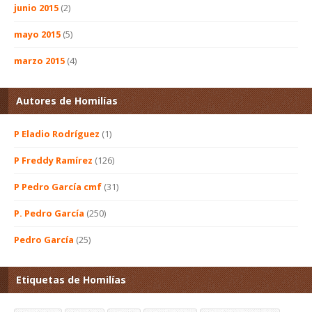
junio 2015
(2)
mayo 2015
(5)
marzo 2015
(4)
Autores de Homilías
P Eladio Rodríguez
(1)
P Freddy Ramírez
(126)
P Pedro García cmf
(31)
P. Pedro García
(250)
Pedro García
(25)
Etiquetas de Homilías