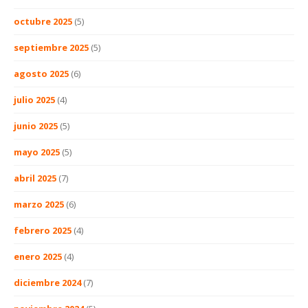
octubre 2025
(5)
septiembre 2025
(5)
agosto 2025
(6)
julio 2025
(4)
junio 2025
(5)
mayo 2025
(5)
abril 2025
(7)
marzo 2025
(6)
febrero 2025
(4)
enero 2025
(4)
diciembre 2024
(7)