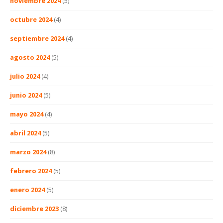
noviembre 2024
(5)
octubre 2024
(4)
septiembre 2024
(4)
agosto 2024
(5)
julio 2024
(4)
junio 2024
(5)
mayo 2024
(4)
abril 2024
(5)
marzo 2024
(8)
febrero 2024
(5)
enero 2024
(5)
diciembre 2023
(8)