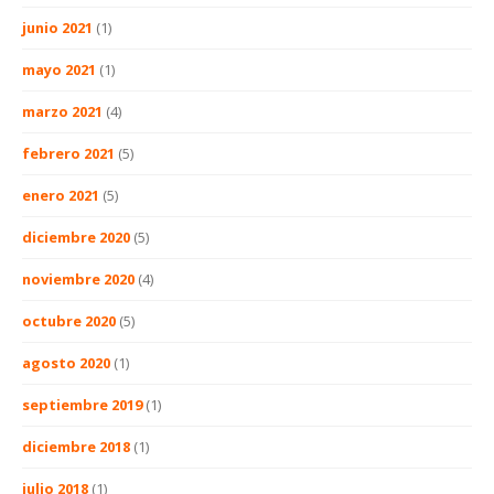
junio 2021
(1)
mayo 2021
(1)
marzo 2021
(4)
febrero 2021
(5)
enero 2021
(5)
diciembre 2020
(5)
noviembre 2020
(4)
octubre 2020
(5)
agosto 2020
(1)
septiembre 2019
(1)
diciembre 2018
(1)
julio 2018
(1)