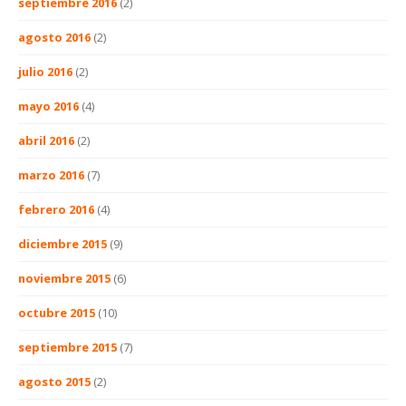
septiembre 2016
(2)
agosto 2016
(2)
julio 2016
(2)
mayo 2016
(4)
abril 2016
(2)
marzo 2016
(7)
febrero 2016
(4)
diciembre 2015
(9)
noviembre 2015
(6)
octubre 2015
(10)
septiembre 2015
(7)
agosto 2015
(2)