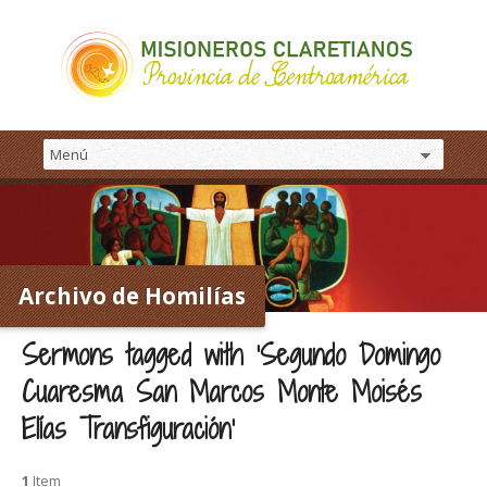
Archivo de Homilías
Sermons tagged with ‘Segundo Domingo
Cuaresma San Marcos Monte Moisés
Elías Transfiguración’
1
Item